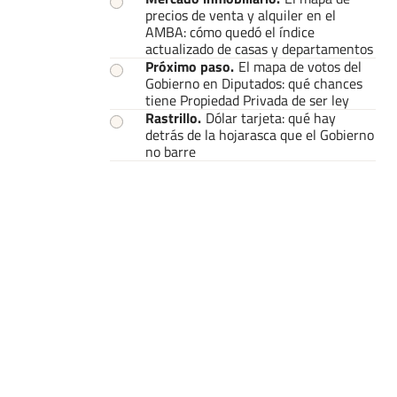
precios de venta y alquiler en el
AMBA: cómo quedó el índice
actualizado de casas y departamentos
Próximo paso
.
El mapa de votos del
Gobierno en Diputados: qué chances
tiene Propiedad Privada de ser ley
Rastrillo
.
Dólar tarjeta: qué hay
detrás de la hojarasca que el Gobierno
no barre