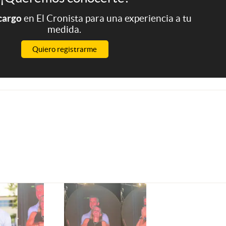
 cargo
en El Cronista para una experiencia a tu
medida.
Quiero registrarme