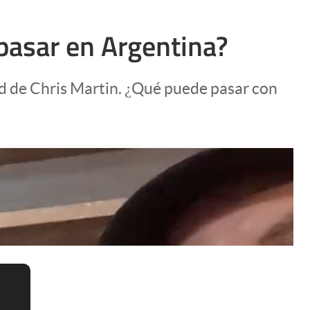
pasar en Argentina?
d de Chris Martin. ¿Qué puede pasar con