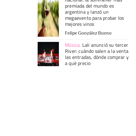
premiada del mundo es
argentina y lanzó un
megaevento para probar los
mejores vinos
Felipe González Bueno
Música
.
Lali anunció su tercer
River: cuándo salen a la venta
las entradas, dónde comprar y
a qué precio