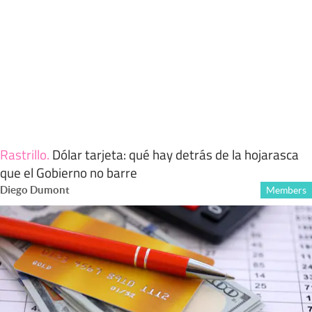
Rastrillo
.
Dólar tarjeta: qué hay detrás de la hojarasca
que el Gobierno no barre
Diego Dumont
Members