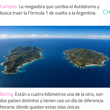
Cambios
.
La megaobra que cambia el Autódromo y
busca traer la Fórmula 1 de vuelta a la Argentina
Bering
.
Están a cuatro kilómetros una de la otra, son
dos países distintos y tienen casi un día de diferencia
horaria: dónde quedan estas islas únicas