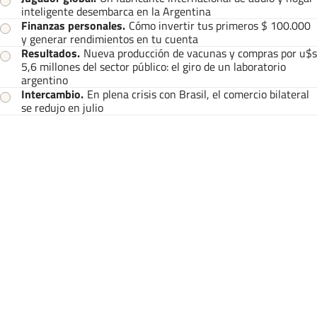
inteligente desembarca en la Argentina
Finanzas personales
.
Cómo invertir tus primeros $ 100.000
y generar rendimientos en tu cuenta
Resultados
.
Nueva producción de vacunas y compras por u$s
5,6 millones del sector público: el giro de un laboratorio
argentino
Intercambio
.
En plena crisis con Brasil, el comercio bilateral
se redujo en julio