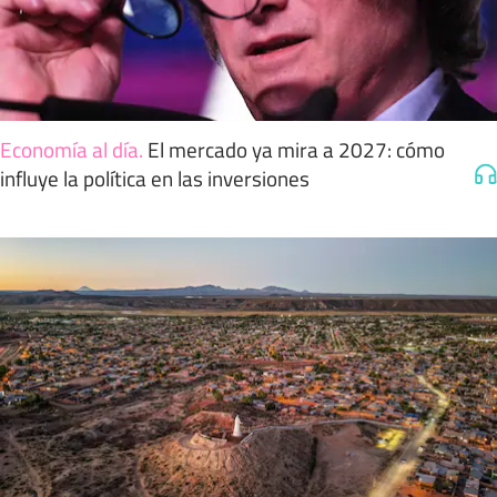
Economía al día
.
El mercado ya mira a 2027: cómo
influye la política en las inversiones