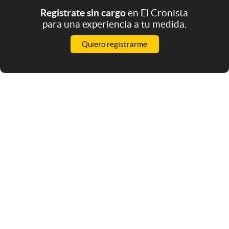
Registrate sin cargo
en El Cronista
para una experiencia a tu medida.
Quiero registrarme