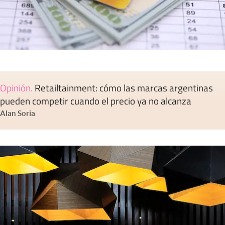
Opinión
.
Retailtainment: cómo las marcas argentinas
pueden competir cuando el precio ya no alcanza
Alan Soria