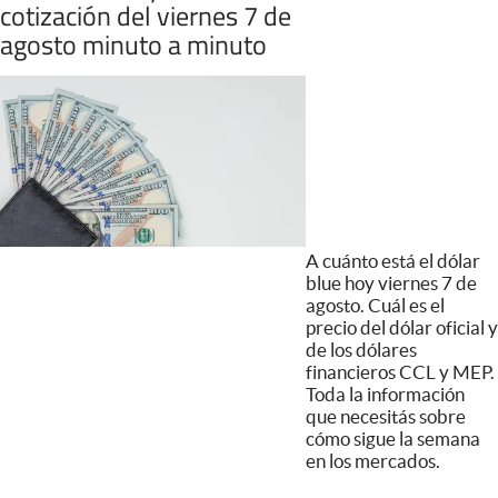
cotización del viernes 7 de
agosto minuto a minuto
A cuánto está el dólar
blue hoy viernes 7 de
agosto. Cuál es el
precio del dólar oficial y
de los dólares
financieros CCL y MEP.
Toda la información
que necesitás sobre
cómo sigue la semana
en los mercados.