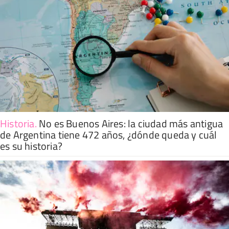
Historia
.
No es Buenos Aires: la ciudad más antigua
de Argentina tiene 472 años, ¿dónde queda y cuál
es su historia?