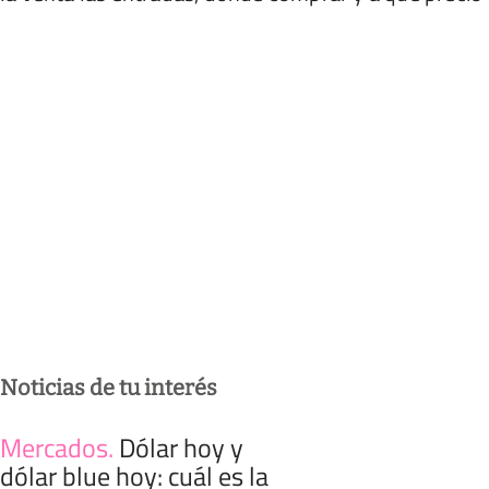
Noticias de tu interés
Mercados
.
Dólar hoy y
dólar blue hoy: cuál es la