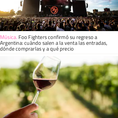
Música
.
Foo Fighters confirmó su regreso a
Argentina: cuándo salen a la venta las entradas,
dónde comprarlas y a qué precio