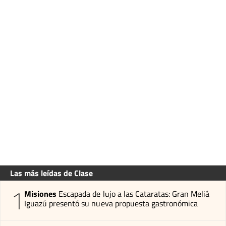
Las más leídas de Clase
1
Misiones
Escapada de lujo a las Cataratas: Gran Meliá
Iguazú presentó su nueva propuesta gastronómica