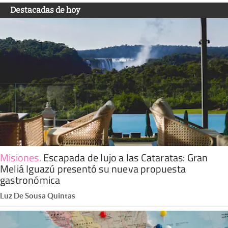
Destacadas de hoy
Misiones
.
Escapada de lujo a las Cataratas: Gran
Meliá Iguazú presentó su nueva propuesta
gastronómica
Luz De Sousa Quintas