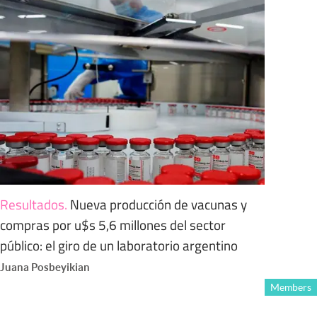
Resultados
.
Nueva producción de vacunas y
compras por u$s 5,6 millones del sector
público: el giro de un laboratorio argentino
Juana Posbeyikian
Members