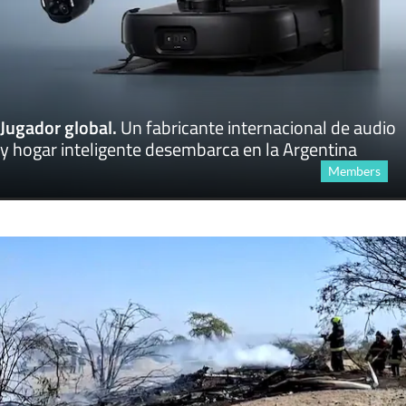
Jugador global
.
Un fabricante internacional de audio
y hogar inteligente desembarca en la Argentina
Members