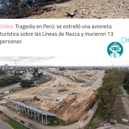
Video
.
Tragedia en Perú: se estrelló una avioneta
turística sobre las Líneas de Nazca y murieron 13
personas