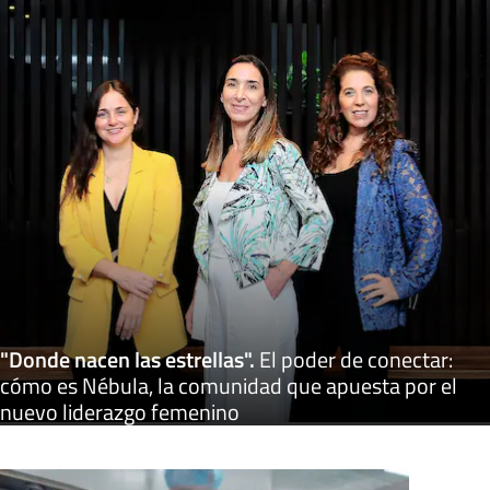
"Donde nacen las estrellas"
.
El poder de conectar:
cómo es Nébula, la comunidad que apuesta por el
nuevo liderazgo femenino