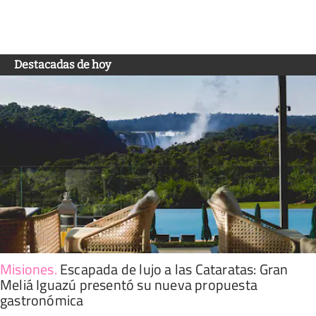
Destacadas de hoy
Misiones
.
Escapada de lujo a las Cataratas: Gran
Meliá Iguazú presentó su nueva propuesta
gastronómica