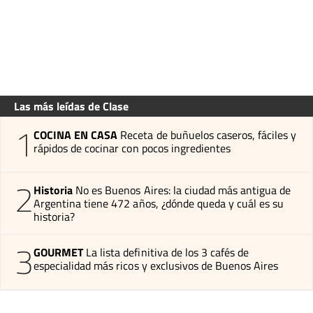
Las más leídas de Clase
1
COCINA EN CASA
Receta de buñuelos caseros, fáciles y
rápidos de cocinar con pocos ingredientes
2
Historia
No es Buenos Aires: la ciudad más antigua de
Argentina tiene 472 años, ¿dónde queda y cuál es su
historia?
3
GOURMET
La lista definitiva de los 3 cafés de
especialidad más ricos y exclusivos de Buenos Aires