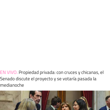
EN VIVO
.
Propiedad privada: con cruces y chicanas, el
Senado discute el proyecto y se votaría pasada la
medianoche