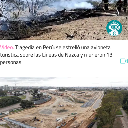
Video
.
Tragedia en Perú: se estrelló una avioneta
turística sobre las Líneas de Nazca y murieron 13
personas