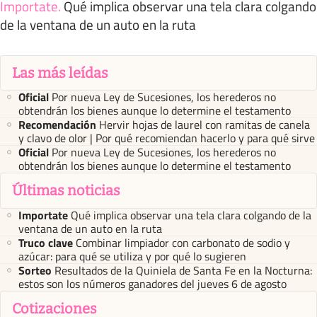
Importate
.
Qué implica observar una tela clara colgando
de la ventana de un auto en la ruta
Las más leídas
Oficial
Por nueva Ley de Sucesiones, los herederos no
obtendrán los bienes aunque lo determine el testamento
Recomendación
Hervir hojas de laurel con ramitas de canela
y clavo de olor | Por qué recomiendan hacerlo y para qué sirve
Oficial
Por nueva Ley de Sucesiones, los herederos no
obtendrán los bienes aunque lo determine el testamento
Últimas noticias
Importate
Qué implica observar una tela clara colgando de la
ventana de un auto en la ruta
Truco clave
Combinar limpiador con carbonato de sodio y
azúcar: para qué se utiliza y por qué lo sugieren
Sorteo
Resultados de la Quiniela de Santa Fe en la Nocturna:
estos son los números ganadores del jueves 6 de agosto
Cotizaciones