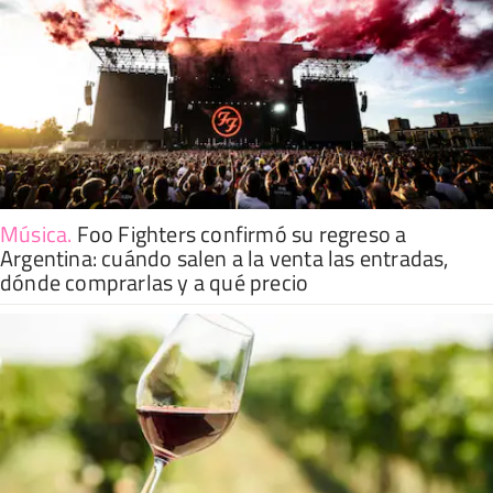
Música
.
Foo Fighters confirmó su regreso a
Argentina: cuándo salen a la venta las entradas,
dónde comprarlas y a qué precio