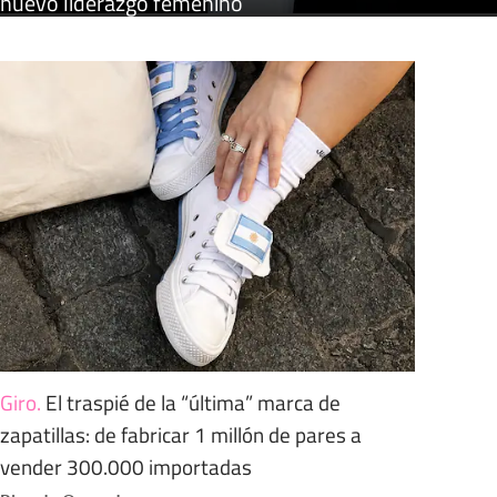
nuevo liderazgo femenino
Giro
.
El traspié de la “última” marca de
zapatillas: de fabricar 1 millón de pares a
vender 300.000 importadas