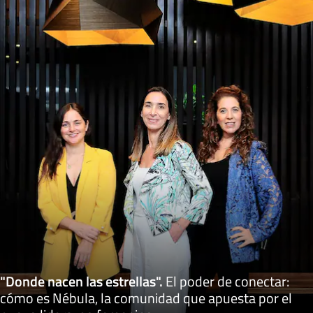
"Donde nacen las estrellas"
.
El poder de conectar:
cómo es Nébula, la comunidad que apuesta por el