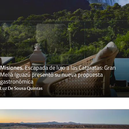
Misiones
.
Escapada de lujo a las Cataratas: Gran
Meliá Iguazú presentó su nueva propuesta
gastronómica
Luz De Sousa Quintas