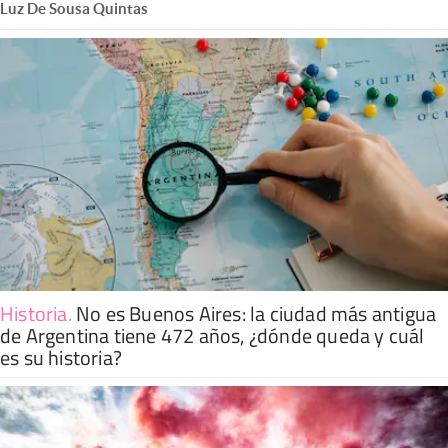
Luz De Sousa Quintas
Historia
.
No es Buenos Aires: la ciudad más antigua
de Argentina tiene 472 años, ¿dónde queda y cuál
es su historia?