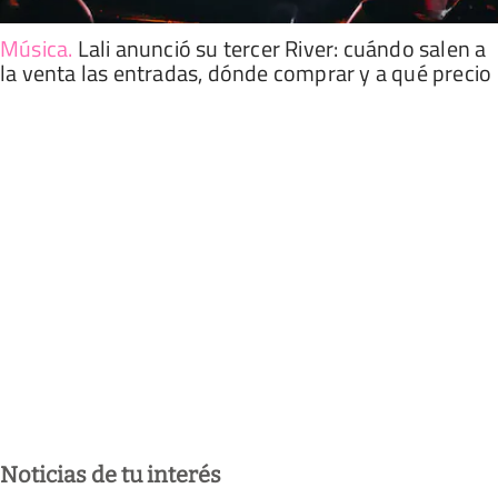
Música
.
Lali anunció su tercer River: cuándo salen a
la venta las entradas, dónde comprar y a qué precio
Noticias de tu interés