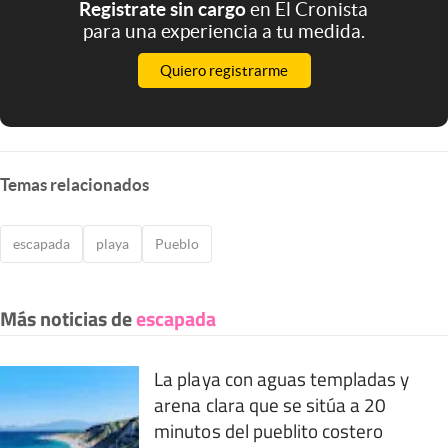
Registrate sin cargo
en El Cronista
para una experiencia a tu medida.
Quiero registrarme
Temas relacionados
escapada
playa
Pueblo
Más noticias de
escapada
La playa con aguas templadas y
arena clara que se sitúa a 20
minutos del pueblito costero