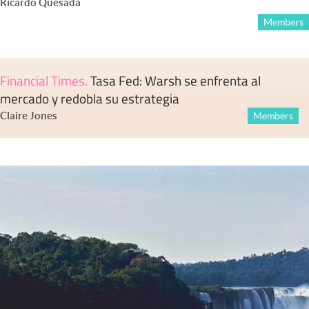
Ricardo Quesada
Members
Financial Times
.
Tasa Fed: Warsh se enfrenta al
mercado y redobla su estrategia
Claire Jones
Members