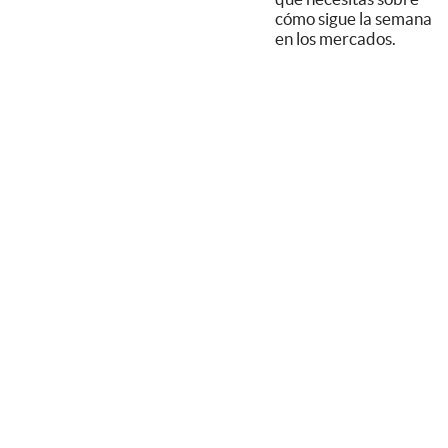
cómo sigue la semana
en los mercados.