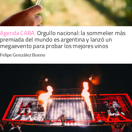
Agenda CABA
.
Orgullo nacional: la sommelier más
premiada del mundo es argentina y lanzó un
megaevento para probar los mejores vinos
Felipe González Bueno