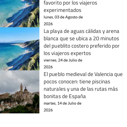
favorito por los viajeros
experimentados
lunes, 03 de Agosto de
2026
La playa de aguas cálidas y arena
blanca que se ubica a 20 minutos
del pueblito costero preferido por
los viajeros expertos
viernes, 24 de Julio de
2026
El pueblo medieval de Valencia que
pocos conocen: tiene piscinas
naturales y una de las rutas más
bonitas de España
martes, 14 de Julio de
2026