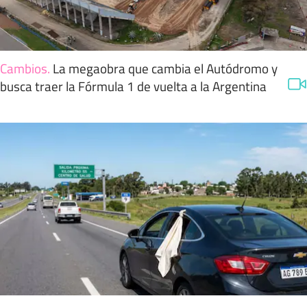
Cambios
.
La megaobra que cambia el Autódromo y
busca traer la Fórmula 1 de vuelta a la Argentina