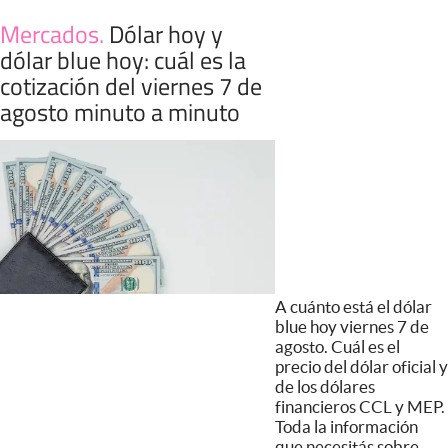
Mercados
.
Dólar hoy y
dólar blue hoy: cuál es la
cotización del viernes 7 de
agosto minuto a minuto
A cuánto está el dólar
blue hoy viernes 7 de
agosto. Cuál es el
precio del dólar oficial y
de los dólares
financieros CCL y MEP.
Toda la información
que necesitás sobre