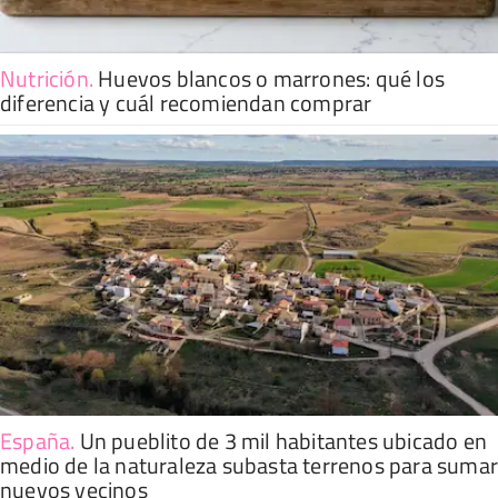
Nutrición
.
Huevos blancos o marrones: qué los
diferencia y cuál recomiendan comprar
España
.
Un pueblito de 3 mil habitantes ubicado en
medio de la naturaleza subasta terrenos para suma
nuevos vecinos