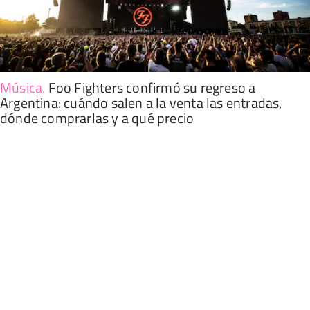
Música
.
Foo Fighters confirmó su regreso a
Argentina: cuándo salen a la venta las entradas,
dónde comprarlas y a qué precio