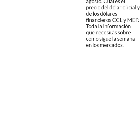
agosto. Cuál es el
precio del dólar oficial y
de los dólares
financieros CCL y MEP.
Toda la información
que necesitás sobre
cómo sigue la semana
en los mercados.