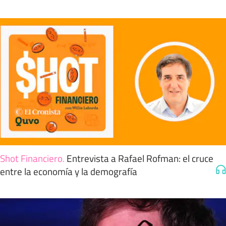
Shot Financiero
.
Entrevista a Rafael Rofman: el cruce
entre la economía y la demografía