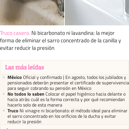
Truco casero
.
Ni bicarbonato ni lavandina: la mejor
forma de eliminar el sarro concentrado de la canilla y
evitar reducir la presión
Las más leídas
México
Oficial y confirmado | En agosto, todos los jubilados y
pensionados deberán presentar el certificado de supervivencia
para seguir cobrando su pensión en México
No todos lo saben
Colocar el papel higiénico hacia delante o
hacia atrás: cuál es la forma correcta y por qué recomiendan
hacerlo solo de esta manera
Truco
Ni vinagre ni bicarbonato: el método ideal para eliminar
el sarro concentrado en los orificios de la ducha y evitar
reducir la presión