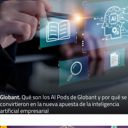
Globant
.
Qué son los AI Pods de Globant y por qué se
convirtieron en la nueva apuesta de la inteligencia
artificial empresarial