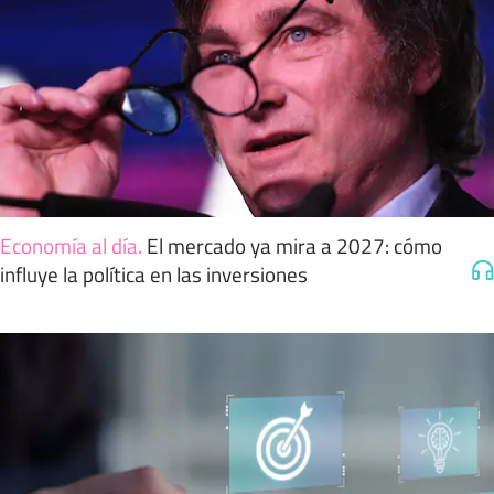
Economía al día
.
El mercado ya mira a 2027: cómo
influye la política en las inversiones