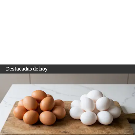
Destacadas de hoy