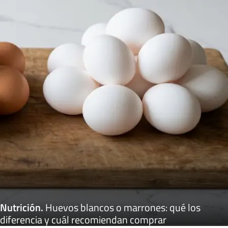
Nutrición
.
Huevos blancos o marrones: qué los
diferencia y cuál recomiendan comprar