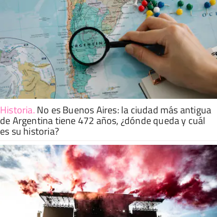
Historia
.
No es Buenos Aires: la ciudad más antigua
de Argentina tiene 472 años, ¿dónde queda y cuál
es su historia?