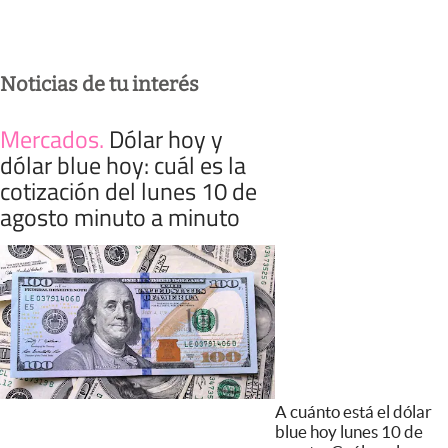
Noticias de tu interés
Mercados
.
Dólar hoy y
dólar blue hoy: cuál es la
cotización del lunes 10 de
agosto minuto a minuto
A cuánto está el dólar
blue hoy lunes 10 de