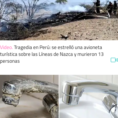
Video
.
Tragedia en Perú: se estrelló una avioneta
turística sobre las Líneas de Nazca y murieron 13
personas