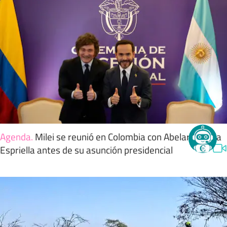
Agenda
.
Milei se reunió en Colombia con Abelardo de la
Espriella antes de su asunción presidencial