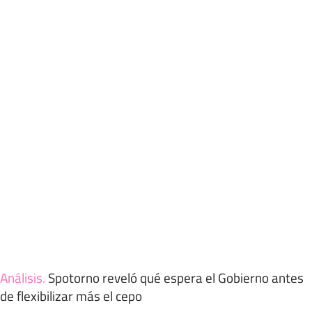
Análisis
.
Spotorno reveló qué espera el Gobierno antes
de flexibilizar más el cepo