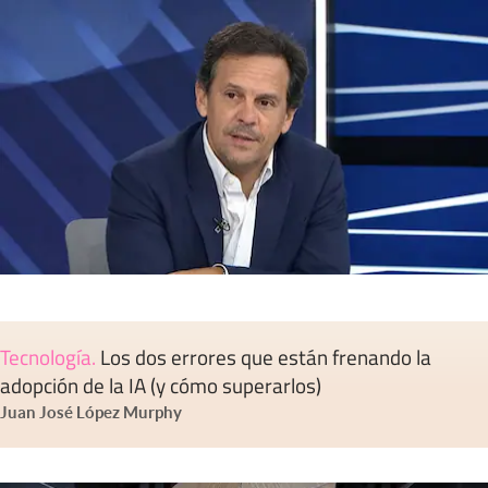
Tecnología
.
Los dos errores que están frenando la
adopción de la IA (y cómo superarlos)
Juan José López Murphy