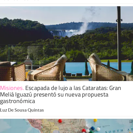
Misiones
.
Escapada de lujo a las Cataratas: Gran
Meliá Iguazú presentó su nueva propuesta
gastronómica
Luz De Sousa Quintas