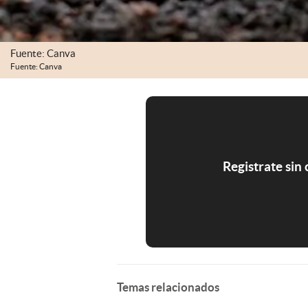
Fuente: Canva
Fuente: Canva
Registrate sin
Temas relacionados