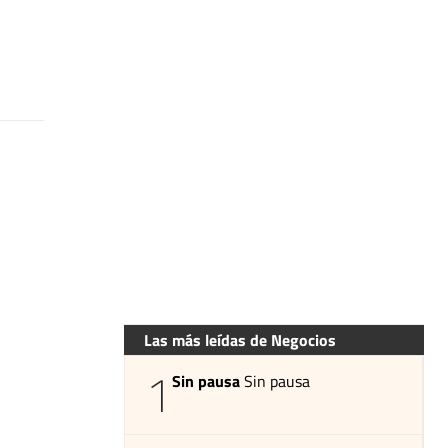
Las más leídas de Negocios
1
Sin pausa
Sin pausa