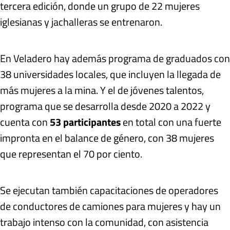
tercera edición, donde un grupo de 22 mujeres
iglesianas y jachalleras se entrenaron.
En Veladero hay además programa de graduados con
38 universidades locales, que incluyen la llegada de
más mujeres a la mina. Y el de jóvenes talentos,
programa que se desarrolla desde 2020 a 2022 y
cuenta con
53 participantes
en total con una fuerte
impronta en el balance de género, con 38 mujeres
que representan el 70 por ciento.
Se ejecutan también capacitaciones de operadores
de conductores de camiones para mujeres y hay un
trabajo intenso con la comunidad, con asistencia