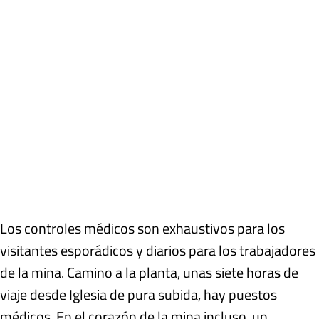
Los controles médicos son exhaustivos para los
visitantes esporádicos y diarios para los trabajadores
de la mina. Camino a la planta, unas siete horas de
viaje desde Iglesia de pura subida, hay puestos
médicos. En el corazón de la mina incluso, un