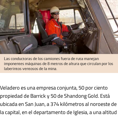
Las conductoras de los camiones fuera de ruta manejan
imponentes máquinas de 8 metros de altura que circulan por los
laberintos ventosos de la mina.
Veladero es una empresa conjunta, 50 por ciento
propiedad de Barrick y 50 de Shandong Gold. Está
ubicada en San Juan, a 374 kilómetros al noroeste de
la capital, en el departamento de Iglesia, a una altitud