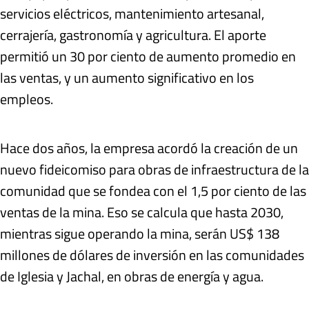
servicios eléctricos, mantenimiento artesanal,
cerrajería, gastronomía y agricultura. El aporte
permitió un 30 por ciento de aumento promedio en
las ventas, y un aumento significativo en los
empleos.
Hace dos años, la empresa acordó la creación de un
nuevo fideicomiso para obras de infraestructura de la
comunidad que se fondea con el 1,5 por ciento de las
ventas de la mina. Eso se calcula que hasta 2030,
mientras sigue operando la mina, serán US$ 138
millones de dólares de inversión en las comunidades
de Iglesia y Jachal, en obras de energía y agua.