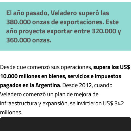
El año pasado, Veladero superó las
380.000 onzas de exportaciones. Este
año proyecta exportar entre 320.000 y
360.000 onzas.
Desde que comenzó sus operaciones,
supera los US$
10.000 millones en bienes, servicios e impuestos
pagados en la Argentina
. Desde 2012, cuando
Veladero comenzó un plan de mejora de
infraestructura y expansión, se invirtieron US$ 342
millones.