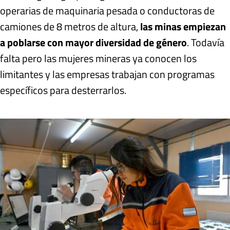
operarias de maquinaria pesada o conductoras de
camiones de 8 metros de altura,
las minas empiezan
a poblarse con mayor diversidad de género
. Todavía
falta pero las mujeres mineras ya conocen los
limitantes y las empresas trabajan con programas
específicos para desterrarlos.