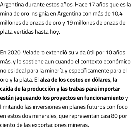
Argentina durante estos años. Hace 17 años que es la
mina de oro insignia en Argentina con más de 10,4
millones de onzas de oro y 19 millones de onzas de
plata vertidas hasta hoy.
En 2020, Veladero extendió su vida útil por 10 años
más, y lo sostiene aun cuando el contexto económico
no es ideal para la minería y específicamente para el
oro y la plata. El
alza de los costos en dólares, la
caída de la producción y las trabas para importar
están jaqueando los proyectos en funcionamiento
y
limitando las inversiones en planes futuros con foco
en estos dos minerales, que representan casi 80 por
ciento de las exportaciones mineras.