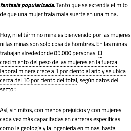
fantasía popularizada
. Tanto que se extendía el mito
de que una mujer traía mala suerte en una mina.
Hoy, ni el término mina es bienvenido por las mujeres
ni las minas son solo cosa de hombres. En las minas
trabajan alrededor de 85.000 personas.
El
crecimiento del peso de las mujeres en la fuerza
laboral minera crece a 1 por ciento al año y se ubica
cerca del 10 por ciento del total
, según datos del
sector.
Así, sin mitos, con menos prejuicios y con mujeres
cada vez más capacitadas en carreras específicas
como la geología y la ingeniería en minas, hasta