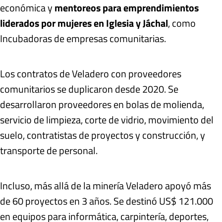
económica y
mentoreos para emprendimientos
liderados por mujeres en Iglesia y Jáchal
, como
Incubadoras de empresas comunitarias.
Los contratos de Veladero con proveedores
comunitarios se duplicaron desde 2020. Se
desarrollaron proveedores en bolas de molienda,
servicio de limpieza, corte de vidrio, movimiento del
suelo, contratistas de proyectos y construcción, y
transporte de personal.
Incluso, más allá de la minería Veladero apoyó más
de 60 proyectos en 3 años. Se destinó US$ 121.000
en equipos para informática, carpintería, deportes,