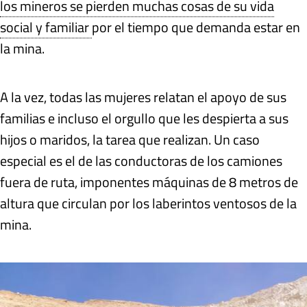
los mineros se pierden muchas cosas de su vida
social y familiar
por el tiempo que demanda estar en
la mina.
A la vez, todas las mujeres relatan el apoyo de sus
familias e incluso el orgullo que les despierta a sus
hijos o maridos, la tarea que realizan. Un caso
especial es el de las conductoras de los camiones
fuera de ruta, imponentes máquinas de 8 metros de
altura que circulan por los laberintos ventosos de la
mina.