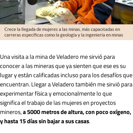
Crece la llegada de mujeres a las minas, más capacitadas en
carreras específicas como la geología y la ingeniería en minas
Una visita a la mina de Veladero me sirvió para
conocer a las mineras que ya sienten que ese es su
lugar y están calificadas incluso para los desafíos que
encuentran. Llegar a Veladero también me sirvió para
experimentar física y emocionalmente lo que
significa el trabajo de las mujeres en proyectos
mineros,
a 5000 metros de altura, con poco oxígeno,
y hasta 15 días sin bajar a sus casas
.