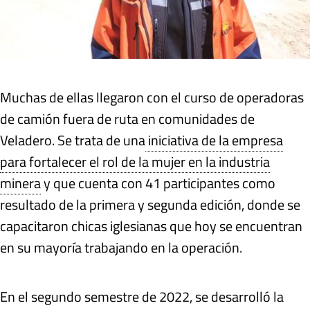
Muchas de ellas llegaron con el curso de operadoras
de camión fuera de ruta en comunidades de
Veladero. Se trata de una
iniciativa de la empresa
para fortalecer el rol de la mujer en la industria
minera
y que cuenta con 41 participantes como
resultado de la primera y segunda edición, donde se
capacitaron chicas iglesianas que hoy se encuentran
en su mayoría trabajando en la operación.
En el segundo semestre de 2022, se desarrolló la