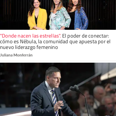
"Donde nacen las estrellas"
.
El poder de conectar:
cómo es Nébula, la comunidad que apuesta por el
nuevo liderazgo femenino
Juliana Monferrán