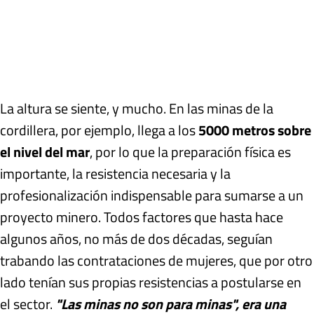
La altura se siente, y mucho. En las minas de la
cordillera, por ejemplo, llega a los
5000 metros sobre
el nivel del mar
, por lo que la preparación física es
importante, la resistencia necesaria y la
profesionalización indispensable para sumarse a un
proyecto minero. Todos factores que hasta hace
algunos años, no más de dos décadas, seguían
trabando las contrataciones de mujeres, que por otro
lado tenían sus propias resistencias a postularse en
el sector.
"Las minas no son para minas", era una