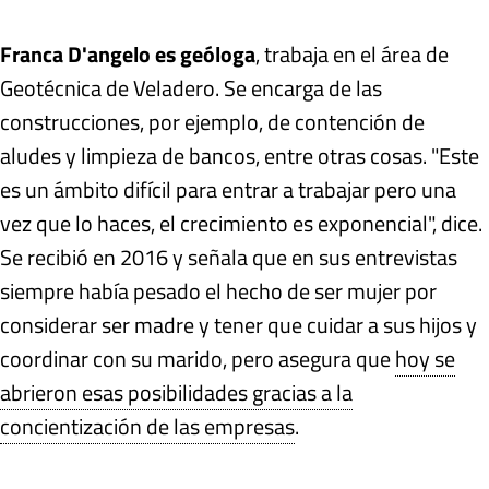
Franca D'angelo es geóloga
, trabaja en el área de
Geotécnica de Veladero. Se encarga de las
construcciones, por ejemplo, de contención de
aludes y limpieza de bancos, entre otras cosas. "Este
es un ámbito difícil para entrar a trabajar pero una
vez que lo haces, el crecimiento es exponencial", dice.
Se recibió en 2016 y señala que en sus entrevistas
siempre había pesado el hecho de ser mujer por
considerar ser madre y tener que cuidar a sus hijos y
coordinar con su marido, pero asegura que
hoy se
abrieron esas posibilidades gracias a la
concientización de las empresas
.