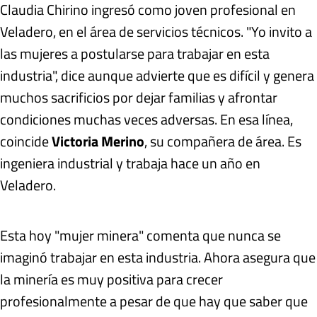
Claudia Chirino ingresó como joven profesional en
Veladero, en el área de servicios técnicos. "Yo invito a
las mujeres a postularse para trabajar en esta
industria", dice aunque advierte que es difícil y genera
muchos sacrificios por dejar familias y afrontar
condiciones muchas veces adversas. En esa línea,
coincide
Victoria Merino
, su compañera de área. Es
ingeniera industrial y trabaja hace un año en
Veladero.
Esta hoy "mujer minera" comenta que nunca se
imaginó trabajar en esta industria. Ahora asegura que
la minería es muy positiva para crecer
profesionalmente a pesar de que hay que saber que