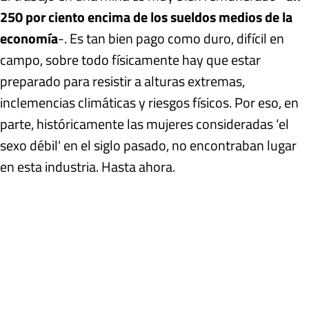
250 por ciento encima de los sueldos medios de la
economía
-. Es tan bien pago como duro, difícil en
campo, sobre todo físicamente hay que estar
preparado para resistir a alturas extremas,
inclemencias climáticas y riesgos físicos. Por eso, en
parte, históricamente las mujeres consideradas ‘el
sexo débil' en el siglo pasado, no encontraban lugar
en esta industria. Hasta ahora.