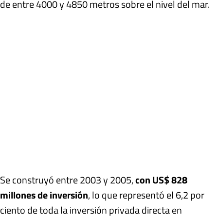
de entre 4000 y 4850 metros sobre el nivel del mar.
Se construyó entre 2003 y 2005,
con US$ 828
millones de inversión
, lo que representó el 6,2 por
ciento de toda la inversión privada directa en