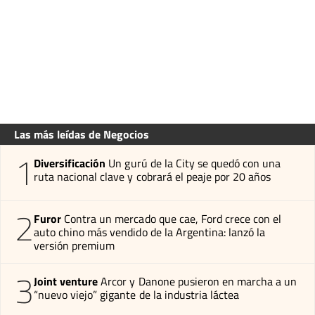
Las más leídas de Negocios
1
Diversificación
Un gurú de la City se quedó con una
ruta nacional clave y cobrará el peaje por 20 años
2
Furor
Contra un mercado que cae, Ford crece con el
auto chino más vendido de la Argentina: lanzó la
versión premium
3
Joint venture
Arcor y Danone pusieron en marcha a un
“nuevo viejo” gigante de la industria láctea