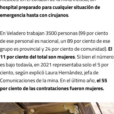
hospital preparado para cualquier situación de
emergencia hasta con cirujanos
.
En Veladero trabajan 3500 personas (99 por ciento
de ese personal es nacional, un 89 por ciento de ese
grupo es provincial y 24 por ciento de comunidad).
El
11 por ciento del total son mujeres
. Si bien el número
es bajo todavía, en 2021 representaba solo el 5 por
ciento, según explicó Laura Hernández, jefa de
Comunicaciones de la mina. En el último año,
el 55
por ciento de las contrataciones fueron mujeres.