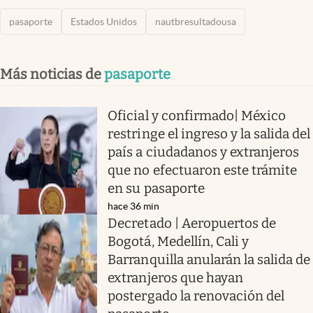
pasaporte
Estados Unidos
nautbresultadousa
Más noticias de
pasaporte
Oficial y confirmado| México
restringe el ingreso y la salida del
país a ciudadanos y extranjeros
que no efectuaron este trámite
en su pasaporte
hace 36 min
Decretado | Aeropuertos de
Bogotá, Medellín, Cali y
Barranquilla anularán la salida de
extranjeros que hayan
postergado la renovación del