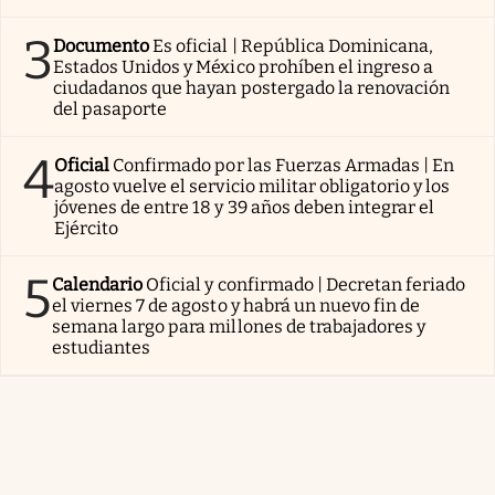
3
Documento
Es oficial | República Dominicana,
Estados Unidos y México prohíben el ingreso a
ciudadanos que hayan postergado la renovación
del pasaporte
4
Oficial
Confirmado por las Fuerzas Armadas | En
agosto vuelve el servicio militar obligatorio y los
jóvenes de entre 18 y 39 años deben integrar el
Ejército
5
Calendario
Oficial y confirmado | Decretan feriado
el viernes 7 de agosto y habrá un nuevo fin de
semana largo para millones de trabajadores y
estudiantes