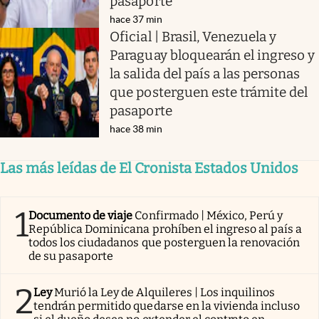
pasaporte
hace 37 min
Oficial | Brasil, Venezuela y
Paraguay bloquearán el ingreso y
la salida del país a las personas
que posterguen este trámite del
pasaporte
hace 38 min
Las más leídas de El Cronista Estados Unidos
1
Documento de viaje
Confirmado | México, Perú y
República Dominicana prohíben el ingreso al país a
todos los ciudadanos que posterguen la renovación
de su pasaporte
2
Ley
Murió la Ley de Alquileres | Los inquilinos
tendrán permitido quedarse en la vivienda incluso