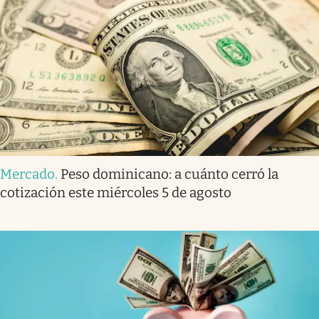
Mercado
.
Peso dominicano: a cuánto cerró la
cotización este miércoles 5 de agosto