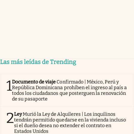
Las más leídas de Trending
1
Documento de viaje
Confirmado | México, Perú y
República Dominicana prohíben el ingreso al país a
todos los ciudadanos que posterguen la renovación
de su pasaporte
2
Ley
Murió la Ley de Alquileres | Los inquilinos
tendrán permitido quedarse en la vivienda incluso
si el dueño desea no extender el contrato en
Estados Unidos