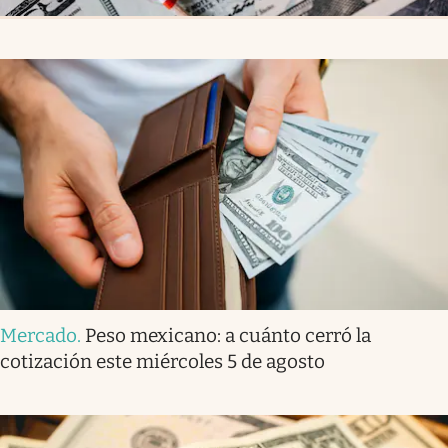
Mercado
.
Peso mexicano: a cuánto cerró la
cotización este miércoles 5 de agosto