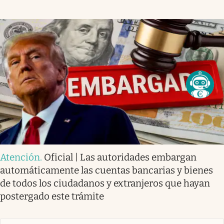
Atención
.
Oficial | Las autoridades embargan
automáticamente las cuentas bancarias y bienes
de todos los ciudadanos y extranjeros que hayan
postergado este trámite