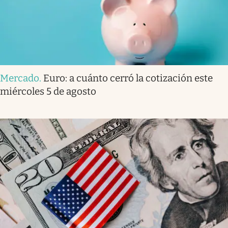
Mercado
.
Euro: a cuánto cerró la cotización este
miércoles 5 de agosto