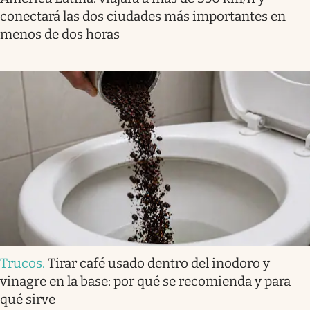
conectará las dos ciudades más importantes en
menos de dos horas
Trucos
.
Tirar café usado dentro del inodoro y
vinagre en la base: por qué se recomienda y para
qué sirve