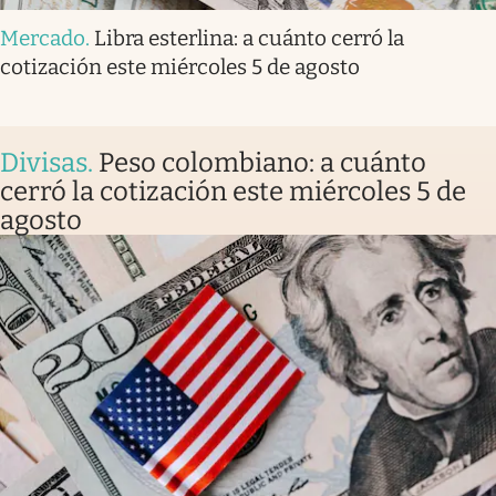
Mercado
.
Libra esterlina: a cuánto cerró la
cotización este miércoles 5 de agosto
Divisas
.
Peso colombiano: a cuánto
cerró la cotización este miércoles 5 de
agosto