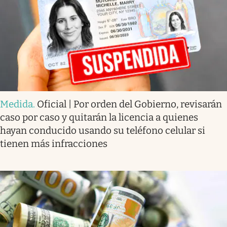
Medida
.
Oficial | Por orden del Gobierno, revisarán
caso por caso y quitarán la licencia a quienes
hayan conducido usando su teléfono celular si
tienen más infracciones