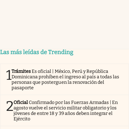
Las más leídas de Trending
1
Trámites
Es oficial | México, Perú y República
Dominicana prohíben el ingreso al país a todas las
personas que posterguen la renovación del
pasaporte
2
Oficial
Confirmado por las Fuerzas Armadas | En
agosto vuelve el servicio militar obligatorio y los
jóvenes de entre 18 y 39 años deben integrar el
Ejército