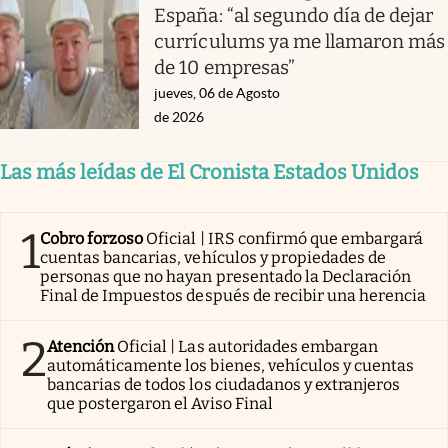
España: “al segundo día de dejar
currículums ya me llamaron más
de 10 empresas”
jueves, 06 de Agosto
de 2026
Las más leídas de El Cronista Estados Unidos
1
Cobro forzoso
Oficial | IRS confirmó que embargará
cuentas bancarias, vehículos y propiedades de
personas que no hayan presentado la Declaración
Final de Impuestos después de recibir una herencia
2
Atención
Oficial | Las autoridades embargan
automáticamente los bienes, vehículos y cuentas
bancarias de todos los ciudadanos y extranjeros
que postergaron el Aviso Final