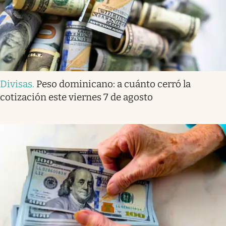
Divisas
.
Peso dominicano: a cuánto cerró la
cotización este viernes 7 de agosto