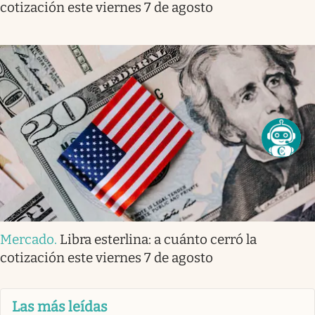
cotización este viernes 7 de agosto
Mercado
.
Libra esterlina: a cuánto cerró la
cotización este viernes 7 de agosto
Las más leídas