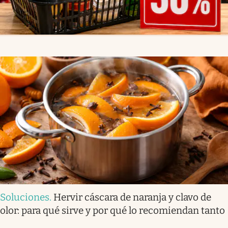
Soluciones
.
Hervir cáscara de naranja y clavo de
olor: para qué sirve y por qué lo recomiendan tanto