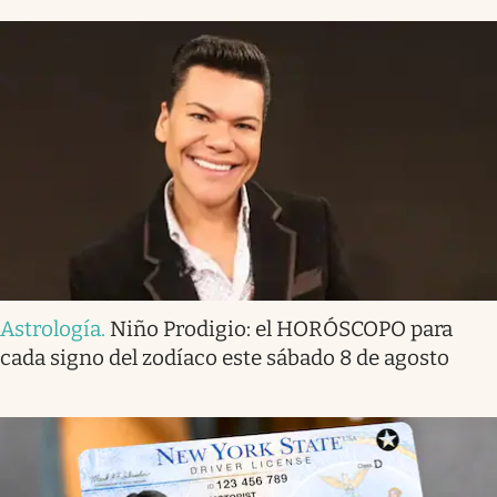
Astrología
.
Niño Prodigio: el HORÓSCOPO para
cada signo del zodíaco este sábado 8 de agosto