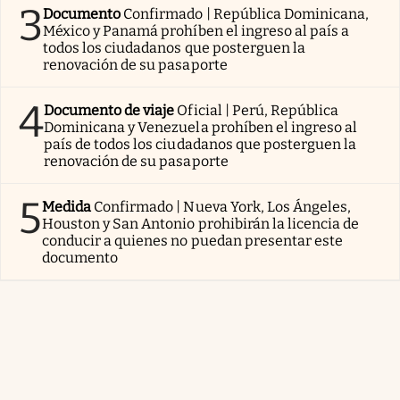
3
Documento
Confirmado | República Dominicana,
México y Panamá prohíben el ingreso al país a
todos los ciudadanos que posterguen la
renovación de su pasaporte
4
Documento de viaje
Oficial | Perú, República
Dominicana y Venezuela prohíben el ingreso al
país de todos los ciudadanos que posterguen la
renovación de su pasaporte
5
Medida
Confirmado | Nueva York, Los Ángeles,
Houston y San Antonio prohibirán la licencia de
conducir a quienes no puedan presentar este
documento