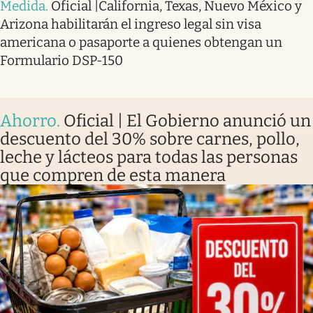
Medida
.
Oficial |California, Texas, Nuevo México y
Arizona habilitarán el ingreso legal sin visa
americana o pasaporte a quienes obtengan un
Formulario DSP-150
Ahorro
.
Oficial | El Gobierno anunció un
descuento del 30% sobre carnes, pollo,
leche y lácteos para todas las personas
que compren de esta manera