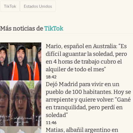
TikTok
Estados Unidos
Más noticias de
TikTok
Mario, español en Australia: “Es
difícil aguantar la soledad, pero
en 4 horas de trabajo cubro el
alquiler de todo el mes”
18:42
Dejó Madrid para vivir en un
pueblo de 100 habitantes. Hoy se
arrepiente y quiere volver: “Gané
en tranquilidad, pero perdí en
soledad”
11:46
Matias, albañil argentino en