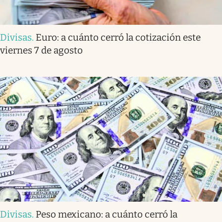
Divisas
.
Euro: a cuánto cerró la cotización este
viernes 7 de agosto
Divisas
.
Peso mexicano: a cuánto cerró la