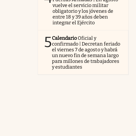
vuelve el servicio militar
obligatorio y los jóvenes de
entre 18 y 39 años deben
integrar el Ejército
5
Calendario
Oficial y
confirmado | Decretan feriado
el viernes 7 de agosto y habrá
un nuevo fin de semana largo
para millones de trabajadores
y estudiantes