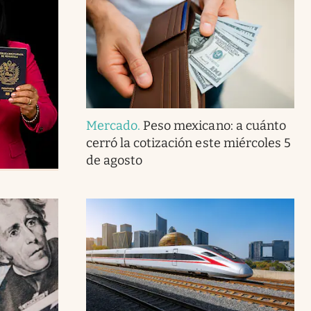
Mercado
.
Peso mexicano: a cuánto
cerró la cotización este miércoles 5
de agosto