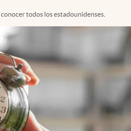
 conocer todos los estadounidenses.