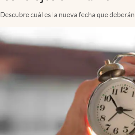
Lifestyle
Descubre cuál es la nueva fecha que deberán