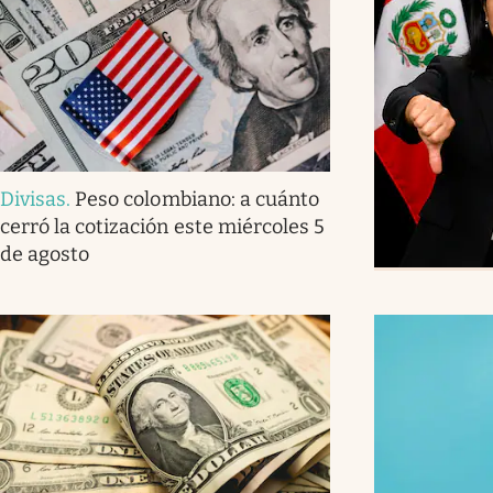
Divisas
.
Peso colombiano: a cuánto
cerró la cotización este miércoles 5
de agosto