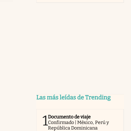
Las más leídas de Trending
1
Documento de viaje
Confirmado | México, Perú y
República Dominicana