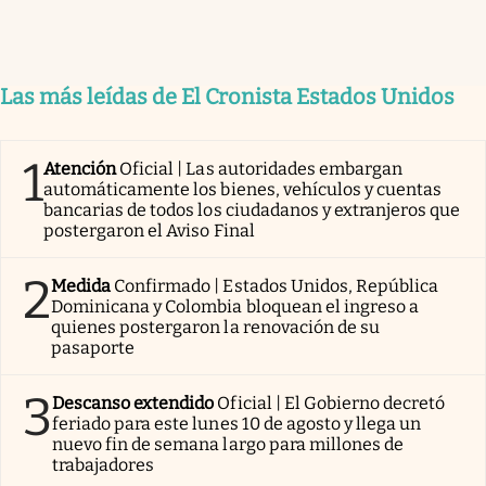
Las más leídas de El Cronista Estados Unidos
1
Atención
Oficial | Las autoridades embargan
automáticamente los bienes, vehículos y cuentas
bancarias de todos los ciudadanos y extranjeros que
postergaron el Aviso Final
2
Medida
Confirmado | Estados Unidos, República
Dominicana y Colombia bloquean el ingreso a
quienes postergaron la renovación de su
pasaporte
3
Descanso extendido
Oficial | El Gobierno decretó
feriado para este lunes 10 de agosto y llega un
nuevo fin de semana largo para millones de
trabajadores