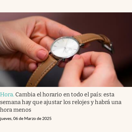
Hora
.
Cambia el horario en todo el país: esta
semana hay que ajustar los relojes y habrá una
hora menos
jueves, 06 de Marzo de 2025