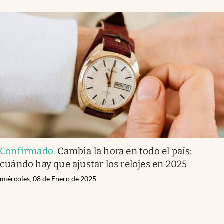
Confirmado
.
Cambia la hora en todo el país:
cuándo hay que ajustar los relojes en 2025
miércoles, 08 de Enero de 2025