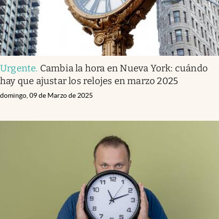
Urgente
.
Cambia la hora en Nueva York: cuándo
hay que ajustar los relojes en marzo 2025
domingo, 09 de Marzo de 2025