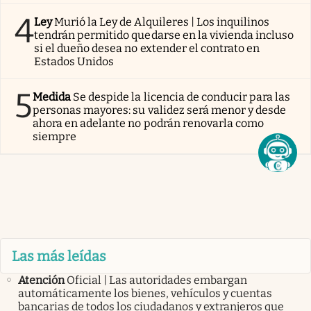
4
Ley
Murió la Ley de Alquileres | Los inquilinos
tendrán permitido quedarse en la vivienda incluso
si el dueño desea no extender el contrato en
Estados Unidos
5
Medida
Se despide la licencia de conducir para las
personas mayores: su validez será menor y desde
ahora en adelante no podrán renovarla como
siempre
Las más leídas
Atención
Oficial | Las autoridades embargan
automáticamente los bienes, vehículos y cuentas
bancarias de todos los ciudadanos y extranjeros que