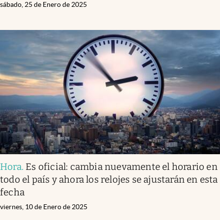
sábado, 25 de Enero de 2025
Hora
.
Es oficial: cambia nuevamente el horario en
todo el país y ahora los relojes se ajustarán en esta
fecha
viernes, 10 de Enero de 2025