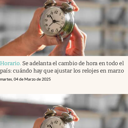
Horario
.
Se adelanta el cambio de hora en todo el
país: cuándo hay que ajustar los relojes en marzo
martes, 04 de Marzo de 2025