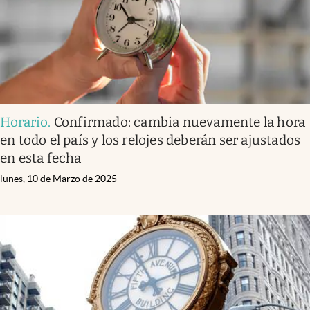
Horario
.
Confirmado: cambia nuevamente la hora
en todo el país y los relojes deberán ser ajustados
en esta fecha
lunes, 10 de Marzo de 2025