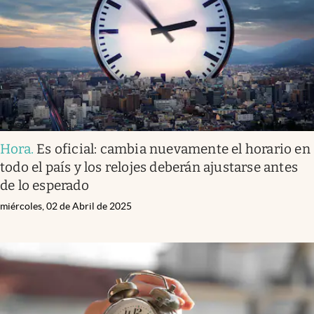
Lifestyle
USA
Hora
.
Es oficial: cambia nuevamente el horario en
todo el país y los relojes deberán ajustarse antes
de lo esperado
miércoles, 02 de Abril de 2025