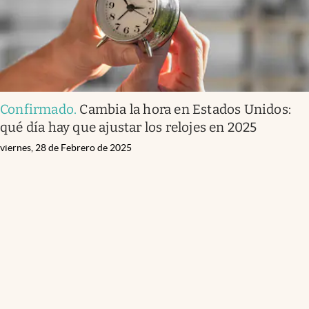
Confirmado
.
Cambia la hora en Estados Unidos:
qué día hay que ajustar los relojes en 2025
viernes, 28 de Febrero de 2025