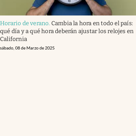
Horario de verano
.
Cambia la hora en todo el país:
qué día y a qué hora deberán ajustar los relojes en
California
sábado, 08 de Marzo de 2025