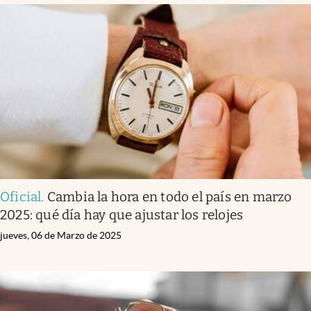
Oficial
.
Cambia la hora en todo el país en marzo
2025: qué día hay que ajustar los relojes
jueves, 06 de Marzo de 2025