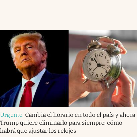
Urgente
.
Cambia el horario en todo el país y ahora
Trump quiere eliminarlo para siempre: cómo
habrá que ajustar los relojes