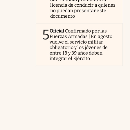
licencia de conducir a quienes
no puedan presentar este
documento
5
Oficial
Confirmado por las
Fuerzas Armadas | En agosto
vuelve el servicio militar
obligatorio y los jóvenes de
entre 18 y 39 años deben
integrar el Ejército