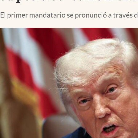
Lifestyle
El primer mandatario se pronunció a través d