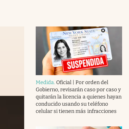
Medida
.
Oficial | Por orden del
Gobierno, revisarán caso por caso y
quitarán la licencia a quienes hayan
conducido usando su teléfono
celular si tienen más infracciones