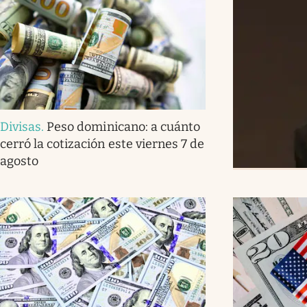
Divisas
.
Peso dominicano: a cuánto
cerró la cotización este viernes 7 de
agosto