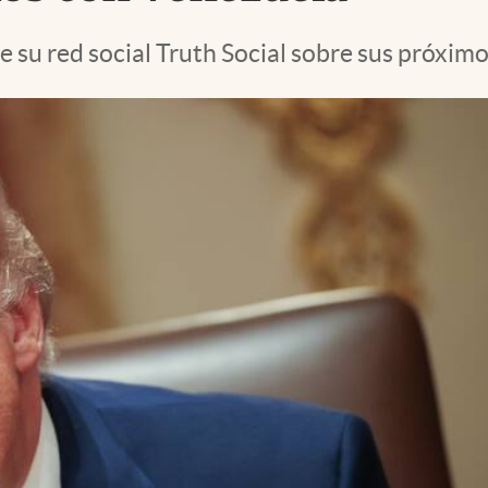
e su red social Truth Social sobre sus próxim