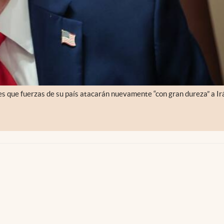
s que fuerzas de su país atacarán nuevamente “con gran dureza” a Irá