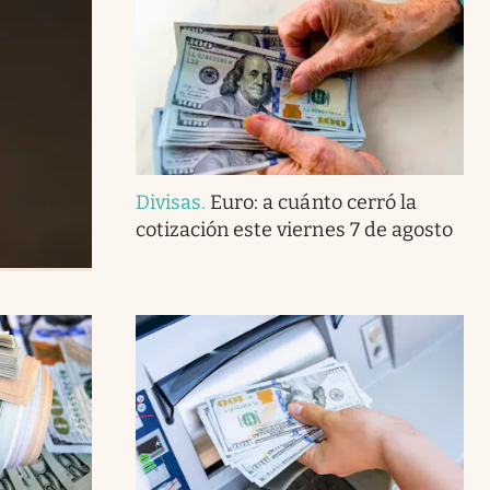
Divisas
.
Euro: a cuánto cerró la
cotización este viernes 7 de agosto