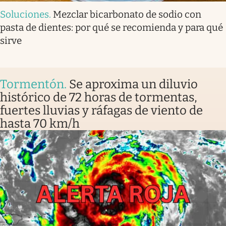
Soluciones
.
Mezclar bicarbonato de sodio con
pasta de dientes: por qué se recomienda y para qué
sirve
Tormentón
.
Se aproxima un diluvio
histórico de 72 horas de tormentas,
fuertes lluvias y ráfagas de viento de
hasta 70 km/h