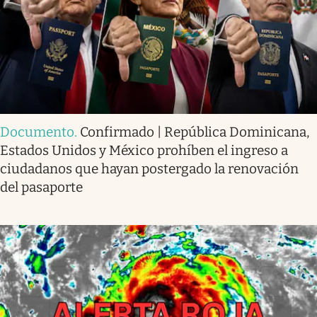
Documento
.
Confirmado | República Dominicana,
Estados Unidos y México prohíben el ingreso a
ciudadanos que hayan postergado la renovación
del pasaporte