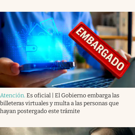
Atención
.
Es oficial | El Gobierno embarga las
billeteras virtuales y multa a las personas que
hayan postergado este trámite