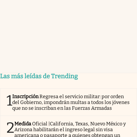
Las más leídas de Trending
1
Inscripción
Regresa el servicio militar: por orden
del Gobierno, impondrán multas a todos los jóvenes
que no se inscriban en las Fuerzas Armadas
2
Medida
Oficial |California, Texas, Nuevo México y
Arizona habilitarán el ingreso legal sin visa
americana o pasaporte a quienes obtengan un