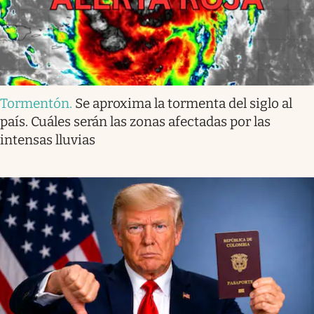
Tormentón
.
Se aproxima la tormenta del siglo al
país. Cuáles serán las zonas afectadas por las
intensas lluvias