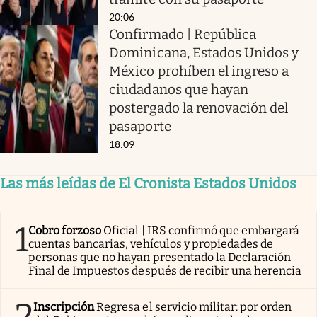
20:06
Confirmado | República
Dominicana, Estados Unidos y
México prohíben el ingreso a
ciudadanos que hayan
postergado la renovación del
pasaporte
18:09
Las más leídas de El Cronista Estados Unidos
1
Cobro forzoso
Oficial | IRS confirmó que embargará
cuentas bancarias, vehículos y propiedades de
personas que no hayan presentado la Declaración
Final de Impuestos después de recibir una herencia
2
Inscripción
Regresa el servicio militar: por orden