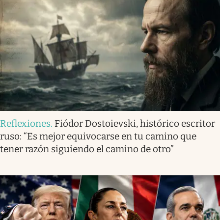
Reflexiones
.
Fiódor Dostoievski, histórico escritor
ruso: “Es mejor equivocarse en tu camino que
tener razón siguiendo el camino de otro”