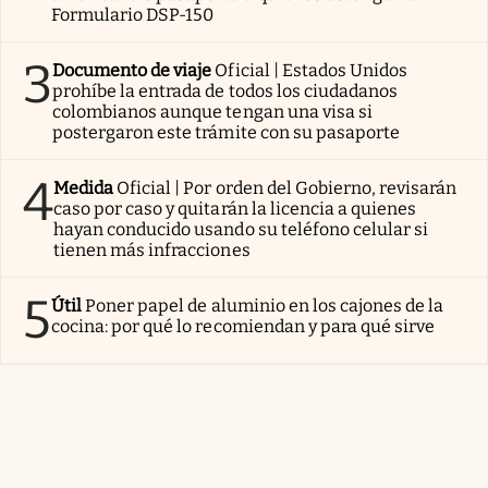
Formulario DSP-150
3
Documento de viaje
Oficial | Estados Unidos
prohíbe la entrada de todos los ciudadanos
colombianos aunque tengan una visa si
postergaron este trámite con su pasaporte
4
Medida
Oficial | Por orden del Gobierno, revisarán
caso por caso y quitarán la licencia a quienes
hayan conducido usando su teléfono celular si
tienen más infracciones
5
Útil
Poner papel de aluminio en los cajones de la
cocina: por qué lo recomiendan y para qué sirve