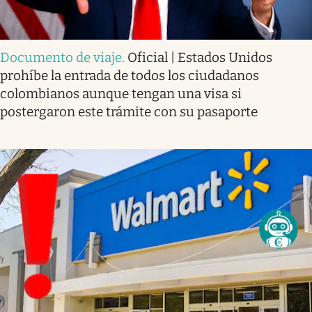
Documento de viaje
.
Oficial | Estados Unidos
prohíbe la entrada de todos los ciudadanos
colombianos aunque tengan una visa si
postergaron este trámite con su pasaporte