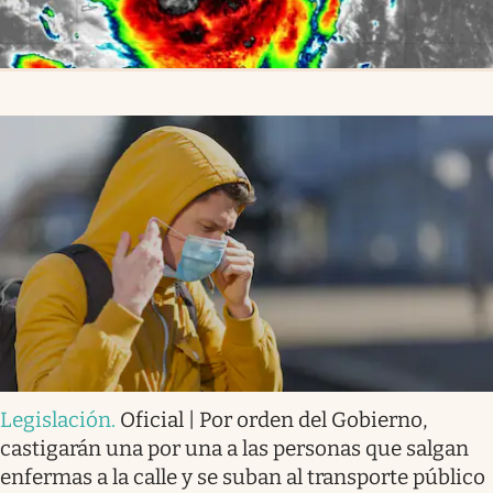
Legislación
.
Oficial | Por orden del Gobierno,
castigarán una por una a las personas que salgan
enfermas a la calle y se suban al transporte público