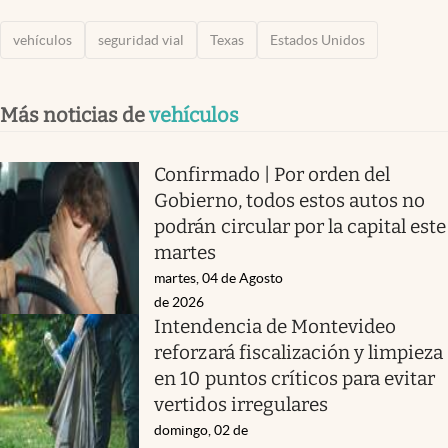
vehículos
seguridad vial
Texas
Estados Unidos
Más noticias de
vehículos
Confirmado | Por orden del
Gobierno, todos estos autos no
podrán circular por la capital este
martes
martes, 04 de Agosto
de 2026
Intendencia de Montevideo
reforzará fiscalización y limpieza
en 10 puntos críticos para evitar
vertidos irregulares
domingo, 02 de