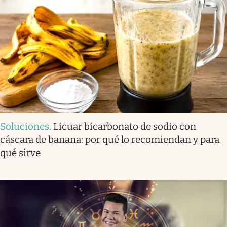
Soluciones
.
Licuar bicarbonato de sodio con
cáscara de banana: por qué lo recomiendan y para
qué sirve