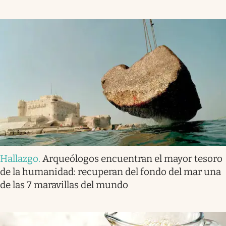
Hallazgo
.
Arqueólogos encuentran el mayor tesoro
de la humanidad: recuperan del fondo del mar una
de las 7 maravillas del mundo