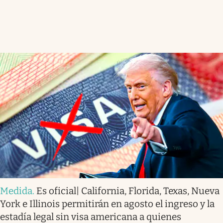
Medida
.
Es oficial| California, Florida, Texas, Nueva
York e Illinois permitirán en agosto el ingreso y la
estadía legal sin visa americana a quienes