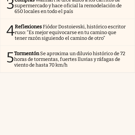
3
supermercado y hace oficial la remodelación de
650 locales en todo el país
4
Reflexiones
Fiódor Dostoievski, histórico escritor
ruso: “Es mejor equivocarse en tu camino que
tener razón siguiendo el camino de otro”
5
Tormentón
Se aproxima un diluvio histórico de 72
horas de tormentas, fuertes lluvias y ráfagas de
viento de hasta 70 km/h