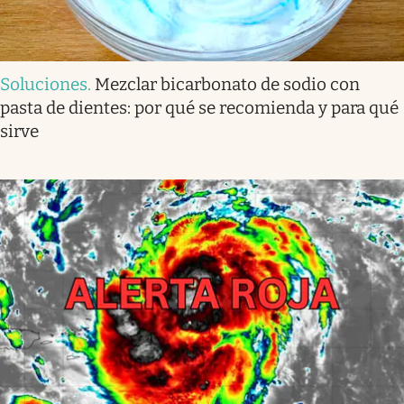
Soluciones
.
Mezclar bicarbonato de sodio con
pasta de dientes: por qué se recomienda y para qué
sirve