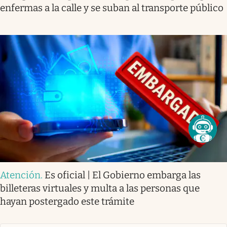
enfermas a la calle y se suban al transporte público
Atención
.
Es oficial | El Gobierno embarga las
billeteras virtuales y multa a las personas que
hayan postergado este trámite