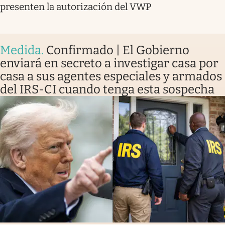
presenten la autorización del VWP
Medida
.
Confirmado | El Gobierno
enviará en secreto a investigar casa por
casa a sus agentes especiales y armados
del IRS-CI cuando tenga esta sospecha