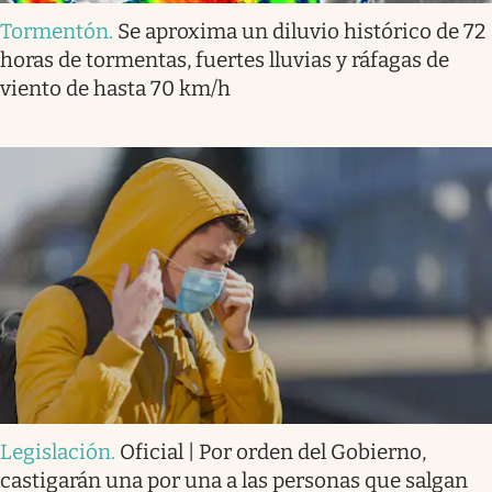
Tormentón
.
Se aproxima un diluvio histórico de 72
horas de tormentas, fuertes lluvias y ráfagas de
viento de hasta 70 km/h
Legislación
.
Oficial | Por orden del Gobierno,
castigarán una por una a las personas que salgan