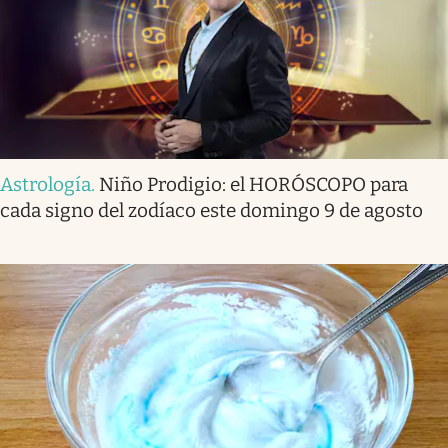
Astrología
.
Niño Prodigio: el HORÓSCOPO para
cada signo del zodíaco este domingo 9 de agosto