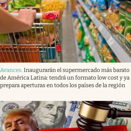
Avances
.
Inaugurarán el supermercado más barato
de América Latina: tendrá un formato low cost y ya
prepara aperturas en todos los países de la región