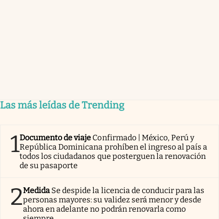
Las más leídas de Trending
1
Documento de viaje
Confirmado | México, Perú y
República Dominicana prohíben el ingreso al país a
todos los ciudadanos que posterguen la renovación
de su pasaporte
2
Medida
Se despide la licencia de conducir para las
personas mayores: su validez será menor y desde
ahora en adelante no podrán renovarla como
siempre