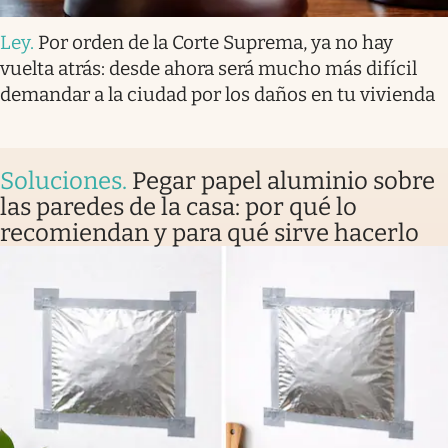
Ley
.
Por orden de la Corte Suprema, ya no hay
vuelta atrás: desde ahora será mucho más difícil
demandar a la ciudad por los daños en tu vivienda
Soluciones
.
Pegar papel aluminio sobre
las paredes de la casa: por qué lo
recomiendan y para qué sirve hacerlo