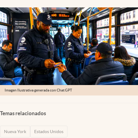
Lifestyle
USA
Imagen Ilustrativa generada con Chat GPT
Temas relacionados
Nueva York
Estados Unidos