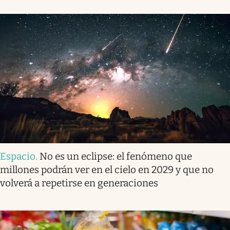
Espacio
.
No es un eclipse: el fenómeno que
millones podrán ver en el cielo en 2029 y que no
volverá a repetirse en generaciones