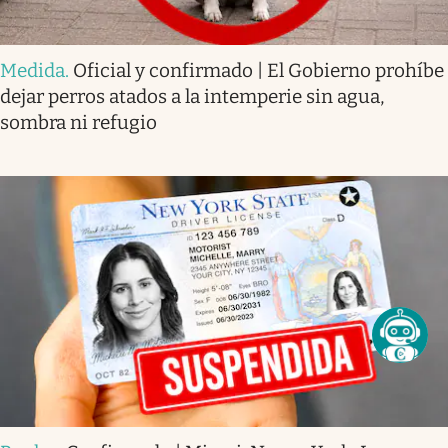
Medida
.
Oficial y confirmado | El Gobierno prohíbe
dejar perros atados a la intemperie sin agua,
sombra ni refugio