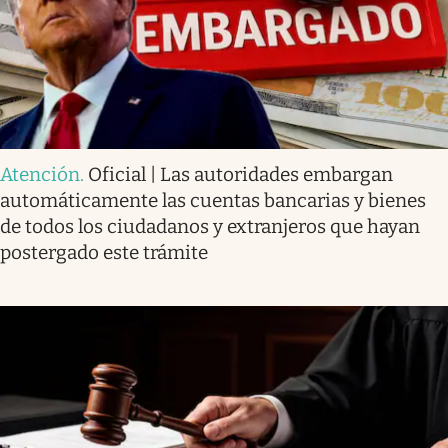
Atención
.
Oficial | Las autoridades embargan
automáticamente las cuentas bancarias y bienes
de todos los ciudadanos y extranjeros que hayan
postergado este trámite