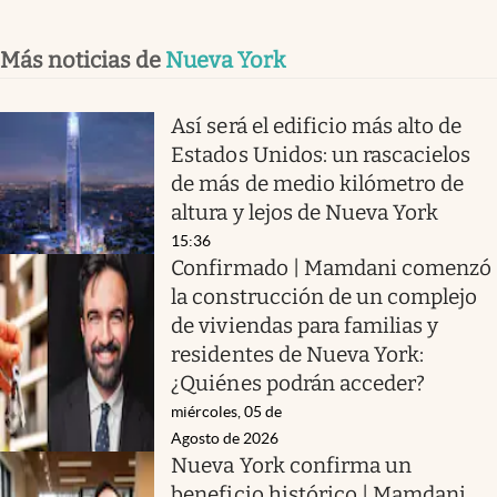
Más noticias de
Nueva York
Así será el edificio más alto de
Estados Unidos: un rascacielos
de más de medio kilómetro de
altura y lejos de Nueva York
15:36
Confirmado | Mamdani comenzó
la construcción de un complejo
de viviendas para familias y
residentes de Nueva York:
¿Quiénes podrán acceder?
miércoles, 05 de
Agosto de 2026
Nueva York confirma un
beneficio histórico | Mamdani