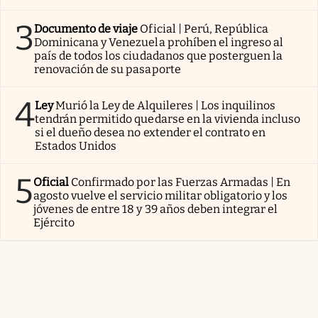
3
Documento de viaje
Oficial | Perú, República
Dominicana y Venezuela prohíben el ingreso al
país de todos los ciudadanos que posterguen la
renovación de su pasaporte
4
Ley
Murió la Ley de Alquileres | Los inquilinos
tendrán permitido quedarse en la vivienda incluso
si el dueño desea no extender el contrato en
Estados Unidos
5
Oficial
Confirmado por las Fuerzas Armadas | En
agosto vuelve el servicio militar obligatorio y los
jóvenes de entre 18 y 39 años deben integrar el
Ejército