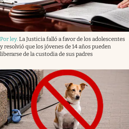
Por ley
.
La Justicia falló a favor de los adolescentes
y resolvió que los jóvenes de 14 años pueden
liberarse de la custodia de sus padres