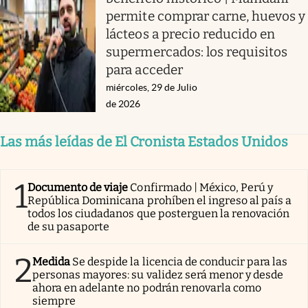
permite comprar carne, huevos y
lácteos a precio reducido en
supermercados: los requisitos
para acceder
miércoles, 29 de Julio
de 2026
Las más leídas de El Cronista Estados Unidos
1
Documento de viaje
Confirmado | México, Perú y
República Dominicana prohíben el ingreso al país a
todos los ciudadanos que posterguen la renovación
de su pasaporte
2
Medida
Se despide la licencia de conducir para las
personas mayores: su validez será menor y desde
ahora en adelante no podrán renovarla como
siempre