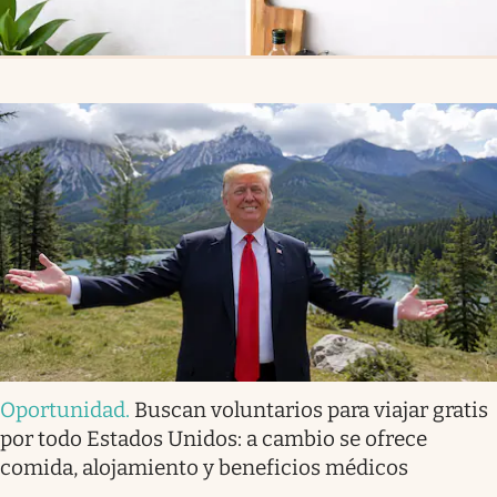
Oportunidad
.
Buscan voluntarios para viajar gratis
por todo Estados Unidos: a cambio se ofrece
comida, alojamiento y beneficios médicos