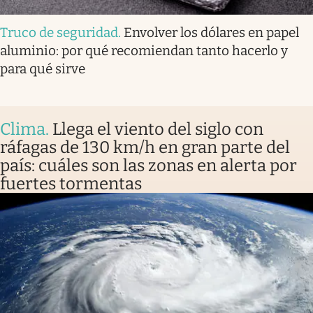
Truco de seguridad
.
Envolver los dólares en papel
aluminio: por qué recomiendan tanto hacerlo y
para qué sirve
Clima
.
Llega el viento del siglo con
ráfagas de 130 km/h en gran parte del
país: cuáles son las zonas en alerta por
fuertes tormentas