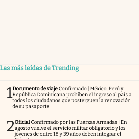
Las más leídas de Trending
1
Documento de viaje
Confirmado | México, Perú y
República Dominicana prohíben el ingreso al país a
todos los ciudadanos que posterguen la renovación
de su pasaporte
2
Oficial
Confirmado por las Fuerzas Armadas | En
agosto vuelve el servicio militar obligatorio y los
jóvenes de entre 18 y 39 años deben integrar el