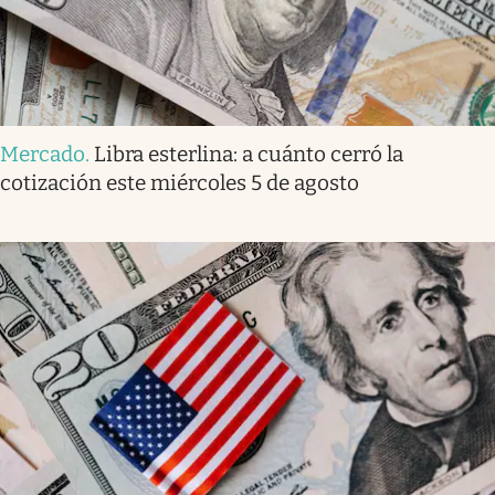
Mercado
.
Libra esterlina: a cuánto cerró la
cotización este miércoles 5 de agosto