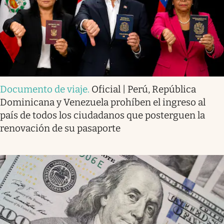
Documento de viaje
.
Oficial | Perú, República
Dominicana y Venezuela prohíben el ingreso al
país de todos los ciudadanos que posterguen la
renovación de su pasaporte