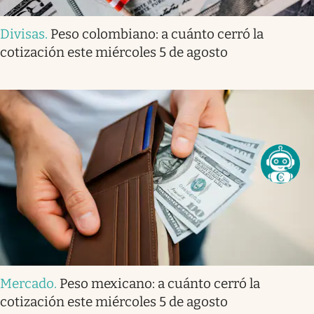
Divisas
.
Peso colombiano: a cuánto cerró la
cotización este miércoles 5 de agosto
Mercado
.
Peso mexicano: a cuánto cerró la
cotización este miércoles 5 de agosto