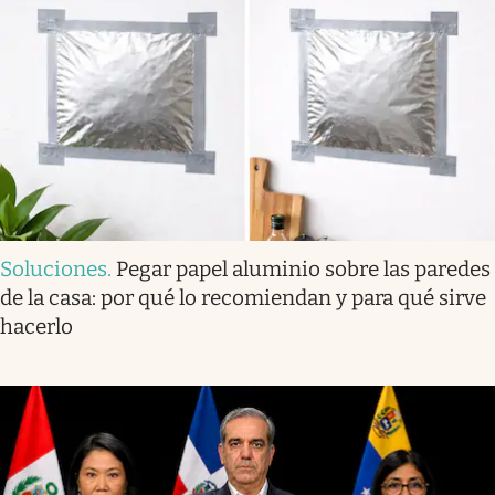
Soluciones
.
Pegar papel aluminio sobre las paredes
de la casa: por qué lo recomiendan y para qué sirve
hacerlo