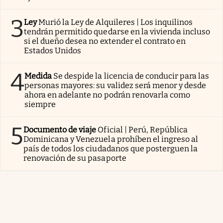
3
Ley
Murió la Ley de Alquileres | Los inquilinos
tendrán permitido quedarse en la vivienda incluso
si el dueño desea no extender el contrato en
Estados Unidos
4
Medida
Se despide la licencia de conducir para las
personas mayores: su validez será menor y desde
ahora en adelante no podrán renovarla como
siempre
5
Documento de viaje
Oficial | Perú, República
Dominicana y Venezuela prohíben el ingreso al
país de todos los ciudadanos que posterguen la
renovación de su pasaporte