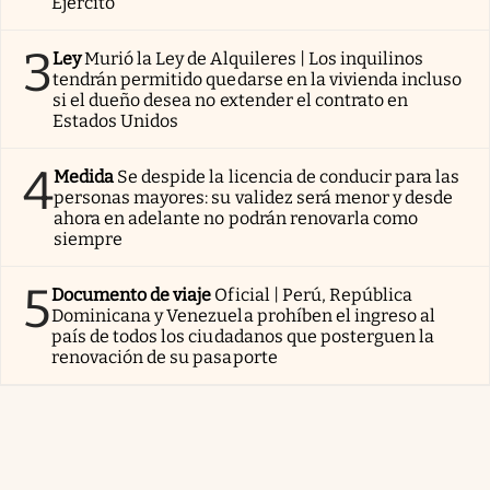
Ejército
3
Ley
Murió la Ley de Alquileres | Los inquilinos
tendrán permitido quedarse en la vivienda incluso
si el dueño desea no extender el contrato en
Estados Unidos
4
Medida
Se despide la licencia de conducir para las
personas mayores: su validez será menor y desde
ahora en adelante no podrán renovarla como
siempre
5
Documento de viaje
Oficial | Perú, República
Dominicana y Venezuela prohíben el ingreso al
país de todos los ciudadanos que posterguen la
renovación de su pasaporte