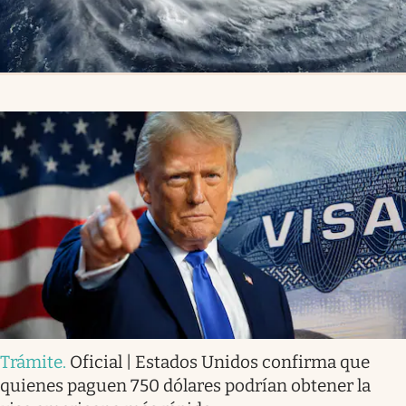
Trámite
.
Oficial | Estados Unidos confirma que
quienes paguen 750 dólares podrían obtener la