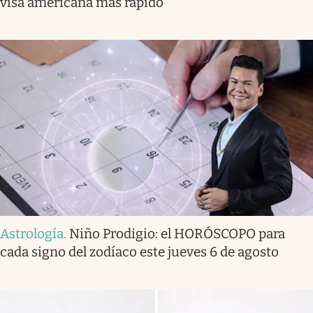
visa americana más rápido
Astrología
.
Niño Prodigio: el HORÓSCOPO para
cada signo del zodíaco este jueves 6 de agosto