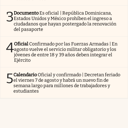
3
Documento
Es oficial | República Dominicana,
Estados Unidos y México prohíben el ingreso a
ciudadanos que hayan postergado la renovación
del pasaporte
4
Oficial
Confirmado por las Fuerzas Armadas | En
agosto vuelve el servicio militar obligatorio y los
jóvenes de entre 18 y 39 años deben integrar el
Ejército
5
Calendario
Oficial y confirmado | Decretan feriado
el viernes 7 de agosto y habrá un nuevo fin de
semana largo para millones de trabajadores y
estudiantes