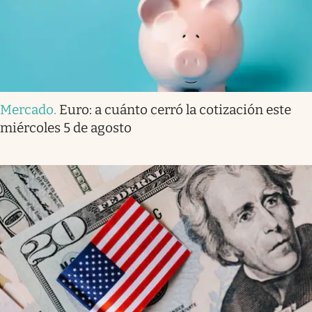
Mercado
.
Euro: a cuánto cerró la cotización este
miércoles 5 de agosto