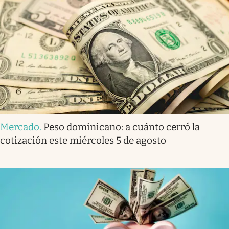
Mercado
.
Peso dominicano: a cuánto cerró la
cotización este miércoles 5 de agosto