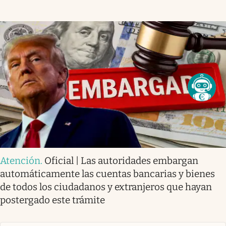
Atención
.
Oficial | Las autoridades embargan
automáticamente las cuentas bancarias y bienes
de todos los ciudadanos y extranjeros que hayan
postergado este trámite