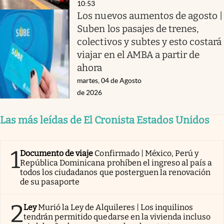
10:53
Los nuevos aumentos de agosto |
Suben los pasajes de trenes,
colectivos y subtes y esto costará
viajar en el AMBA a partir de
ahora
martes, 04 de Agosto
de 2026
Las más leídas de El Cronista Estados Unidos
1
Documento de viaje
Confirmado | México, Perú y
República Dominicana prohíben el ingreso al país a
todos los ciudadanos que posterguen la renovación
de su pasaporte
2
Ley
Murió la Ley de Alquileres | Los inquilinos
tendrán permitido quedarse en la vivienda incluso