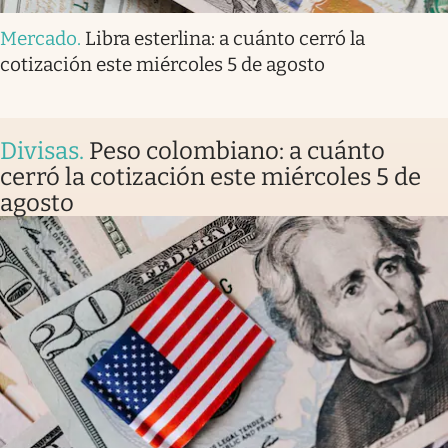
Mercado
.
Libra esterlina: a cuánto cerró la
cotización este miércoles 5 de agosto
Divisas
.
Peso colombiano: a cuánto
cerró la cotización este miércoles 5 de
agosto