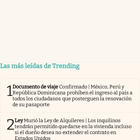
Las más leídas de Trending
1
Documento de viaje
Confirmado | México, Perú y
República Dominicana prohíben el ingreso al país a
todos los ciudadanos que posterguen la renovación
de su pasaporte
2
Ley
Murió la Ley de Alquileres | Los inquilinos
tendrán permitido quedarse en la vivienda incluso
si el dueño desea no extender el contrato en
Estados Unidos