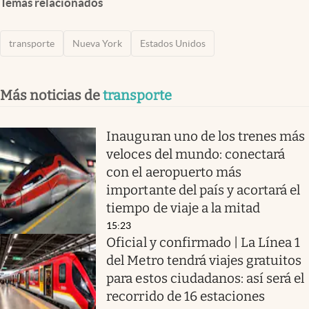
Temas relacionados
transporte
Nueva York
Estados Unidos
Más noticias de
transporte
Inauguran uno de los trenes más
veloces del mundo: conectará
con el aeropuerto más
importante del país y acortará el
tiempo de viaje a la mitad
15:23
Oficial y confirmado | La Línea 1
del Metro tendrá viajes gratuitos
para estos ciudadanos: así será el
recorrido de 16 estaciones