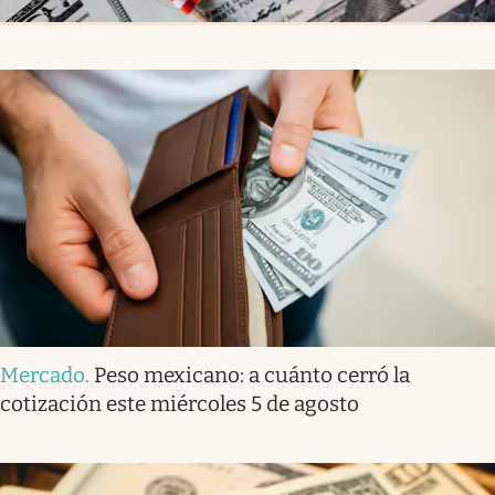
Mercado
.
Peso mexicano: a cuánto cerró la
cotización este miércoles 5 de agosto