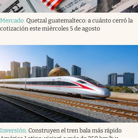
Mercado
.
Quetzal guatemalteco: a cuánto cerró la
cotización este miércoles 5 de agosto
Inversión
.
Construyen el tren bala más rápido