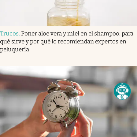
Trucos
.
Poner aloe vera y miel en el shampoo: para
qué sirve y por qué lo recomiendan expertos en
peluquería