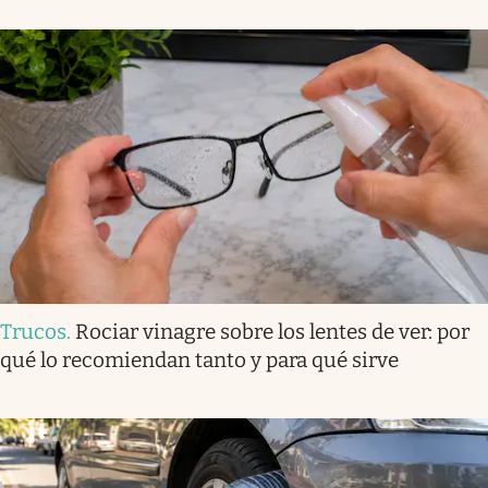
Trucos
.
Rociar vinagre sobre los lentes de ver: por
qué lo recomiendan tanto y para qué sirve