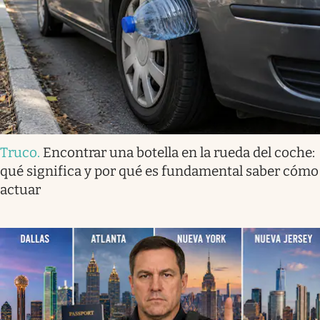
Truco
.
Encontrar una botella en la rueda del coche:
qué significa y por qué es fundamental saber cómo
actuar