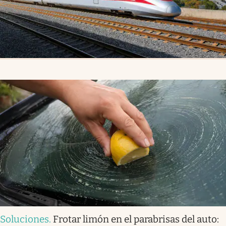
Soluciones
.
Frotar limón en el parabrisas del auto: