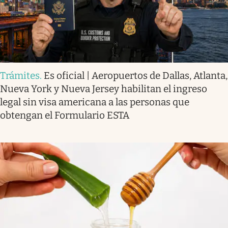
Trámites
.
Es oficial | Aeropuertos de Dallas, Atlanta,
Nueva York y Nueva Jersey habilitan el ingreso
legal sin visa americana a las personas que
obtengan el Formulario ESTA