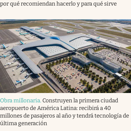
por qué recomiendan hacerlo y para qué sirve
Obra millonaria
.
Construyen la primera ciudad
aeropuerto de América Latina: recibirá a 40
millones de pasajeros al año y tendrá tecnología de
última generación