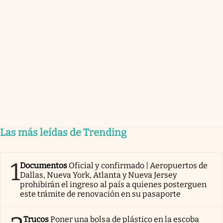
Las más leídas de Trending
1
Documentos
Oficial y confirmado | Aeropuertos de
Dallas, Nueva York, Atlanta y Nueva Jersey
prohibirán el ingreso al país a quienes posterguen
este trámite de renovación en su pasaporte
Trucos
Poner una bolsa de plástico en la escoba