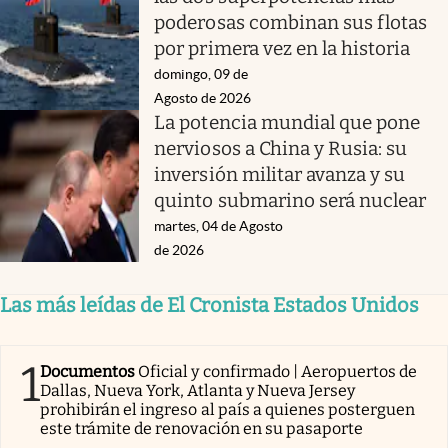
poderosas combinan sus flotas
por primera vez en la historia
domingo, 09 de
Agosto de 2026
La potencia mundial que pone
nerviosos a China y Rusia: su
inversión militar avanza y su
quinto submarino será nuclear
martes, 04 de Agosto
de 2026
Las más leídas de El Cronista Estados Unidos
1
Documentos
Oficial y confirmado | Aeropuertos de
Dallas, Nueva York, Atlanta y Nueva Jersey
prohibirán el ingreso al país a quienes posterguen
este trámite de renovación en su pasaporte