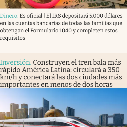
Dinero
.
Es oficial | El IRS depositará 5.000 dólares
en las cuentas bancarias de todas las familias que
obtengan el Formulario 1040 y completen estos
requisitos
Inversión
.
Construyen el tren bala más
rápido América Latina: circulará a 350
km/h y conectará las dos ciudades más
importantes en menos de dos horas