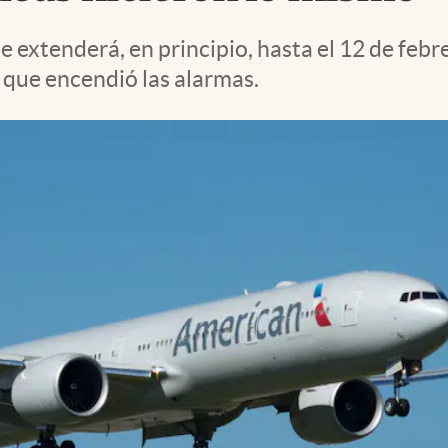
 extenderá, en principio, hasta el 12 de febr
e que encendió las alarmas.