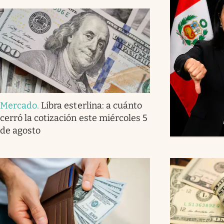
Mercado
.
Libra esterlina: a cuánto
cerró la cotización este miércoles 5
de agosto