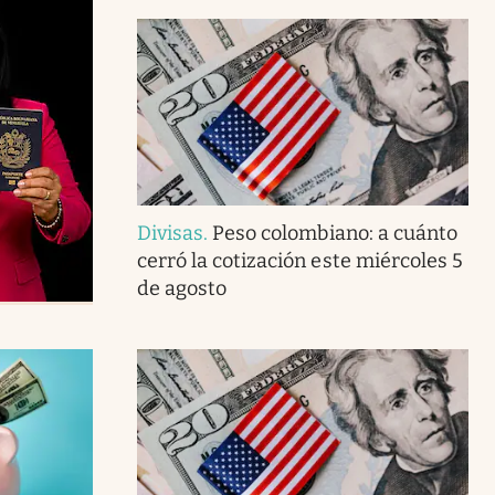
Divisas
.
Peso colombiano: a cuánto
cerró la cotización este miércoles 5
de agosto