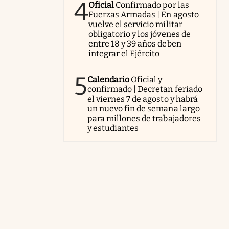
4
Oficial
Confirmado por las
Fuerzas Armadas | En agosto
vuelve el servicio militar
obligatorio y los jóvenes de
entre 18 y 39 años deben
integrar el Ejército
5
Calendario
Oficial y
confirmado | Decretan feriado
el viernes 7 de agosto y habrá
un nuevo fin de semana largo
para millones de trabajadores
y estudiantes