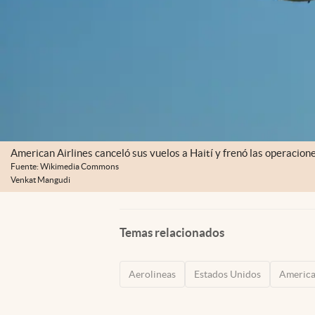
American Airlines canceló sus vuelos a Haití y frenó las operacion
Fuente: Wikimedia Commons
Venkat Mangudi
Temas relacionados
Aerolineas
Estados Unidos
America