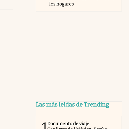
los hogares
Las más leídas de Trending
1
Documento de viaje