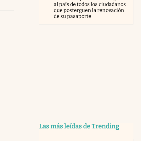
al país de todos los ciudadanos
que posterguen la renovación
de su pasaporte
Las más leídas de Trending