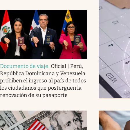
Documento de viaje
.
Oficial | Perú,
República Dominicana y Venezuela
prohíben el ingreso al país de todos
los ciudadanos que posterguen la
renovación de su pasaporte