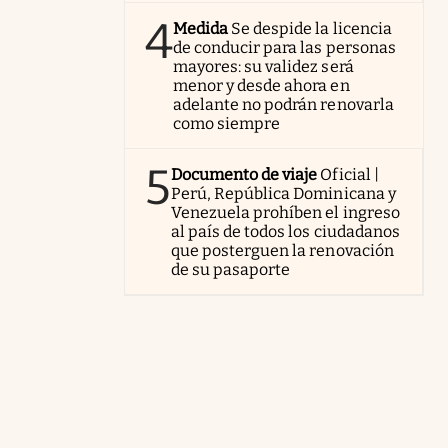
4
Medida
Se despide la licencia
de conducir para las personas
mayores: su validez será
menor y desde ahora en
adelante no podrán renovarla
como siempre
5
Documento de viaje
Oficial |
Perú, República Dominicana y
Venezuela prohíben el ingreso
al país de todos los ciudadanos
que posterguen la renovación
de su pasaporte