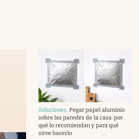
Soluciones
.
Pegar papel aluminio
sobre las paredes de la casa: por
qué lo recomiendan y para qué
sirve hacerlo