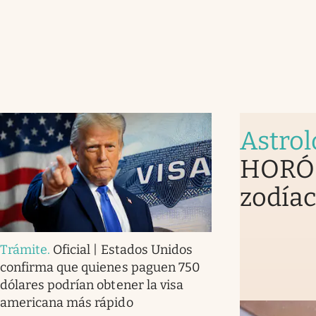
Astrol
HORÓS
zodíac
Trámite
.
Oficial | Estados Unidos
confirma que quienes paguen 750
dólares podrían obtener la visa
americana más rápido