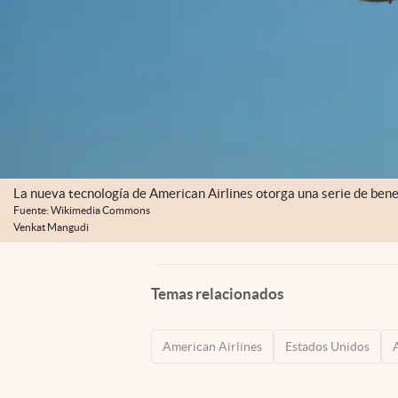
La nueva tecnología de American Airlines otorga una serie de benef
Fuente: Wikimedia Commons
Venkat Mangudi
Temas relacionados
American Airlines
Estados Unidos