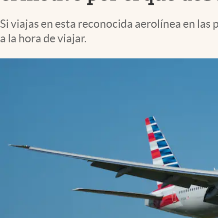
Lifestyle
Si viajas en esta reconocida aerolínea en l
a la hora de viajar.