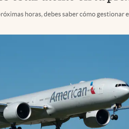
as próximas horas, debes saber cómo gestiona