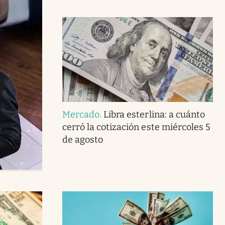
Mercado
.
Libra esterlina: a cuánto
cerró la cotización este miércoles 5
de agosto