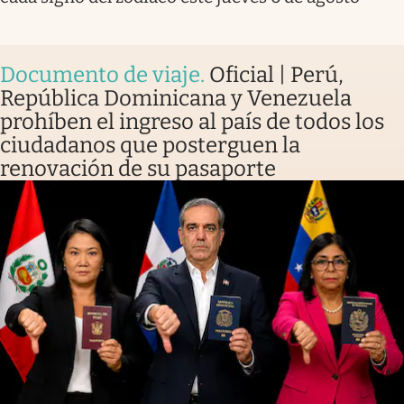
Documento de viaje
.
Oficial | Perú,
República Dominicana y Venezuela
prohíben el ingreso al país de todos los
ciudadanos que posterguen la
renovación de su pasaporte