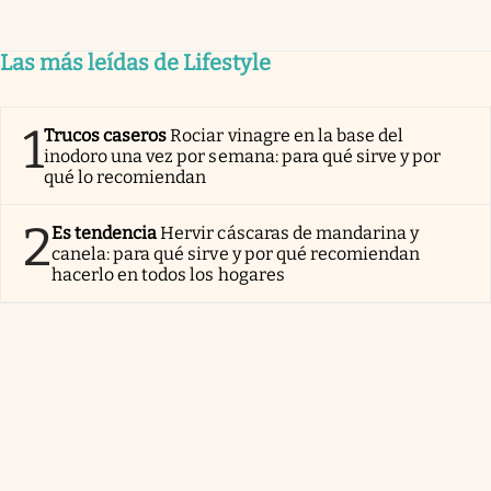
Las más leídas de Lifestyle
1
Trucos caseros
Rociar vinagre en la base del
inodoro una vez por semana: para qué sirve y por
qué lo recomiendan
2
Es tendencia
Hervir cáscaras de mandarina y
canela: para qué sirve y por qué recomiendan
hacerlo en todos los hogares