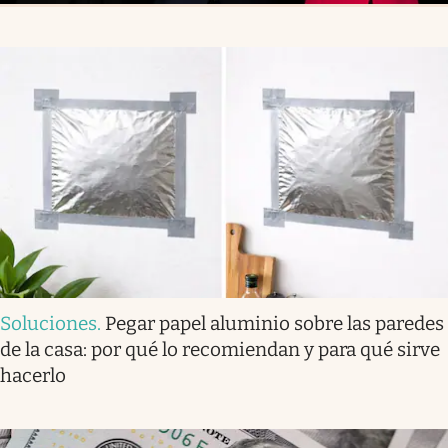
Soluciones
.
Pegar papel aluminio sobre las paredes
de la casa: por qué lo recomiendan y para qué sirve
hacerlo