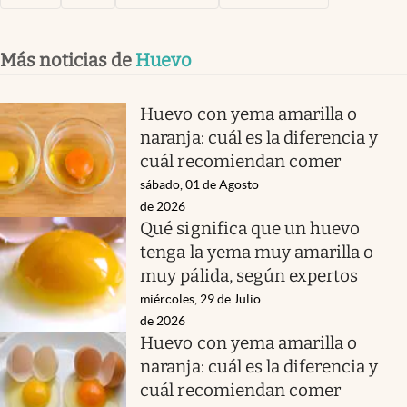
Más noticias de
Huevo
Huevo con yema amarilla o
naranja: cuál es la diferencia y
cuál recomiendan comer
sábado, 01 de Agosto
de 2026
Qué significa que un huevo
tenga la yema muy amarilla o
muy pálida, según expertos
miércoles, 29 de Julio
de 2026
Huevo con yema amarilla o
naranja: cuál es la diferencia y
cuál recomiendan comer