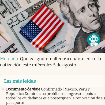
Mercado
.
Quetzal guatemalteco: a cuánto cerró la
cotización este miércoles 5 de agosto
Las más leídas
Documento de viaje
Confirmado | México, Perú y
República Dominicana prohíben el ingreso al país a
todos los ciudadanos que posterguen la renovación de su
pasaporte