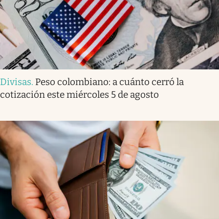
Divisas
.
Peso colombiano: a cuánto cerró la
cotización este miércoles 5 de agosto