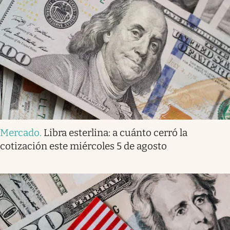
Mercado
.
Libra esterlina: a cuánto cerró la
cotización este miércoles 5 de agosto