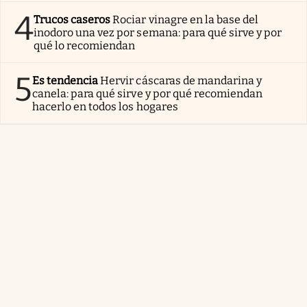
4
Trucos caseros
Rociar vinagre en la base del
inodoro una vez por semana: para qué sirve y por
qué lo recomiendan
5
Es tendencia
Hervir cáscaras de mandarina y
canela: para qué sirve y por qué recomiendan
hacerlo en todos los hogares