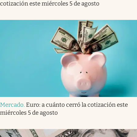
cotización este miércoles 5 de agosto
Mercado
.
Euro: a cuánto cerró la cotización este
miércoles 5 de agosto