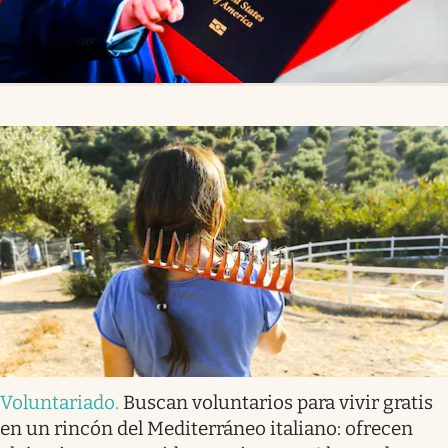
Voluntariado
.
Buscan voluntarios para vivir gratis
en un rincón del Mediterráneo italiano: ofrecen