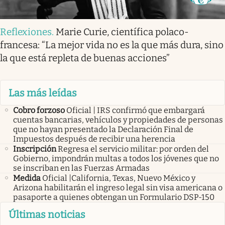
Reflexiones
.
Marie Curie, científica polaco-
francesa: “La mejor vida no es la que más dura, sino
la que está repleta de buenas acciones”
Las más leídas
Cobro forzoso
Oficial | IRS confirmó que embargará
cuentas bancarias, vehículos y propiedades de personas
que no hayan presentado la Declaración Final de
Impuestos después de recibir una herencia
Inscripción
Regresa el servicio militar: por orden del
Gobierno, impondrán multas a todos los jóvenes que no
se inscriban en las Fuerzas Armadas
Medida
Oficial |California, Texas, Nuevo México y
Arizona habilitarán el ingreso legal sin visa americana o
pasaporte a quienes obtengan un Formulario DSP-150
Últimas noticias