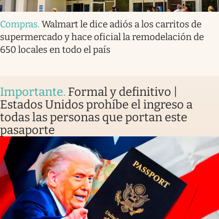
Compras
.
Walmart le dice adiós a los carritos de
supermercado y hace oficial la remodelación de
650 locales en todo el país
Importante
.
Formal y definitivo |
Estados Unidos prohíbe el ingreso a
todas las personas que portan este
pasaporte