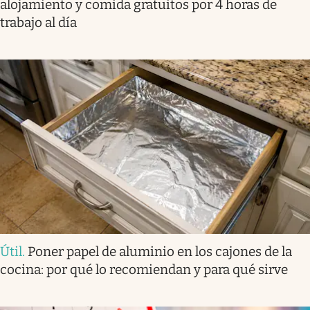
alojamiento y comida gratuitos por 4 horas de
trabajo al día
Útil
.
Poner papel de aluminio en los cajones de la
cocina: por qué lo recomiendan y para qué sirve