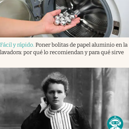
Fácil y rápido
.
Poner bolitas de papel aluminio en la
lavadora: por qué lo recomiendan y para qué sirve