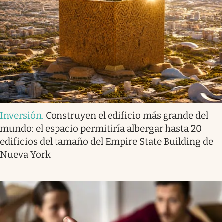
Inversión
.
Construyen el edificio más grande del
mundo: el espacio permitiría albergar hasta 20
edificios del tamaño del Empire State Building de
Nueva York