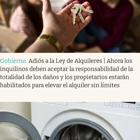
Gobierno
.
Adiós a la Ley de Alquileres | Ahora los
inquilinos deben aceptar la responsabilidad de la
totalidad de los daños y los propietarios estarán
habilitados para elevar el alquiler sin límites