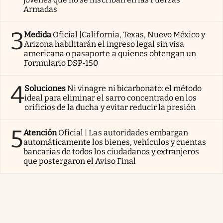
Armadas
3
Medida
Oficial |California, Texas, Nuevo México y
Arizona habilitarán el ingreso legal sin visa
americana o pasaporte a quienes obtengan un
Formulario DSP-150
4
Soluciones
Ni vinagre ni bicarbonato: el método
ideal para eliminar el sarro concentrado en los
orificios de la ducha y evitar reducir la presión
5
Atención
Oficial | Las autoridades embargan
automáticamente los bienes, vehículos y cuentas
bancarias de todos los ciudadanos y extranjeros
que postergaron el Aviso Final