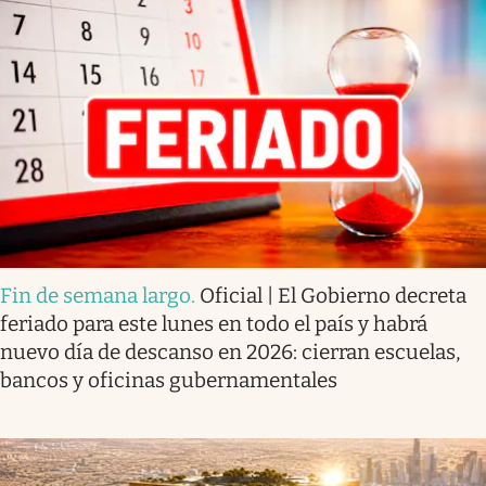
Fin de semana largo
.
Oficial | El Gobierno decreta
feriado para este lunes en todo el país y habrá
nuevo día de descanso en 2026: cierran escuelas,
bancos y oficinas gubernamentales