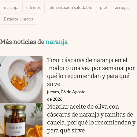
naranja
citricos
alimentación saludable
piel
arrugas
Estados Unidos
Más noticias de
naranja
Tirar cáscaras de naranja en el
inodoro una vez por semana: por
qué lo recomiendan y para qué
sirve
jueves, 06 de Agosto
de 2026
Mezclar aceite de oliva con
cáscaras de naranja y ramitas de
canela: por qué lo recomiendan y
para qué sirve