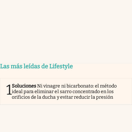
Las más leídas de Lifestyle
1
Soluciones
Ni vinagre ni bicarbonato: el método
ideal para eliminar el sarro concentrado en los
orificios de la ducha y evitar reducir la presión