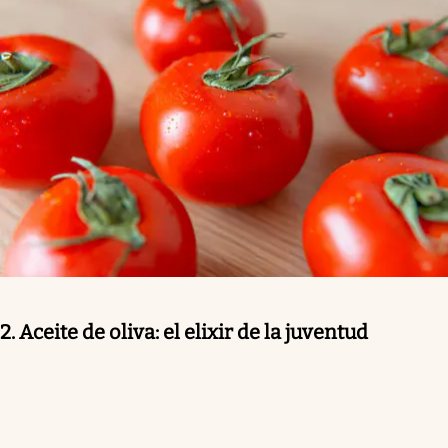
2. Aceite de oliva: el elixir de la juventud