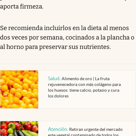
aporta firmeza.
Se recomienda incluirlos en la dieta al menos
dos veces por semana, cocinados a la plancha o
al horno para preservar sus nutrientes.
Salud
.
Alimento de oro | La fruta
rejuvenecedora con más colágeno para
los huesos: tiene calcio, potasio y cura
los dolores
Atención
.
Retiran urgente del mercado
este vegetal contaminado de todos los