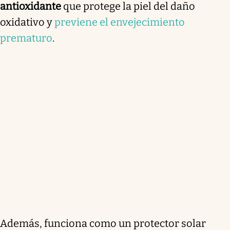
antioxidante
que protege la piel del daño
oxidativo y
previene el envejecimiento
prematuro
.
Además, funciona como un protector solar