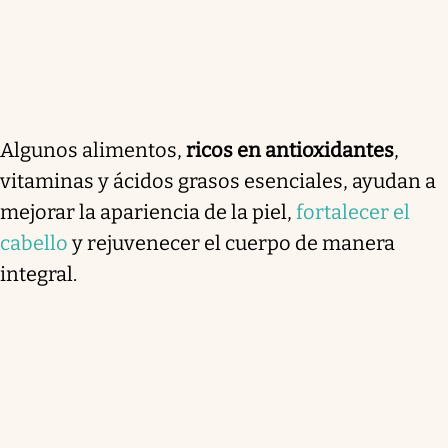
Algunos alimentos,
ricos en antioxidantes
,
vitaminas y ácidos grasos esenciales, ayudan a
mejorar la apariencia de la piel,
fortalecer el
cabello
y rejuvenecer el cuerpo de manera
integral.