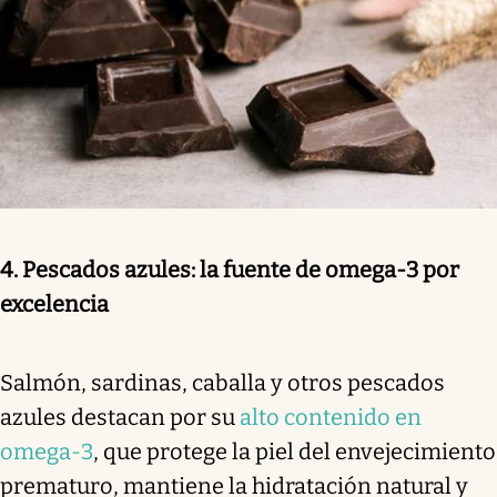
4. Pescados azules: la fuente de omega-3 por
excelencia
Salmón, sardinas, caballa y otros pescados
azules destacan por su
alto contenido en
omega-3
, que protege la piel del envejecimiento
prematuro, mantiene la hidratación natural y