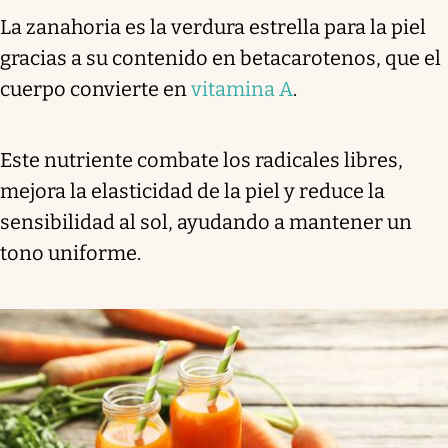
La zanahoria es la verdura estrella para la piel
gracias a su contenido en betacarotenos, que el
cuerpo convierte en
vitamina A
.
Este nutriente combate los radicales libres,
mejora la elasticidad de la piel y reduce la
sensibilidad al sol, ayudando a mantener un
tono uniforme.