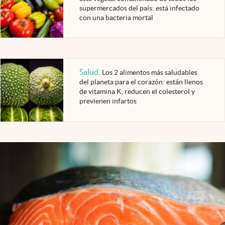
supermercados del país: está infectado
con una bacteria mortal
Salud
.
Los 2 alimentos más saludables
del planeta para el corazón: están llenos
de vitamina K, reducen el colesterol y
previenen infartos