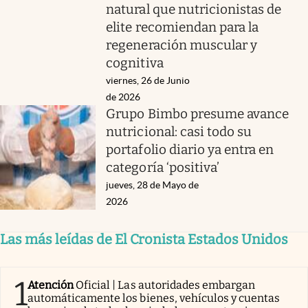
natural que nutricionistas de
elite recomiendan para la
regeneración muscular y
cognitiva
viernes, 26 de Junio
de 2026
Grupo Bimbo presume avance
nutricional: casi todo su
portafolio diario ya entra en
categoría ‘positiva’
jueves, 28 de Mayo de
2026
Las más leídas de El Cronista Estados Unidos
1
Atención
Oficial | Las autoridades embargan
automáticamente los bienes, vehículos y cuentas