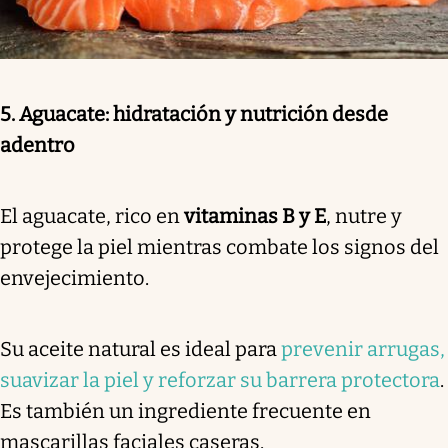
5. Aguacate: hidratación y nutrición desde
adentro
El aguacate, rico en
vitaminas B y E
, nutre y
protege la piel mientras combate los signos del
envejecimiento.
Su aceite natural es ideal para
prevenir arrugas,
suavizar la piel y reforzar su barrera protectora
.
Es también un ingrediente frecuente en
mascarillas faciales caseras.