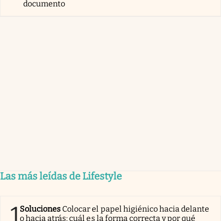
documento
Las más leídas de Lifestyle
1
Soluciones
Colocar el papel higiénico hacia delante
o hacia atrás: cuál es la forma correcta y por qué