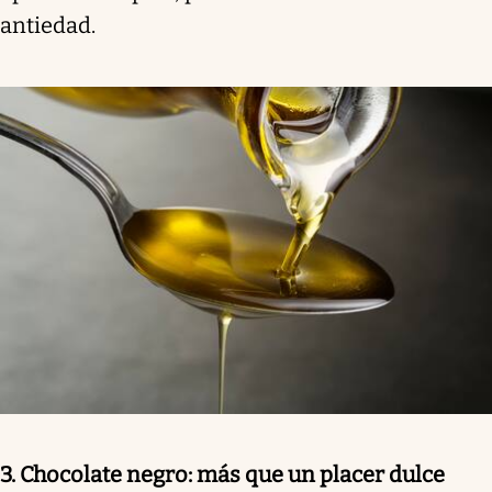
antiedad.
3. Chocolate negro: más que un placer dulce