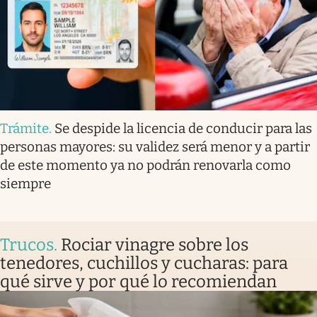
Trámite
.
Se despide la licencia de conducir para las
personas mayores: su validez será menor y a partir
de este momento ya no podrán renovarla como
siempre
Trucos
.
Rociar vinagre sobre los
tenedores, cuchillos y cucharas: para
qué sirve y por qué lo recomiendan