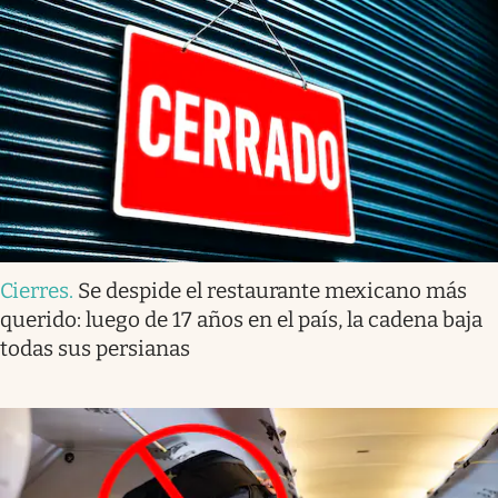
Cierres
.
Se despide el restaurante mexicano más
querido: luego de 17 años en el país, la cadena baja
todas sus persianas