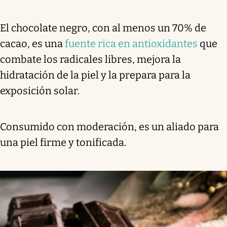
El chocolate negro, con al menos un 70% de
cacao, es una
fuente rica en antioxidantes
que
combate los radicales libres, mejora la
hidratación de la piel y la prepara para la
exposición solar.
Consumido con moderación, es un aliado para
una piel firme y tonificada.