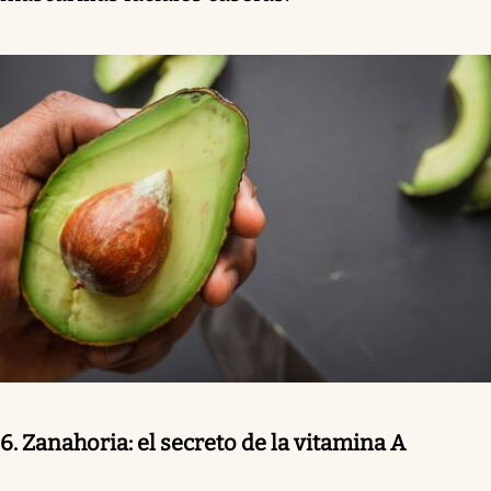
6. Zanahoria: el secreto de la vitamina A