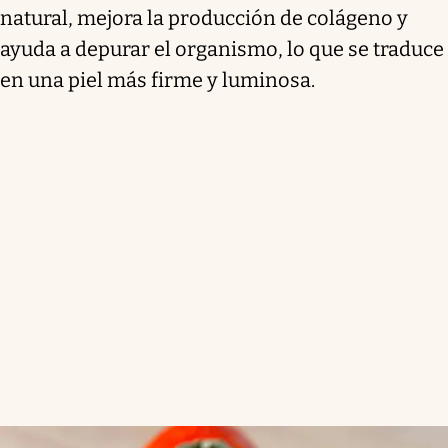
natural, mejora la producción de colágeno y
ayuda a depurar el organismo, lo que se traduce
en una piel más firme y luminosa.