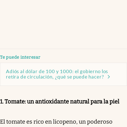
Te puede interesar
Adiós al dólar de 100 y 1000: el gobierno los
retira de circulación, ¿qué se puede hacer?
1. Tomate: un antioxidante natural para la piel
El tomate es rico en licopeno, un poderoso