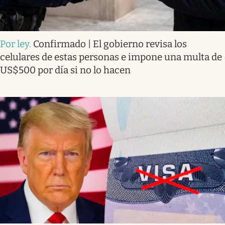
Por ley
.
Confirmado | El gobierno revisa los
celulares de estas personas e impone una multa de
US$500 por día si no lo hacen