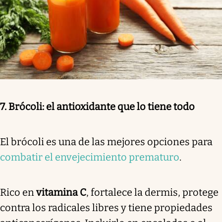
7. Brócoli: el antioxidante que lo tiene todo
El brócoli es una de las mejores opciones para
combatir el envejecimiento prematuro
.
Rico en
vitamina C
, fortalece la dermis, protege
contra los radicales libres y tiene propiedades