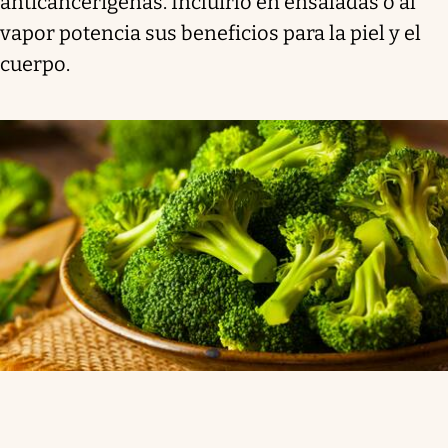
anticancerígenas. Incluirlo en ensaladas o al
vapor potencia sus beneficios para la piel y el
cuerpo.