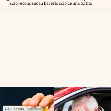
solo recomiendan hacerlo solo de una forma