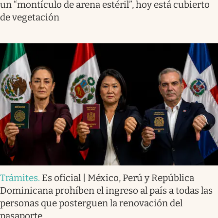
un “montículo de arena estéril”, hoy está cubierto
de vegetación
Trámites
.
Es oficial | México, Perú y República
Dominicana prohíben el ingreso al país a todas las
personas que posterguen la renovación del
pasaporte