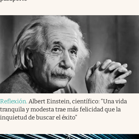
Reflexión
.
Albert Einstein, científico: “Una vida
tranquila y modesta trae más felicidad que la
inquietud de buscar el éxito”