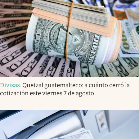
Divisas
.
Quetzal guatemalteco: a cuánto cerró la
cotización este viernes 7 de agosto