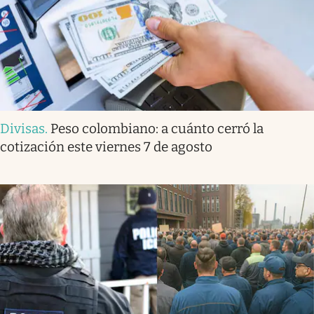
Divisas
.
Peso colombiano: a cuánto cerró la
cotización este viernes 7 de agosto