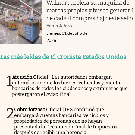
Walmart acelera su máquina de
marcas propias y busca generar 1
de cada 4 compras bajo este sello
Yanin Alfaro
viernes, 31 de Julio de
2026
Las más leídas de El Cronista Estados Unidos
1
Atención
Oficial | Las autoridades embargan
automáticamente los bienes, vehículos y cuentas
bancarias de todos los ciudadanos y extranjeros que
postergaron el Aviso Final
2
Cobro forzoso
Oficial | IRS confirmó que
embargará cuentas bancarias, vehículos y
propiedades de personas que no hayan
presentado la Declaración Final de Impuestos
después de recibir una herencia