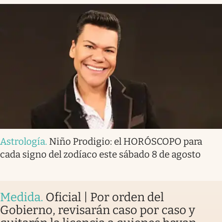
Astrología
.
Niño Prodigio: el HORÓSCOPO para
cada signo del zodíaco este sábado 8 de agosto
Medida
.
Oficial | Por orden del
Gobierno, revisarán caso por caso y