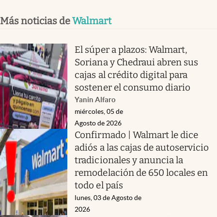
Más noticias de
Walmart
El súper a plazos: Walmart,
Soriana y Chedraui abren sus
cajas al crédito digital para
sostener el consumo diario
Yanin Alfaro
miércoles, 05 de
Agosto de 2026
Confirmado | Walmart le dice
adiós a las cajas de autoservicio
tradicionales y anuncia la
remodelación de 650 locales en
todo el país
lunes, 03 de Agosto de
2026