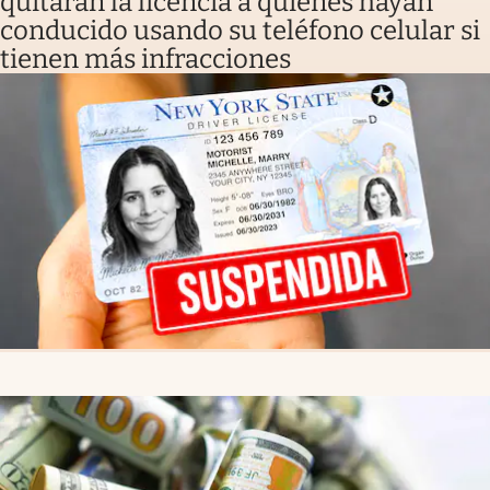
quitarán la licencia a quienes hayan
conducido usando su teléfono celular si
tienen más infracciones