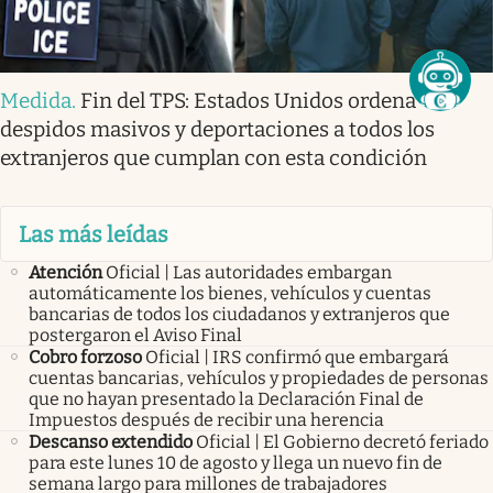
Medida
.
Fin del TPS: Estados Unidos ordena
despidos masivos y deportaciones a todos los
extranjeros que cumplan con esta condición
Las más leídas
Atención
Oficial | Las autoridades embargan
automáticamente los bienes, vehículos y cuentas
bancarias de todos los ciudadanos y extranjeros que
postergaron el Aviso Final
Cobro forzoso
Oficial | IRS confirmó que embargará
cuentas bancarias, vehículos y propiedades de personas
que no hayan presentado la Declaración Final de
Impuestos después de recibir una herencia
Descanso extendido
Oficial | El Gobierno decretó feriado
para este lunes 10 de agosto y llega un nuevo fin de
semana largo para millones de trabajadores