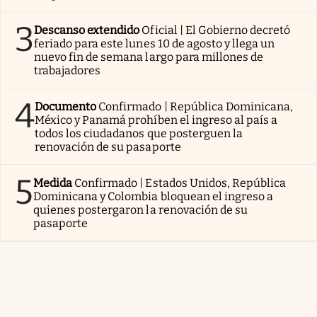
3
Descanso extendido
Oficial | El Gobierno decretó
feriado para este lunes 10 de agosto y llega un
nuevo fin de semana largo para millones de
trabajadores
4
Documento
Confirmado | República Dominicana,
México y Panamá prohíben el ingreso al país a
todos los ciudadanos que posterguen la
renovación de su pasaporte
5
Medida
Confirmado | Estados Unidos, República
Dominicana y Colombia bloquean el ingreso a
quienes postergaron la renovación de su
pasaporte