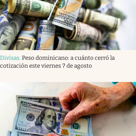
Divisas
.
Peso dominicano: a cuánto cerró la
cotización este viernes 7 de agosto