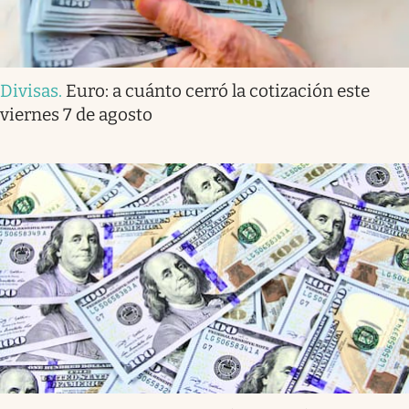
Divisas
.
Euro: a cuánto cerró la cotización este
viernes 7 de agosto