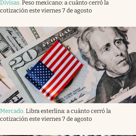
Divisas
.
Peso mexicano: a cuánto cerró la
cotización este viernes 7 de agosto
Mercado
.
Libra esterlina: a cuánto cerró la
cotización este viernes 7 de agosto