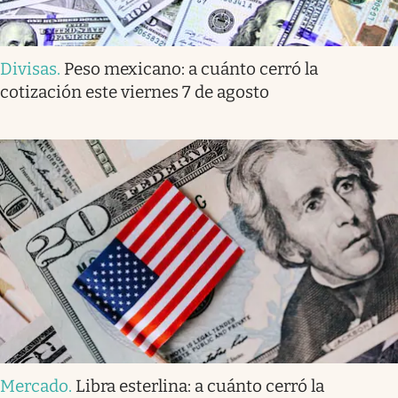
Divisas
.
Peso mexicano: a cuánto cerró la
cotización este viernes 7 de agosto
Mercado
.
Libra esterlina: a cuánto cerró la