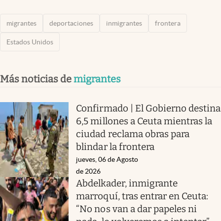
migrantes
deportaciones
inmigrantes
frontera
Estados Unidos
Más noticias de
migrantes
Confirmado | El Gobierno destina
6,5 millones a Ceuta mientras la
ciudad reclama obras para
blindar la frontera
jueves, 06 de Agosto
de 2026
Abdelkader, inmigrante
marroquí, tras entrar en Ceuta:
“No nos van a dar papeles ni