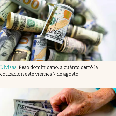
Divisas
.
Peso dominicano: a cuánto cerró la
cotización este viernes 7 de agosto