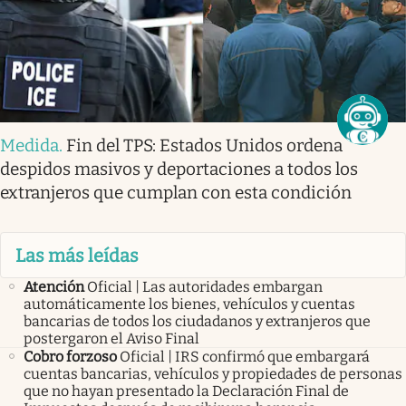
Medida
.
Fin del TPS: Estados Unidos ordena
despidos masivos y deportaciones a todos los
extranjeros que cumplan con esta condición
Las más leídas
Atención
Oficial | Las autoridades embargan
automáticamente los bienes, vehículos y cuentas
bancarias de todos los ciudadanos y extranjeros que
postergaron el Aviso Final
Cobro forzoso
Oficial | IRS confirmó que embargará
cuentas bancarias, vehículos y propiedades de personas
que no hayan presentado la Declaración Final de