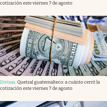
cotización este viernes 7 de agosto
Divisas
.
Quetzal guatemalteco: a cuánto cerró la
cotización este viernes 7 de agosto