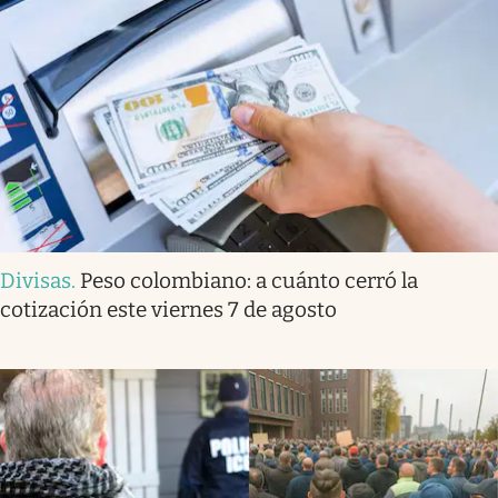
Divisas
.
Peso colombiano: a cuánto cerró la
cotización este viernes 7 de agosto