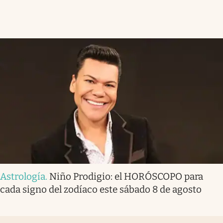
Astrología
.
Niño Prodigio: el HORÓSCOPO para
cada signo del zodíaco este sábado 8 de agosto