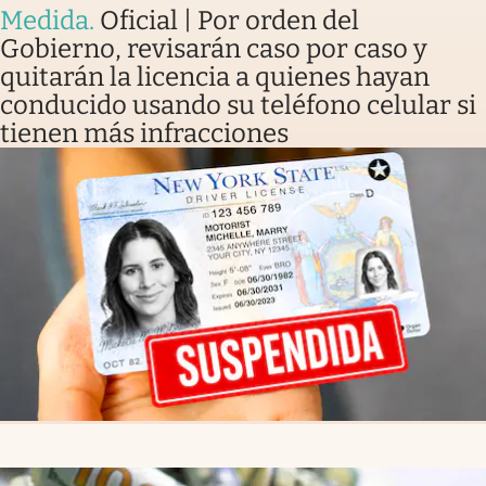
Medida
.
Oficial | Por orden del
Gobierno, revisarán caso por caso y
quitarán la licencia a quienes hayan
conducido usando su teléfono celular si
tienen más infracciones