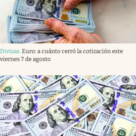
Divisas
.
Euro: a cuánto cerró la cotización este
viernes 7 de agosto