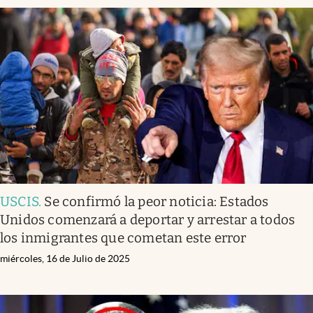
USCIS
.
Se confirmó la peor noticia: Estados
Unidos comenzará a deportar y arrestar a todos
los inmigrantes que cometan este error
miércoles, 16 de Julio de 2025