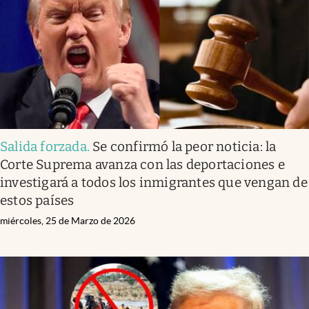
Lifestyle
USA
Salida forzada
.
Se confirmó la peor noticia: la
Corte Suprema avanza con las deportaciones e
investigará a todos los inmigrantes que vengan de
estos países
miércoles, 25 de Marzo de 2026