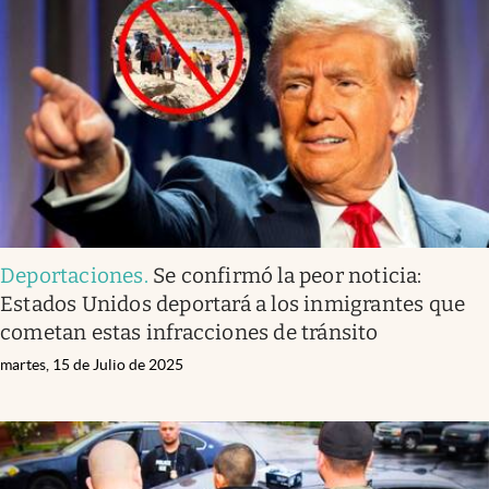
Deportaciones
.
Se confirmó la peor noticia:
Estados Unidos deportará a los inmigrantes que
cometan estas infracciones de tránsito
martes, 15 de Julio de 2025