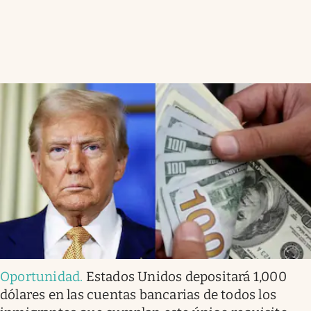
Oportunidad
.
Estados Unidos depositará 1,000
dólares en las cuentas bancarias de todos los