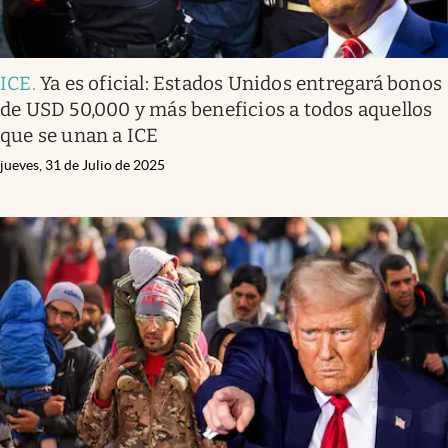
ICE
.
Ya es oficial: Estados Unidos entregará bonos
de USD 50,000 y más beneficios a todos aquellos
que se unan a ICE
jueves, 31 de Julio de 2025