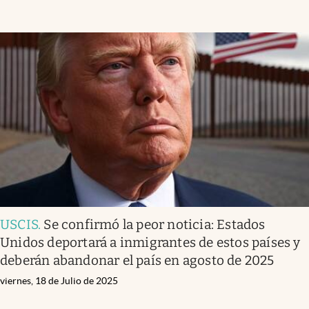
USCIS
.
Se confirmó la peor noticia: Estados
Unidos deportará a inmigrantes de estos países y
deberán abandonar el país en agosto de 2025
viernes, 18 de Julio de 2025