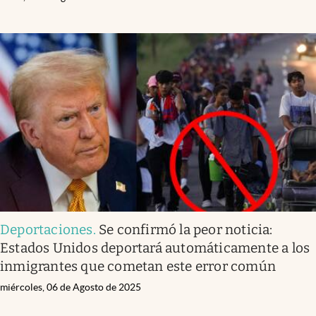
Deportaciones
.
Se confirmó la peor noticia:
Estados Unidos deportará automáticamente a los
inmigrantes que cometan este error común
miércoles, 06 de Agosto de 2025