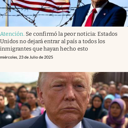
Atención
.
Se confirmó la peor noticia: Estados
Unidos no dejará entrar al país a todos los
inmigrantes que hayan hecho esto
miércoles, 23 de Julio de 2025