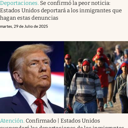
Deportaciones
.
Se confirmó la peor noticia:
Estados Unidos deportará a los inmigrantes que
hagan estas denuncias
martes, 29 de Julio de 2025
Atención
.
Confirmado | Estados Unidos