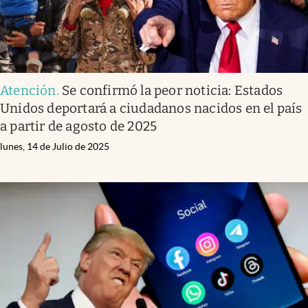
Atención
.
Se confirmó la peor noticia: Estados
Unidos deportará a ciudadanos nacidos en el país
a partir de agosto de 2025
lunes, 14 de Julio de 2025