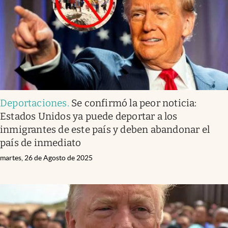
Deportaciones
.
Se confirmó la peor noticia:
Estados Unidos ya puede deportar a los
inmigrantes de este país y deben abandonar el
país de inmediato
martes, 26 de Agosto de 2025