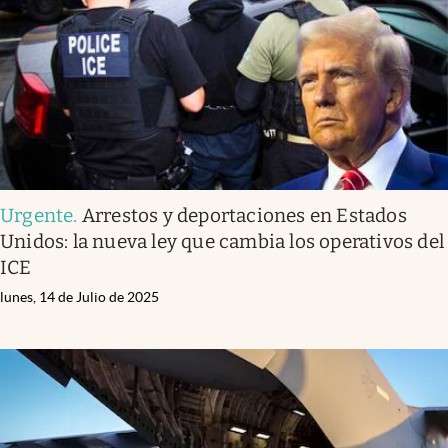
Urgente
.
Arrestos y deportaciones en Estados
Unidos: la nueva ley que cambia los operativos del
ICE
lunes, 14 de Julio de 2025