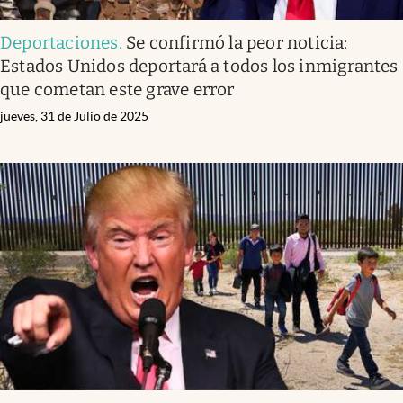
Deportaciones
.
Se confirmó la peor noticia:
Estados Unidos deportará a todos los inmigrantes
que cometan este grave error
jueves, 31 de Julio de 2025