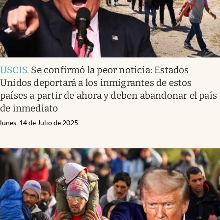
USCIS
.
Se confirmó la peor noticia: Estados
Unidos deportará a los inmigrantes de estos
países a partir de ahora y deben abandonar el país
de inmediato
lunes, 14 de Julio de 2025