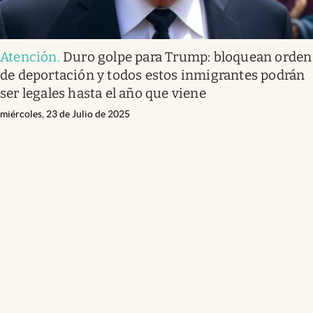
Atención
.
Duro golpe para Trump: bloquean orden
de deportación y todos estos inmigrantes podrán
ser legales hasta el año que viene
miércoles, 23 de Julio de 2025