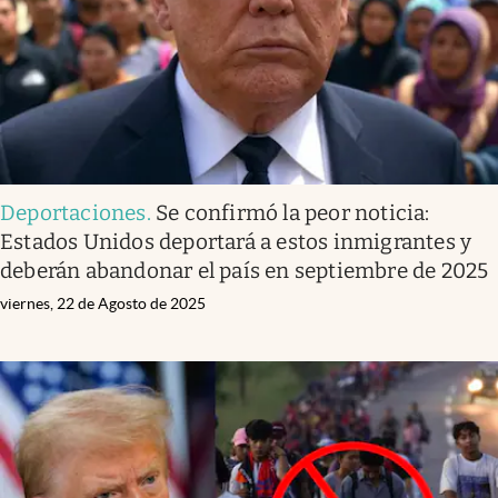
Deportaciones
.
Se confirmó la peor noticia:
Estados Unidos deportará a estos inmigrantes y
deberán abandonar el país en septiembre de 2025
viernes, 22 de Agosto de 2025