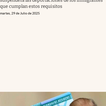
suspenderá las deportaciones de los inmigrantes
que cumplan estos requisitos
martes, 29 de Julio de 2025