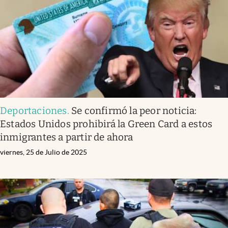
Deportaciones
.
Se confirmó la peor noticia:
Estados Unidos prohibirá la Green Card a estos
inmigrantes a partir de ahora
viernes, 25 de Julio de 2025