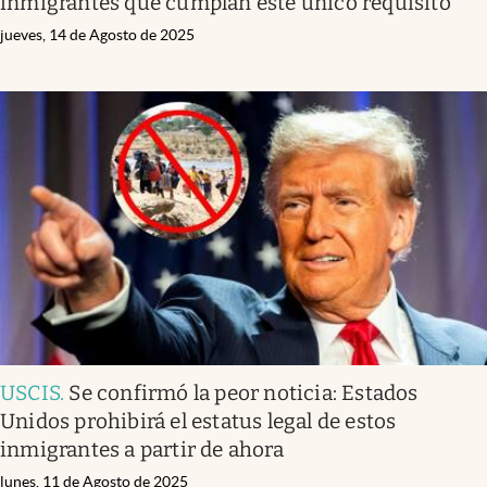
inmigrantes que cumplan este único requisito
jueves, 14 de Agosto de 2025
USCIS
.
Se confirmó la peor noticia: Estados
Unidos prohibirá el estatus legal de estos
inmigrantes a partir de ahora
lunes, 11 de Agosto de 2025