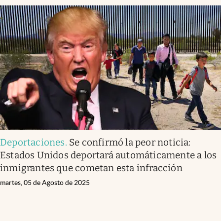
Deportaciones
.
Se confirmó la peor noticia:
Estados Unidos deportará automáticamente a los
inmigrantes que cometan esta infracción
martes, 05 de Agosto de 2025