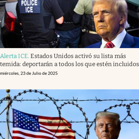
Alerta ICE
.
Estados Unidos activó su lista más
temida: deportarán a todos los que estén incluido
miércoles, 23 de Julio de 2025