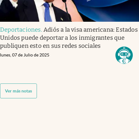
Deportaciones
.
Adiós a la visa americana: Estados
Unidos puede deportar a los inmigrantes que
publiquen esto en sus redes sociales
lunes, 07 de Julio de 2025
Ver más notas