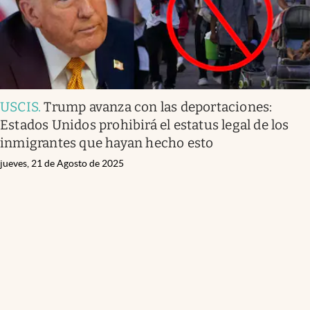
USCIS
.
Trump avanza con las deportaciones:
Estados Unidos prohibirá el estatus legal de los
inmigrantes que hayan hecho esto
jueves, 21 de Agosto de 2025