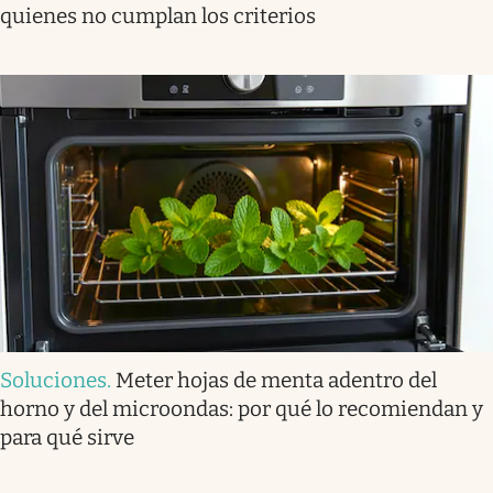
quienes no cumplan los criterios
Soluciones
.
Meter hojas de menta adentro del
horno y del microondas: por qué lo recomiendan y
para qué sirve