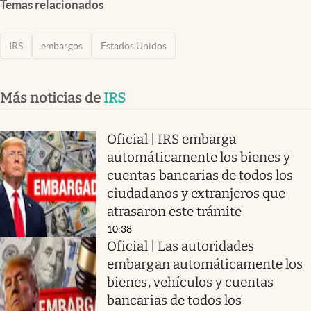
Temas relacionados
IRS
embargos
Estados Unidos
Más noticias de
IRS
Oficial | IRS embarga
automáticamente los bienes y
cuentas bancarias de todos los
ciudadanos y extranjeros que
atrasaron este trámite
10:38
Oficial | Las autoridades
embargan automáticamente los
bienes, vehículos y cuentas
bancarias de todos los