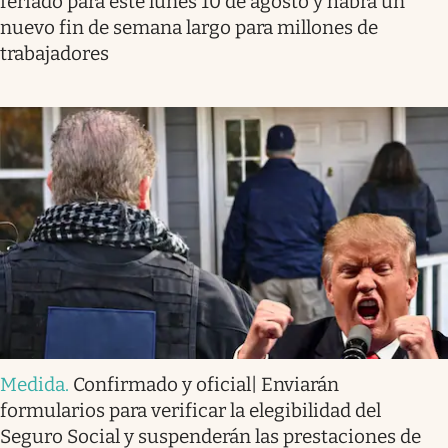
feriado para este lunes 10 de agosto y habrá un
nuevo fin de semana largo para millones de
trabajadores
Medida
.
Confirmado y oficial| Enviarán
formularios para verificar la elegibilidad del
Seguro Social y suspenderán las prestaciones de