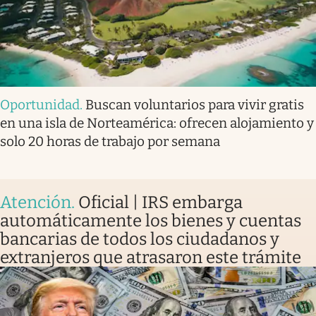
Oportunidad
.
Buscan voluntarios para vivir gratis
en una isla de Norteamérica: ofrecen alojamiento y
solo 20 horas de trabajo por semana
Atención
.
Oficial | IRS embarga
automáticamente los bienes y cuentas
bancarias de todos los ciudadanos y
extranjeros que atrasaron este trámite