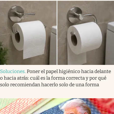
Soluciones
.
Poner el papel higiénico hacia delante
o hacia atrás: cuál es la forma correcta y por qué
solo recomiendan hacerlo solo de una forma