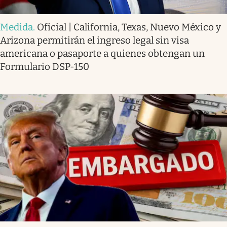
Medida
.
Oficial | California, Texas, Nuevo México y
Arizona permitirán el ingreso legal sin visa
americana o pasaporte a quienes obtengan un
Formulario DSP-150