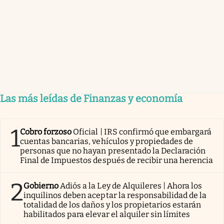
Las más leídas de Finanzas y economía
1
Cobro forzoso
Oficial | IRS confirmó que embargará
cuentas bancarias, vehículos y propiedades de
personas que no hayan presentado la Declaración
Final de Impuestos después de recibir una herencia
2
Gobierno
Adiós a la Ley de Alquileres | Ahora los
inquilinos deben aceptar la responsabilidad de la
totalidad de los daños y los propietarios estarán
habilitados para elevar el alquiler sin límites