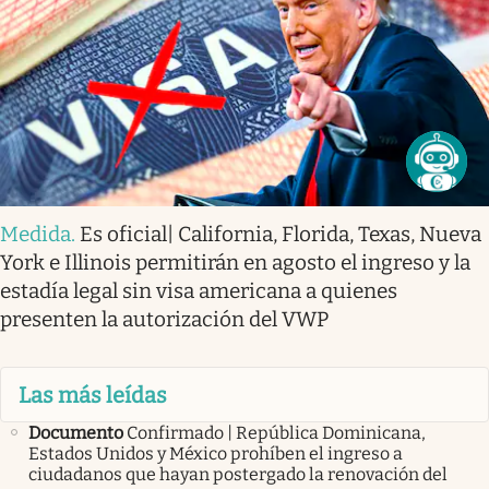
Medida
.
Es oficial| California, Florida, Texas, Nueva
York e Illinois permitirán en agosto el ingreso y la
estadía legal sin visa americana a quienes
presenten la autorización del VWP
Las más leídas
Documento
Confirmado | República Dominicana,
Estados Unidos y México prohíben el ingreso a
ciudadanos que hayan postergado la renovación del