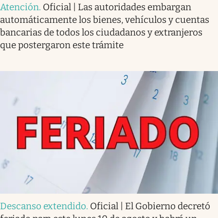
Atención
.
Oficial | Las autoridades embargan
automáticamente los bienes, vehículos y cuentas
bancarias de todos los ciudadanos y extranjeros
que postergaron este trámite
Descanso extendido
.
Oficial | El Gobierno decretó