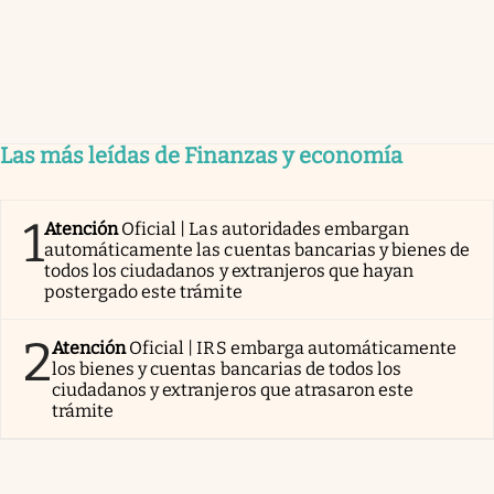
Las más leídas de Finanzas y economía
1
Atención
Oficial | Las autoridades embargan
automáticamente las cuentas bancarias y bienes de
todos los ciudadanos y extranjeros que hayan
postergado este trámite
2
Atención
Oficial | IRS embarga automáticamente
los bienes y cuentas bancarias de todos los
ciudadanos y extranjeros que atrasaron este
trámite