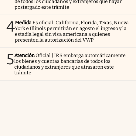
de todos los ciudadanos y extranjeros que hayan
postergado este trámite
4
Medida
Es oficial| California, Florida, Texas, Nueva
York e Illinois permitirán en agosto el ingreso y la
estadía legal sin visa americana a quienes
presenten la autorización del VWP
5
Atención
Oficial | IRS embarga automáticamente
los bienes y cuentas bancarias de todos los
ciudadanos y extranjeros que atrasaron este
trámite