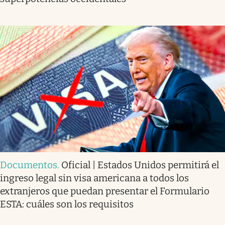
Documentos
.
Oficial | Estados Unidos permitirá el
ingreso legal sin visa americana a todos los
extranjeros que puedan presentar el Formulario
ESTA: cuáles son los requisitos