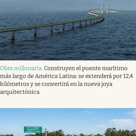
Obra millonaria
.
Construyen el puente marítimo
más largo de América Latina: se extenderá por 12,4
kilómetros y se convertirá en la nueva joya
arquitectónica