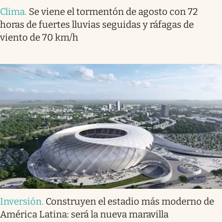
Clima
.
Se viene el tormentón de agosto con 72
horas de fuertes lluvias seguidas y ráfagas de
viento de 70 km/h
Inversión
.
Construyen el estadio más moderno de
América Latina: será la nueva maravilla