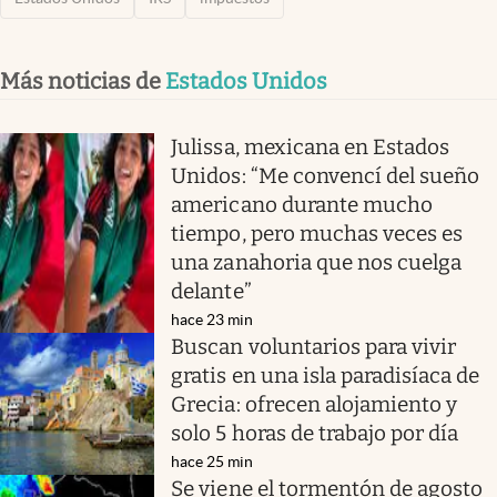
Más noticias de
Estados Unidos
Julissa, mexicana en Estados
Unidos: “Me convencí del sueño
americano durante mucho
tiempo, pero muchas veces es
una zanahoria que nos cuelga
delante”
hace 23 min
Buscan voluntarios para vivir
gratis en una isla paradisíaca de
Grecia: ofrecen alojamiento y
solo 5 horas de trabajo por día
hace 25 min
Se viene el tormentón de agosto