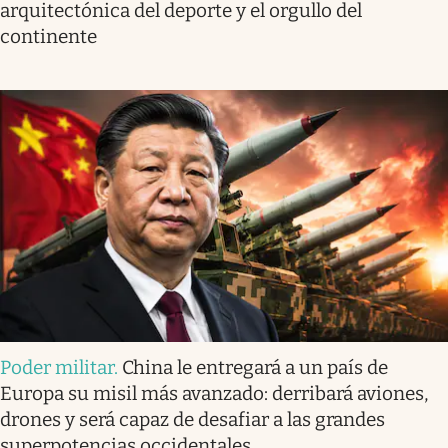
arquitectónica del deporte y el orgullo del
continente
Poder militar
.
China le entregará a un país de
Europa su misil más avanzado: derribará aviones,
drones y será capaz de desafiar a las grandes
superpotencias occidentales