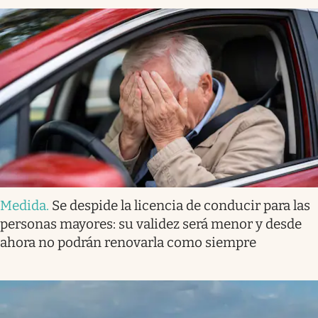
Medida
.
Se despide la licencia de conducir para las
personas mayores: su validez será menor y desde
ahora no podrán renovarla como siempre