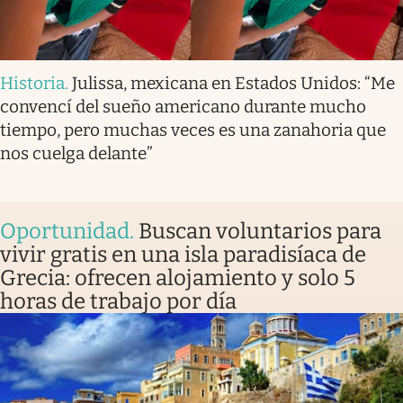
Historia
.
Julissa, mexicana en Estados Unidos: “Me
convencí del sueño americano durante mucho
tiempo, pero muchas veces es una zanahoria que
nos cuelga delante”
Oportunidad
.
Buscan voluntarios para
vivir gratis en una isla paradisíaca de
Grecia: ofrecen alojamiento y solo 5
horas de trabajo por día