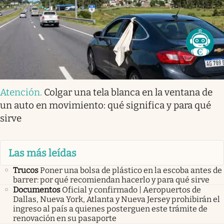
Atención
.
Colgar una tela blanca en la ventana de
un auto en movimiento: qué significa y para qué
sirve
Las más leídas
Trucos
Poner una bolsa de plástico en la escoba antes de
barrer: por qué recomiendan hacerlo y para qué sirve
Documentos
Oficial y confirmado | Aeropuertos de
Dallas, Nueva York, Atlanta y Nueva Jersey prohibirán el
ingreso al país a quienes posterguen este trámite de
renovación en su pasaporte