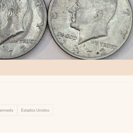
Kennedy
Estados Unidos