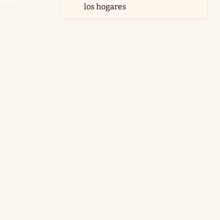
los hogares