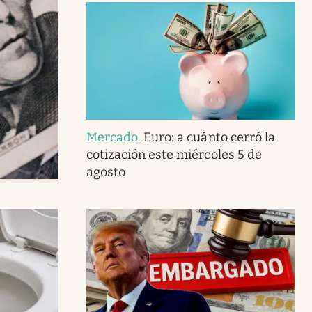
Mercado
.
Euro: a cuánto cerró la
cotización este miércoles 5 de
agosto