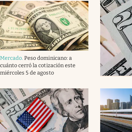
Mercado
.
Peso dominicano: a
cuánto cerró la cotización este
miércoles 5 de agosto