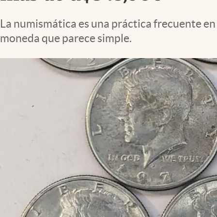
Lifestyle
La numismática es una práctica frecuente en 
moneda que parece simple.