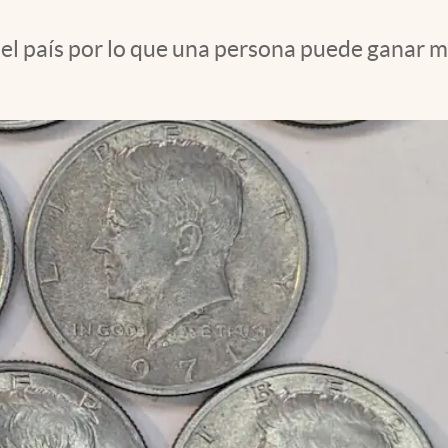
el país por lo que una persona puede ganar m