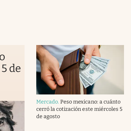
to
 5 de
Mercado
.
Peso mexicano: a cuánto
cerró la cotización este miércoles 5
de agosto