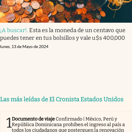
¡A buscar!
.
Esta es la moneda de un centavo que
puedes tener en tus bolsillos y vale u$s 400,000
lunes, 13 de Mayo de 2024
Las más leídas de El Cronista Estados Unidos
1
Documento de viaje
Confirmado | México, Perú y
República Dominicana prohíben el ingreso al país a
todos los ciudadanos que posterguen la renovación