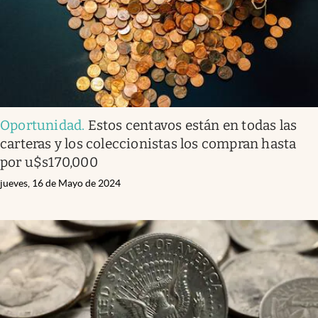
Oportunidad
.
Estos centavos están en todas las
carteras y los coleccionistas los compran hasta
por u$s170,000
jueves, 16 de Mayo de 2024