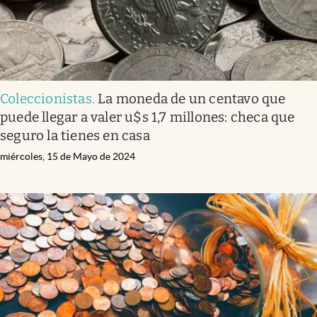
Coleccionistas
.
La moneda de un centavo que
puede llegar a valer u$s 1,7 millones: checa que
seguro la tienes en casa
miércoles, 15 de Mayo de 2024