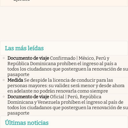
Las más leídas
Documento de viaje
Confirmado | México, Perú y
República Dominicana prohíben el ingreso al país a
todos los ciudadanos que posterguen la renovación de su
pasaporte
Medida
Se despide la licencia de conducir para las
personas mayores: su validez será menor y desde ahora
en adelante no podrán renovarla como siempre
Documento de viaje
Oficial | Perú, República
Dominicana y Venezuela prohíben el ingreso al país de
todos los ciudadanos que posterguen la renovación de su
pasaporte
Últimas noticias