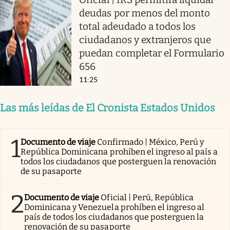
deudas por menos del monto
total adeudado a todos los
ciudadanos y extranjeros que
puedan completar el Formulario
656
11:25
Las más leídas de El Cronista Estados Unidos
1
Documento de viaje
Confirmado | México, Perú y
República Dominicana prohíben el ingreso al país a
todos los ciudadanos que posterguen la renovación
de su pasaporte
2
Documento de viaje
Oficial | Perú, República
Dominicana y Venezuela prohíben el ingreso al
país de todos los ciudadanos que posterguen la
renovación de su pasaporte