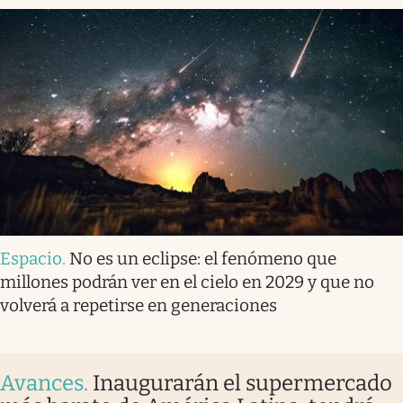
Espacio
.
No es un eclipse: el fenómeno que
millones podrán ver en el cielo en 2029 y que no
volverá a repetirse en generaciones
Avances
.
Inaugurarán el supermercado