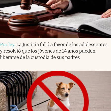
Por ley
.
La Justicia falló a favor de los adolescentes
y resolvió que los jóvenes de 14 años pueden
liberarse de la custodia de sus padres