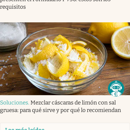
requisitos
Soluciones
.
Mezclar cáscaras de limón con sal
gruesa: para qué sirve y por qué lo recomiendan