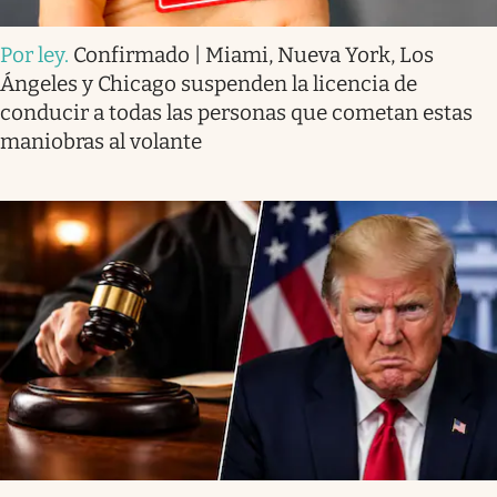
Por ley
.
Confirmado | Miami, Nueva York, Los
Ángeles y Chicago suspenden la licencia de
conducir a todas las personas que cometan estas
maniobras al volante