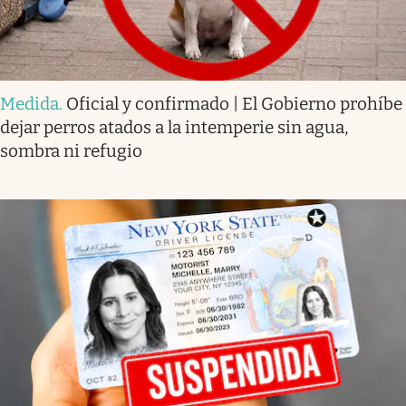
Medida
.
Oficial y confirmado | El Gobierno prohíbe
dejar perros atados a la intemperie sin agua,
sombra ni refugio