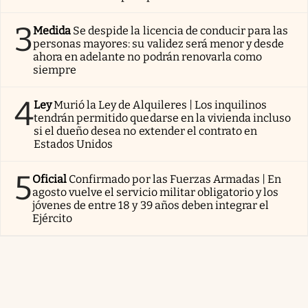
3
Medida
Se despide la licencia de conducir para las
personas mayores: su validez será menor y desde
ahora en adelante no podrán renovarla como
siempre
4
Ley
Murió la Ley de Alquileres | Los inquilinos
tendrán permitido quedarse en la vivienda incluso
si el dueño desea no extender el contrato en
Estados Unidos
5
Oficial
Confirmado por las Fuerzas Armadas | En
agosto vuelve el servicio militar obligatorio y los
jóvenes de entre 18 y 39 años deben integrar el
Ejército