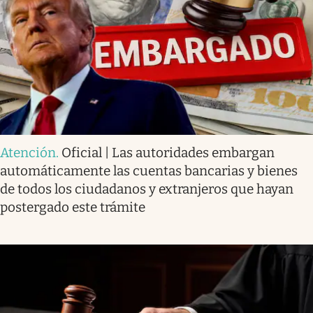
Atención
.
Oficial | Las autoridades embargan
automáticamente las cuentas bancarias y bienes
de todos los ciudadanos y extranjeros que hayan
postergado este trámite