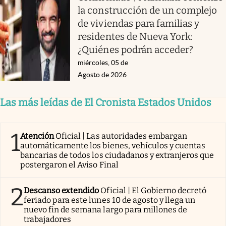
la construcción de un complejo
de viviendas para familias y
residentes de Nueva York:
¿Quiénes podrán acceder?
miércoles, 05 de
Agosto de 2026
Las más leídas de El Cronista Estados Unidos
1
Atención
Oficial | Las autoridades embargan
automáticamente los bienes, vehículos y cuentas
bancarias de todos los ciudadanos y extranjeros que
postergaron el Aviso Final
2
Descanso extendido
Oficial | El Gobierno decretó
feriado para este lunes 10 de agosto y llega un
nuevo fin de semana largo para millones de
trabajadores