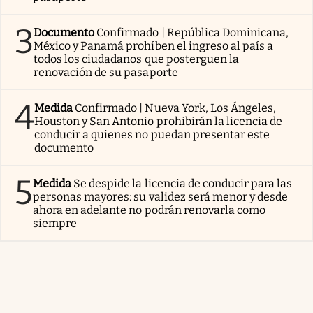
3
Documento
Confirmado | República Dominicana,
México y Panamá prohíben el ingreso al país a
todos los ciudadanos que posterguen la
renovación de su pasaporte
4
Medida
Confirmado | Nueva York, Los Ángeles,
Houston y San Antonio prohibirán la licencia de
conducir a quienes no puedan presentar este
documento
5
Medida
Se despide la licencia de conducir para las
personas mayores: su validez será menor y desde
ahora en adelante no podrán renovarla como
siempre