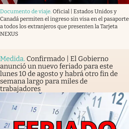
Documento de viaje
.
Oficial | Estados Unidos y
Canadá permiten el ingreso sin visa en el pasaporte
a todos los extranjeros que presenten la Tarjeta
NEXUS
Medida
.
Confirmado | El Gobierno
anunció un nuevo feriado para este
lunes 10 de agosto y habrá otro fin de
semana largo para miles de
trabajadores