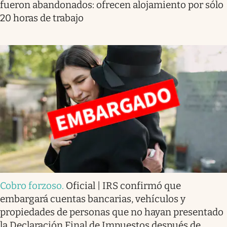
fueron abandonados: ofrecen alojamiento por sólo
20 horas de trabajo
Cobro forzoso
.
Oficial | IRS confirmó que
embargará cuentas bancarias, vehículos y
propiedades de personas que no hayan presentado
la Declaración Final de Impuestos después de