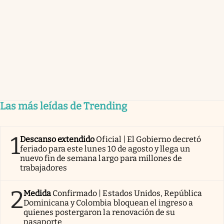
Las más leídas de Trending
1
Descanso extendido
Oficial | El Gobierno decretó
feriado para este lunes 10 de agosto y llega un
nuevo fin de semana largo para millones de
trabajadores
2
Medida
Confirmado | Estados Unidos, República
Dominicana y Colombia bloquean el ingreso a
quienes postergaron la renovación de su
pasaporte