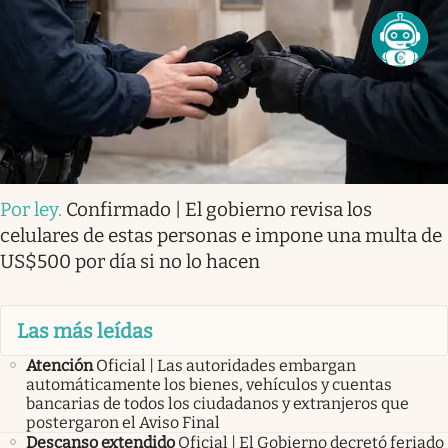
Por ley
.
Confirmado | El gobierno revisa los
celulares de estas personas e impone una multa de
US$500 por día si no lo hacen
Las más leídas
Atención
Oficial | Las autoridades embargan
automáticamente los bienes, vehículos y cuentas
bancarias de todos los ciudadanos y extranjeros que
postergaron el Aviso Final
Descanso extendido
Oficial | El Gobierno decretó feriado