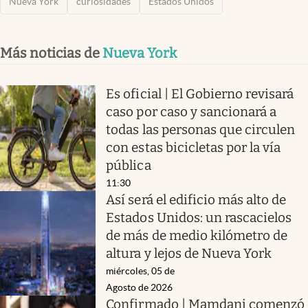
Nueva York
curiosidades
Estados Unidos
Más noticias de
Nueva York
Es oficial | El Gobierno revisará
caso por caso y sancionará a
todas las personas que circulen
con estas bicicletas por la vía
pública
11:30
Así será el edificio más alto de
Estados Unidos: un rascacielos
de más de medio kilómetro de
altura y lejos de Nueva York
miércoles, 05 de
Agosto de 2026
Confirmado | Mamdani comenzó