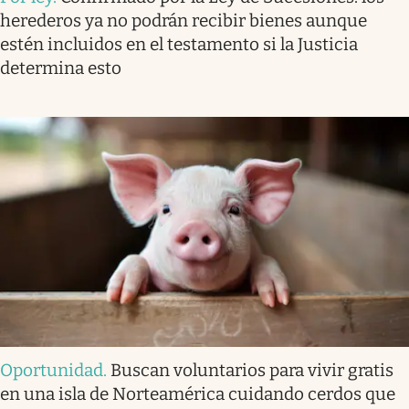
herederos ya no podrán recibir bienes aunque
estén incluidos en el testamento si la Justicia
determina esto
Oportunidad
.
Buscan voluntarios para vivir gratis
en una isla de Norteamérica cuidando cerdos que