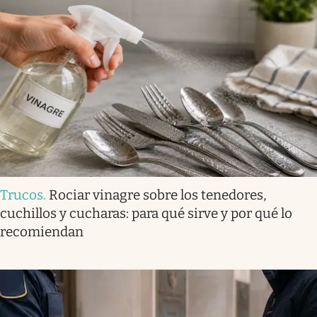
Trucos
.
Rociar vinagre sobre los tenedores,
cuchillos y cucharas: para qué sirve y por qué lo
recomiendan