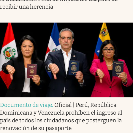
recibir una herencia
Documento de viaje
.
Oficial | Perú, República
Dominicana y Venezuela prohíben el ingreso al
país de todos los ciudadanos que posterguen la
renovación de su pasaporte