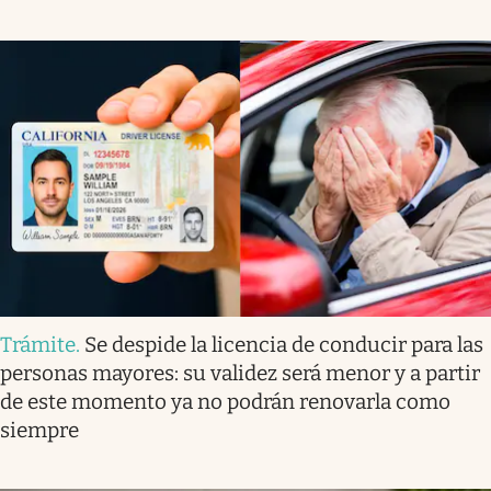
Trámite
.
Se despide la licencia de conducir para las
personas mayores: su validez será menor y a partir
de este momento ya no podrán renovarla como
siempre