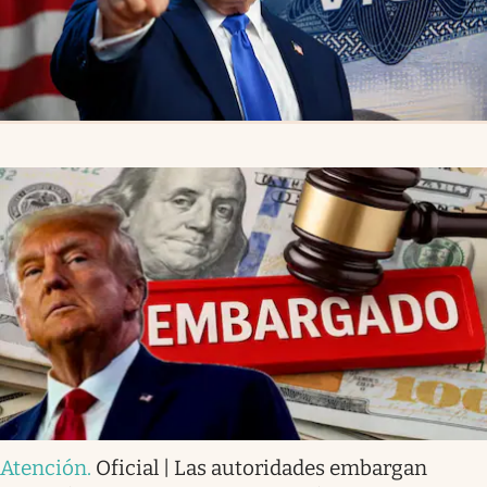
Atención
.
Oficial | Las autoridades embargan