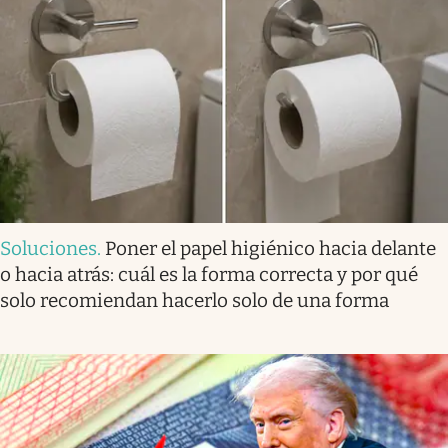
Soluciones
.
Poner el papel higiénico hacia delante
o hacia atrás: cuál es la forma correcta y por qué
solo recomiendan hacerlo solo de una forma