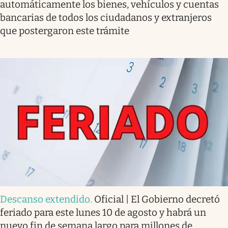
automáticamente los bienes, vehículos y cuentas
bancarias de todos los ciudadanos y extranjeros
que postergaron este trámite
Descanso extendido
.
Oficial | El Gobierno decretó
feriado para este lunes 10 de agosto y habrá un
nuevo fin de semana largo para millones de