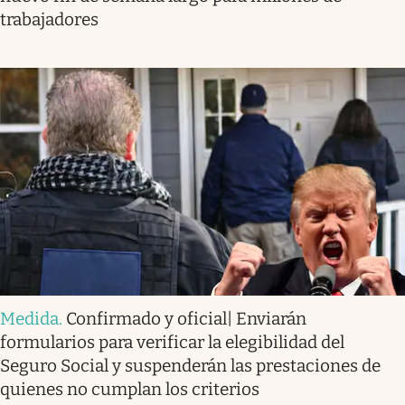
trabajadores
Medida
.
Confirmado y oficial| Enviarán
formularios para verificar la elegibilidad del
Seguro Social y suspenderán las prestaciones de
quienes no cumplan los criterios