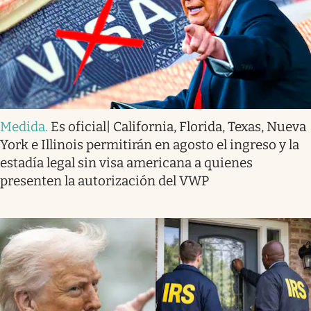
Medida
.
Es oficial| California, Florida, Texas, Nueva
York e Illinois permitirán en agosto el ingreso y la
estadía legal sin visa americana a quienes
presenten la autorización del VWP