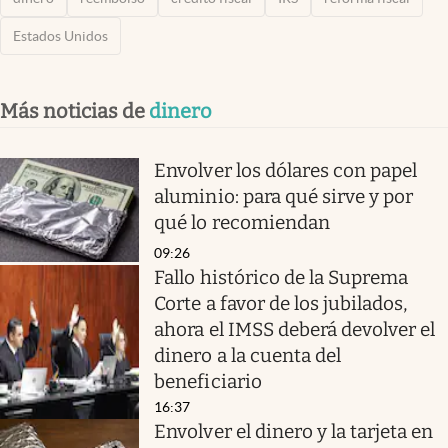
Estados Unidos
Más noticias de
dinero
Envolver los dólares con papel
aluminio: para qué sirve y por
qué lo recomiendan
09:26
Fallo histórico de la Suprema
Corte a favor de los jubilados,
ahora el IMSS deberá devolver el
dinero a la cuenta del
beneficiario
16:37
Envolver el dinero y la tarjeta en