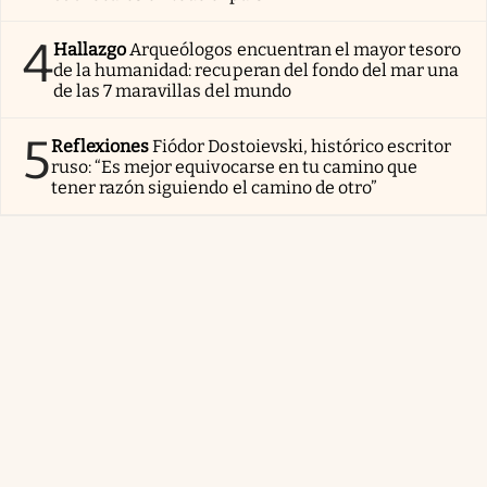
4
Hallazgo
Arqueólogos encuentran el mayor tesoro
de la humanidad: recuperan del fondo del mar una
de las 7 maravillas del mundo
5
Reflexiones
Fiódor Dostoievski, histórico escritor
ruso: “Es mejor equivocarse en tu camino que
tener razón siguiendo el camino de otro”