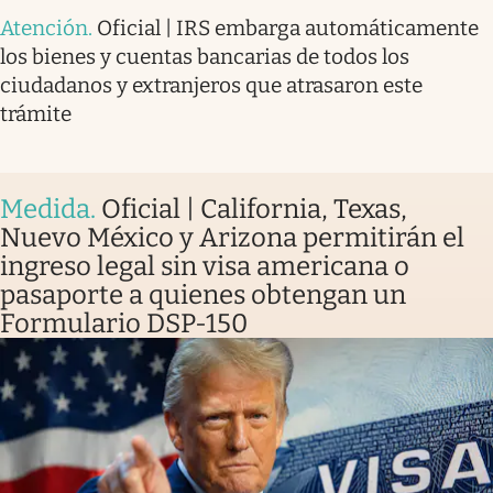
Atención
.
Oficial | IRS embarga automáticamente
los bienes y cuentas bancarias de todos los
ciudadanos y extranjeros que atrasaron este
trámite
Medida
.
Oficial | California, Texas,
Nuevo México y Arizona permitirán el
ingreso legal sin visa americana o
pasaporte a quienes obtengan un
Formulario DSP-150