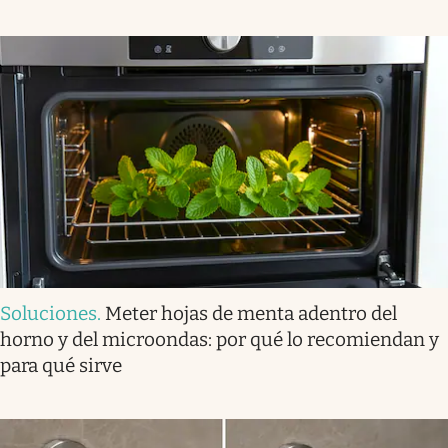
Soluciones
.
Meter hojas de menta adentro del
horno y del microondas: por qué lo recomiendan y
para qué sirve