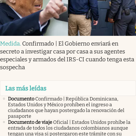
Medida
.
Confirmado | El Gobierno enviará en
secreto a investigar casa por casa a sus agentes
especiales y armados del IRS-CI cuando tenga esta
sospecha
Las más leídas
Documento
Confirmado | República Dominicana,
Estados Unidos y México prohíben el ingreso a
ciudadanos que hayan postergado la renovación del
pasaporte
Documento de viaje
Oficial | Estados Unidos prohíbe la
entrada de todos los ciudadanos colombianos aunque
tengan una visa si postergaron este trámite con su