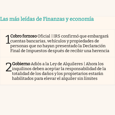
Las más leídas de Finanzas y economía
1
Cobro forzoso
Oficial | IRS confirmó que embargará
cuentas bancarias, vehículos y propiedades de
personas que no hayan presentado la Declaración
Final de Impuestos después de recibir una herencia
2
Gobierno
Adiós a la Ley de Alquileres | Ahora los
inquilinos deben aceptar la responsabilidad de la
totalidad de los daños y los propietarios estarán
habilitados para elevar el alquiler sin límites