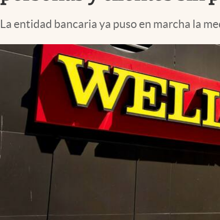
Lifestyle
La entidad bancaria ya puso en marcha la med