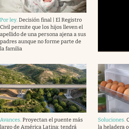
Por ley
.
Decisión final | El Registro
Civil permite que los hijos lleven el
apellido de una persona ajena a sus
padres aunque no forme parte de
la familia
Avances
.
Proyectan el puente más
Soluciones
.
largo de América Latina: tendrá
la heladera o