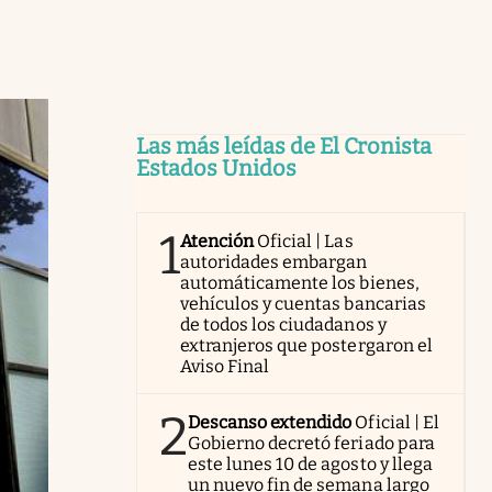
Las más leídas de El Cronista
Estados Unidos
1
Atención
Oficial | Las
autoridades embargan
automáticamente los bienes,
vehículos y cuentas bancarias
de todos los ciudadanos y
extranjeros que postergaron el
Aviso Final
2
Descanso extendido
Oficial | El
Gobierno decretó feriado para
este lunes 10 de agosto y llega
un nuevo fin de semana largo