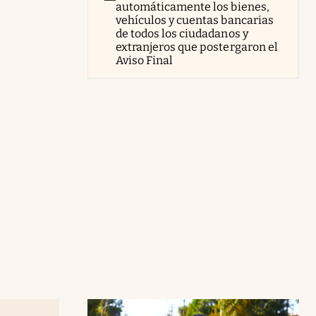
automáticamente los bienes,
vehículos y cuentas bancarias
de todos los ciudadanos y
extranjeros que postergaron el
Aviso Final