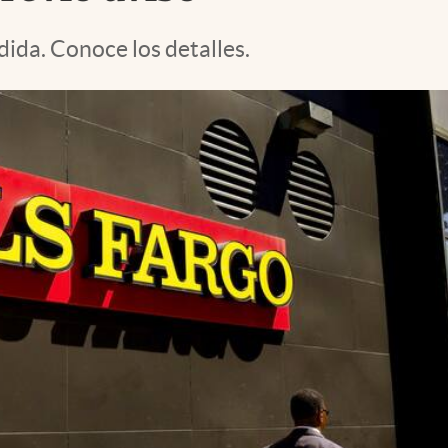
ida. Conoce los detalles.