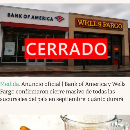
Medida
.
Anuncio oficial | Bank of America y Wells
Fargo confirmaron cierre masivo de todas las
sucursales del país en septiembre: cuánto durará