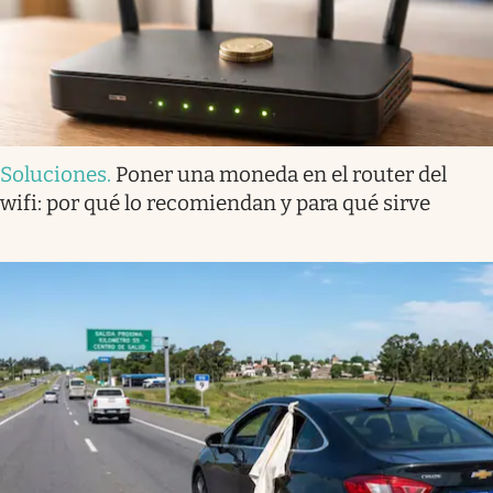
Soluciones
.
Poner una moneda en el router del
wifi: por qué lo recomiendan y para qué sirve