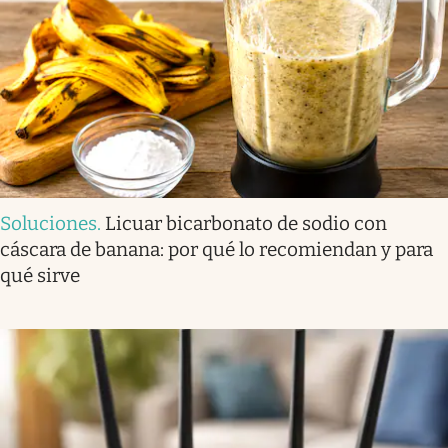
Soluciones
.
Licuar bicarbonato de sodio con
cáscara de banana: por qué lo recomiendan y para
qué sirve