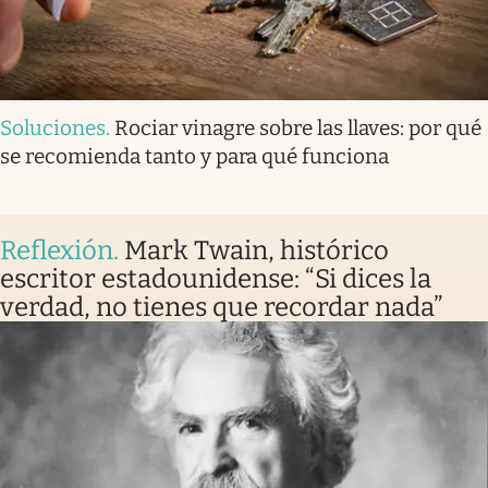
Soluciones
.
Rociar vinagre sobre las llaves: por qué
se recomienda tanto y para qué funciona
Reflexión
.
Mark Twain, histórico
escritor estadounidense: “Si dices la
verdad, no tienes que recordar nada”