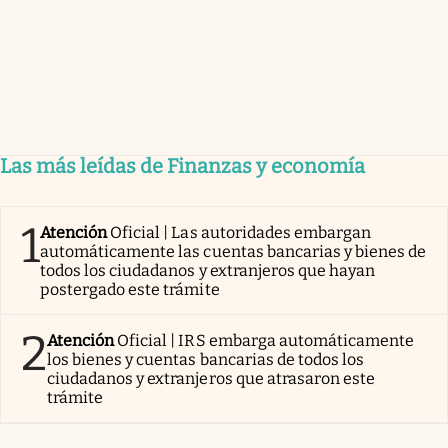
Las más leídas de Finanzas y economía
1
Atención
Oficial | Las autoridades embargan
automáticamente las cuentas bancarias y bienes de
todos los ciudadanos y extranjeros que hayan
postergado este trámite
2
Atención
Oficial | IRS embarga automáticamente
los bienes y cuentas bancarias de todos los
ciudadanos y extranjeros que atrasaron este
trámite