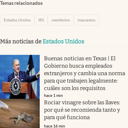
Temas relacionados
Estados Unidos
IRS
reembolso
impuestos
Más noticias de
Estados Unidos
Buenas noticias en Texas | El
Gobierno busca empleados
extranjeros y cambia una norma
para que trabajen legalmente:
cuáles son los requisitos
hace 1 min
Rociar vinagre sobre las llaves:
por qué se recomienda tanto y
para qué funciona
hace 16 min