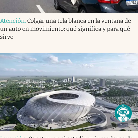
Atención
.
Colgar una tela blanca en la ventana de
un auto en movimiento: qué significa y para qué
sirve