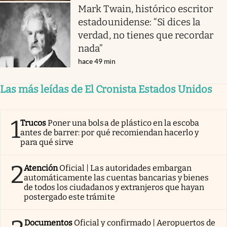
Mark Twain, histórico escritor
estadounidense: “Si dices la
verdad, no tienes que recordar
nada”
hace 49 min
Las más leídas de El Cronista Estados Unidos
1
Trucos
Poner una bolsa de plástico en la escoba
antes de barrer: por qué recomiendan hacerlo y
para qué sirve
2
Atención
Oficial | Las autoridades embargan
automáticamente las cuentas bancarias y bienes
de todos los ciudadanos y extranjeros que hayan
postergado este trámite
Documentos
Oficial y confirmado | Aeropuertos de