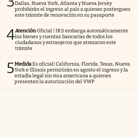
3
Dallas, Nueva York, Atlanta y Nueva Jersey
prohibirán el ingreso al país a quienes posterguen
este trámite de renovación en su pasaporte
4
Atención
Oficial | IRS embarga automáticamente
los bienes y cuentas bancarias de todos los
ciudadanos y extranjeros que atrasaron este
trámite
5
Medida
Es oficial| California, Florida, Texas, Nueva
York e Illinois permitirán en agosto el ingreso y la
estadía legal sin visa americana a quienes
presenten la autorización del VWP