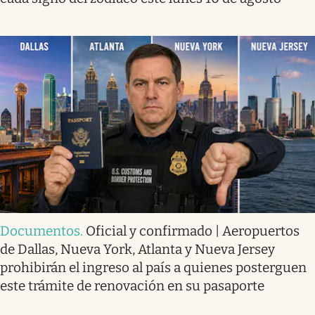
Documentos
.
Oficial y confirmado | Aeropuertos
de Dallas, Nueva York, Atlanta y Nueva Jersey
prohibirán el ingreso al país a quienes posterguen
este trámite de renovación en su pasaporte