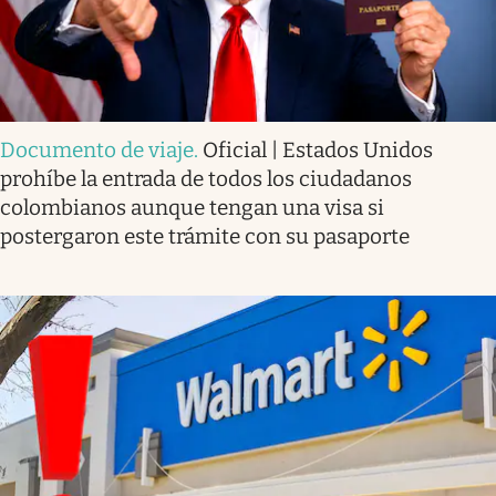
Documento de viaje
.
Oficial | Estados Unidos
prohíbe la entrada de todos los ciudadanos
colombianos aunque tengan una visa si
postergaron este trámite con su pasaporte