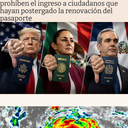
prohíben el ingreso a ciudadanos que
hayan postergado la renovación del
pasaporte