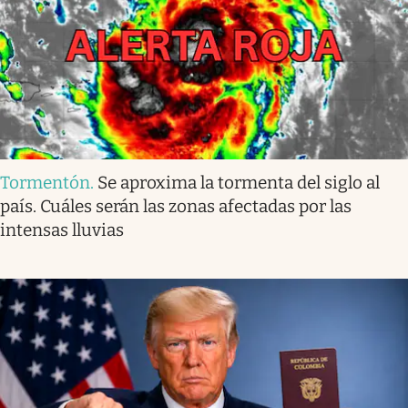
Tormentón
.
Se aproxima la tormenta del siglo al
país. Cuáles serán las zonas afectadas por las
intensas lluvias