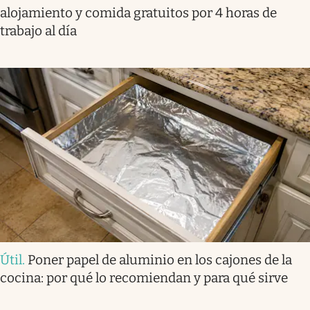
alojamiento y comida gratuitos por 4 horas de
trabajo al día
Útil
.
Poner papel de aluminio en los cajones de la
cocina: por qué lo recomiendan y para qué sirve