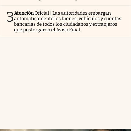
3
Atención
Oficial | Las autoridades embargan
automáticamente los bienes, vehículos y cuentas
bancarias de todos los ciudadanos y extranjeros
que postergaron el Aviso Final