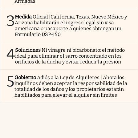
Armadas
3
Medida
Oficial |California, Texas, Nuevo México y
Arizona habilitarán el ingreso legal sin visa
americana o pasaporte a quienes obtengan un
Formulario DSP-150
4
Soluciones
Ni vinagre ni bicarbonato: el método
ideal para eliminar el sarro concentrado en los
orificios de la ducha y evitar reducir la presión
5
Gobierno
Adiós a la Ley de Alquileres | Ahora los
inquilinos deben aceptar la responsabilidad de la
totalidad de los daños y los propietarios estarán
habilitados para elevar el alquiler sin límites