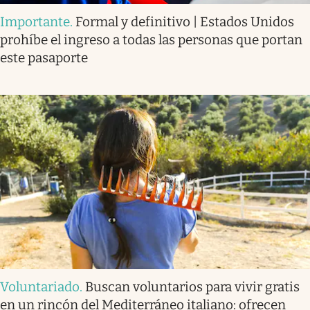
Importante
.
Formal y definitivo | Estados Unidos
prohíbe el ingreso a todas las personas que portan
este pasaporte
Voluntariado
.
Buscan voluntarios para vivir gratis
en un rincón del Mediterráneo italiano: ofrecen