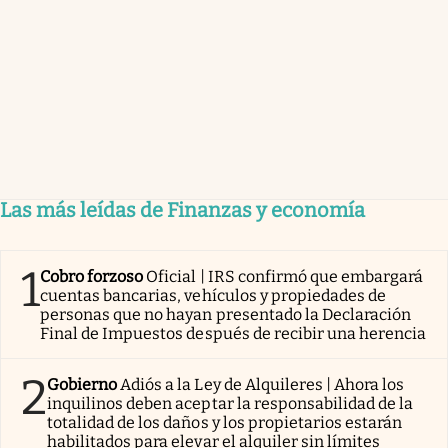
Las más leídas de Finanzas y economía
1
Cobro forzoso
Oficial | IRS confirmó que embargará
cuentas bancarias, vehículos y propiedades de
personas que no hayan presentado la Declaración
Final de Impuestos después de recibir una herencia
2
Gobierno
Adiós a la Ley de Alquileres | Ahora los
inquilinos deben aceptar la responsabilidad de la
totalidad de los daños y los propietarios estarán
habilitados para elevar el alquiler sin límites