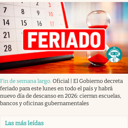
Fin de semana largo
.
Oficial | El Gobierno decreta
feriado para este lunes en todo el país y habrá
nuevo día de descanso en 2026: cierran escuelas,
bancos y oficinas gubernamentales
Las más leídas