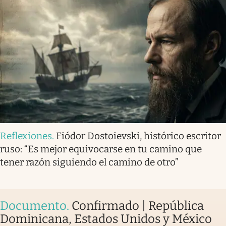
Reflexiones
.
Fiódor Dostoievski, histórico escritor
ruso: “Es mejor equivocarse en tu camino que
tener razón siguiendo el camino de otro”
Documento
.
Confirmado | República
Dominicana, Estados Unidos y México