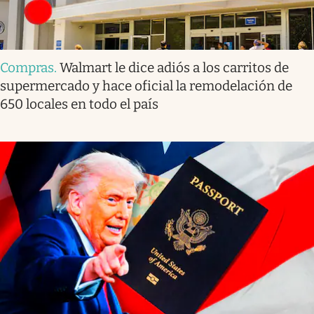
Compras
.
Walmart le dice adiós a los carritos de
supermercado y hace oficial la remodelación de
650 locales en todo el país