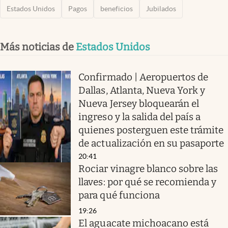
Estados Unidos
Pagos
beneficios
Jubilados
Más noticias de
Estados Unidos
Confirmado | Aeropuertos de
Dallas, Atlanta, Nueva York y
Nueva Jersey bloquearán el
ingreso y la salida del país a
quienes posterguen este trámite
de actualización en su pasaporte
20:41
Rociar vinagre blanco sobre las
llaves: por qué se recomienda y
para qué funciona
19:26
El aguacate michoacano está