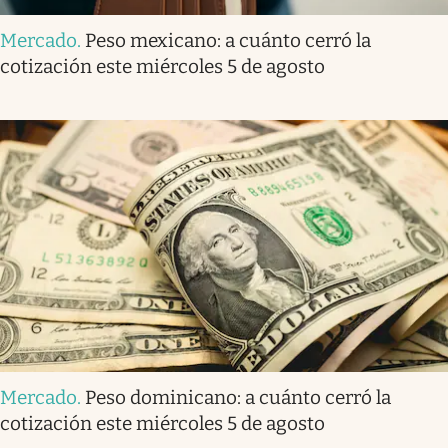
Mercado
.
Peso mexicano: a cuánto cerró la
cotización este miércoles 5 de agosto
Mercado
.
Peso dominicano: a cuánto cerró la
cotización este miércoles 5 de agosto