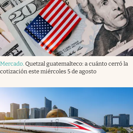
Mercado
.
Quetzal guatemalteco: a cuánto cerró la
cotización este miércoles 5 de agosto