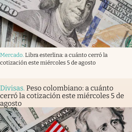
Mercado
.
Libra esterlina: a cuánto cerró la
cotización este miércoles 5 de agosto
Divisas
.
Peso colombiano: a cuánto
cerró la cotización este miércoles 5 de
agosto