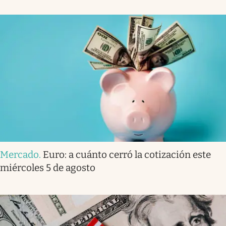
Mercado
.
Euro: a cuánto cerró la cotización este
miércoles 5 de agosto