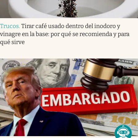
Trucos
.
Tirar café usado dentro del inodoro y
vinagre en la base: por qué se recomienda y para
qué sirve