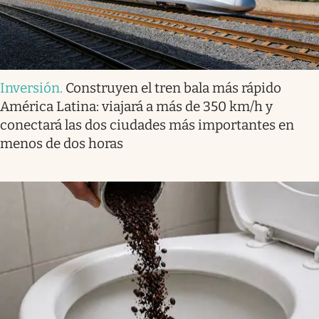
Inversión
.
Construyen el tren bala más rápido
América Latina: viajará a más de 350 km/h y
conectará las dos ciudades más importantes en
menos de dos horas