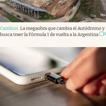
Cambios
.
La megaobra que cambia el Autódromo y
busca traer la Fórmula 1 de vuelta a la Argentina