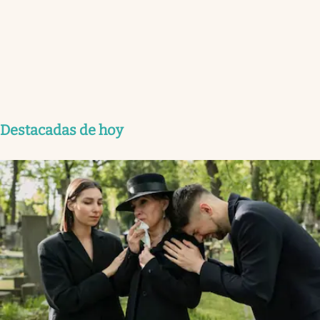
Destacadas de hoy