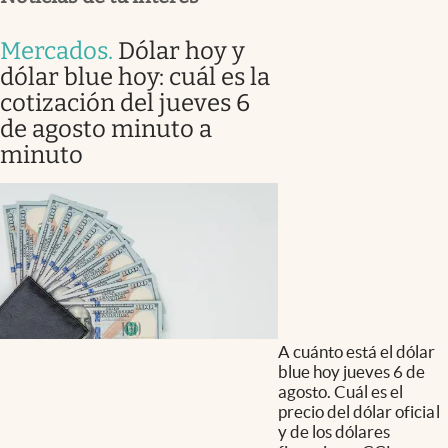
Mercados
.
Dólar hoy y
dólar blue hoy: cuál es la
cotización del jueves 6
de agosto minuto a
minuto
A cuánto está el dólar
blue hoy jueves 6 de
agosto. Cuál es el
precio del dólar oficial
y de los dólares