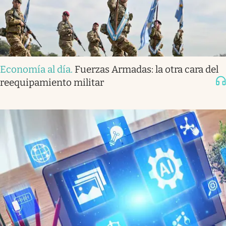
Economía al día
.
Fuerzas Armadas: la otra cara del
reequipamiento militar