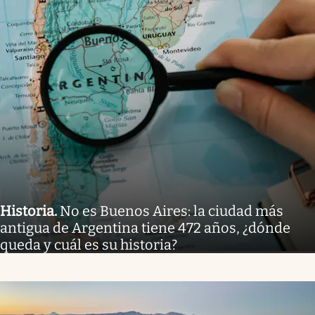
Historia
.
No es Buenos Aires: la ciudad más
antigua de Argentina tiene 472 años, ¿dónde
queda y cuál es su historia?