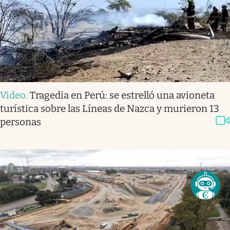
Video
.
Tragedia en Perú: se estrelló una avioneta
turística sobre las Líneas de Nazca y murieron 13
personas