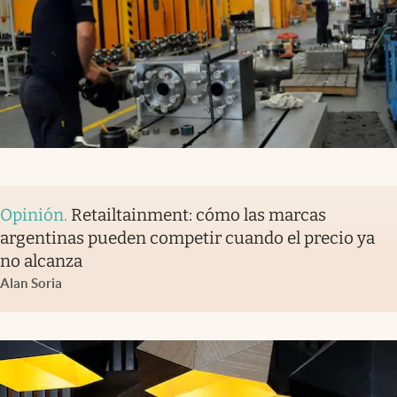
Opinión
.
Retailtainment: cómo las marcas
argentinas pueden competir cuando el precio ya
no alcanza
Alan Soria