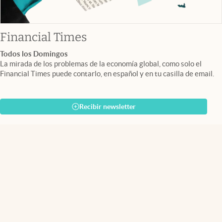
abre en nueva pestaña
Financial Times
Todos los Domingos
La mirada de los problemas de la economía global, como solo el
Financial Times puede contarlo, en español y en tu casilla de email.
Recibir newsletter