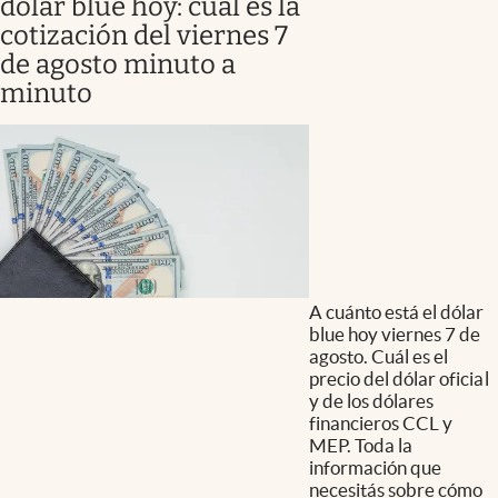
dólar blue hoy: cuál es la
cotización del viernes 7
de agosto minuto a
minuto
A cuánto está el dólar
blue hoy viernes 7 de
agosto. Cuál es el
precio del dólar oficial
y de los dólares
financieros CCL y
MEP. Toda la
información que
necesitás sobre cómo