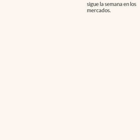
sigue la semana en los
mercados.