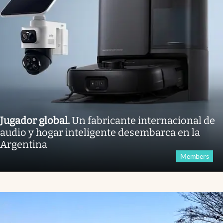
Jugador global
.
Un fabricante internacional de
audio y hogar inteligente desembarca en la
Argentina
Members