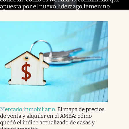
apuesta por el nuevo liderazgo femenino
Mercado inmobiliario
.
El mapa de precios
de venta y alquiler en el AMBA: cómo
quedó el índice actualizado de casas y