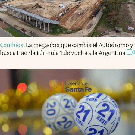
Cambios
.
La megaobra que cambia el Autódromo y
busca traer la Fórmula 1 de vuelta a la Argentina