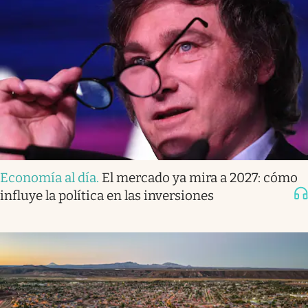
Economía al día
.
El mercado ya mira a 2027: cómo
influye la política en las inversiones