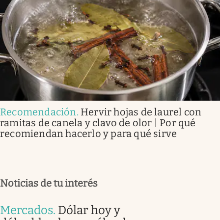
Recomendación
.
Hervir hojas de laurel con
ramitas de canela y clavo de olor | Por qué
recomiendan hacerlo y para qué sirve
Noticias de tu interés
Mercados
.
Dólar hoy y