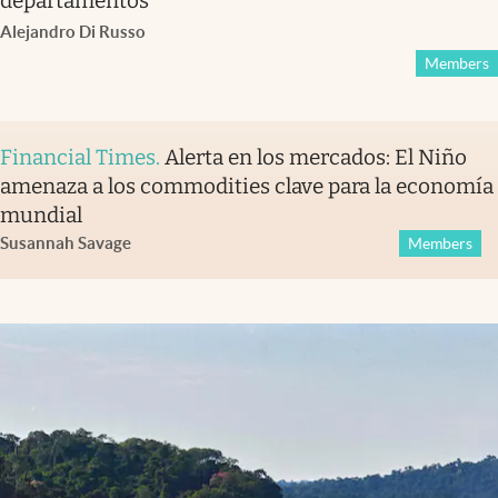
departamentos
Alejandro Di Russo
Members
Financial Times
.
Alerta en los mercados: El Niño
amenaza a los commodities clave para la economía
mundial
Susannah Savage
Members