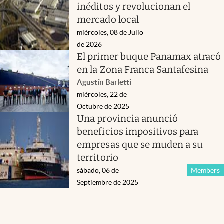
inéditos y revolucionan el
mercado local
miércoles, 08 de Julio
de 2026
El primer buque Panamax atracó
en la Zona Franca Santafesina
Agustín Barletti
miércoles, 22 de
Octubre de 2025
Una provincia anunció
beneficios impositivos para
empresas que se muden a su
territorio
sábado, 06 de
Members
Septiembre de 2025