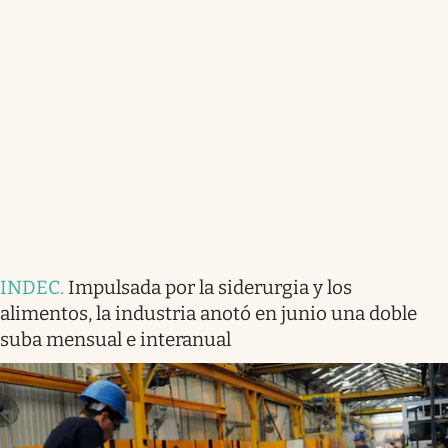
INDEC
.
Impulsada por la siderurgia y los
alimentos, la industria anotó en junio una doble
suba mensual e interanual