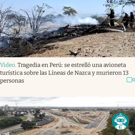
Video
.
Tragedia en Perú: se estrelló una avioneta
turística sobre las Líneas de Nazca y murieron 13
personas