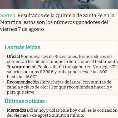
Sorteo
.
Resultados de la Quiniela de Santa Fe en la
Matutina: estos son los números ganadores del
viernes 7 de agosto
Las más leídas
Oficial
Por nueva Ley de Sucesiones, los herederos no
obtendrán los bienes aunque lo determine el testamento
Te sorprenderá
Pablo, albañil trabajando en Noruega: “El
salario son unos 6.200€ y trabajamos desde las 8:00
hasta las 16:00”
Recomendación
Hervir hojas de laurel con ramitas de
canela y clavo de olor | Por qué recomiendan hacerlo y
para qué sirve
Últimas noticias
Mercados
Dólar hoy y dólar blue hoy: cuál es la cotización
del viernes 7 de agosto minuto a minuto