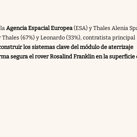
 la
Agencia Espacial Europea
(ESA) y Thales Alenia Sp
 Thales (67%) y Leonardo (33%), contratista principal
construir los sistemas clave del módulo de aterrizaje
ma segura el rover Rosalind Franklin en la superficie 