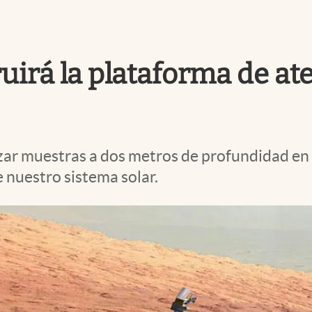
uirá la plataforma de ate
izar muestras a dos metros de profundidad en
 nuestro sistema solar.