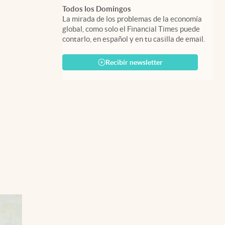
Todos los Domingos
La mirada de los problemas de la economía
global, como solo el Financial Times puede
contarlo, en español y en tu casilla de email.
Recibir newsletter