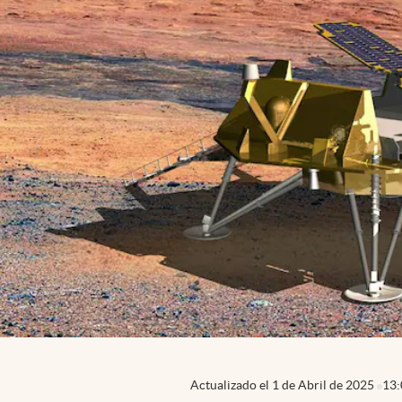
Actualizado el
1 de Abril de 2025
13: