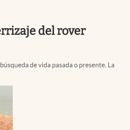
Uruguay
rrizaje del rover
 búsqueda de vida pasada o presente. La