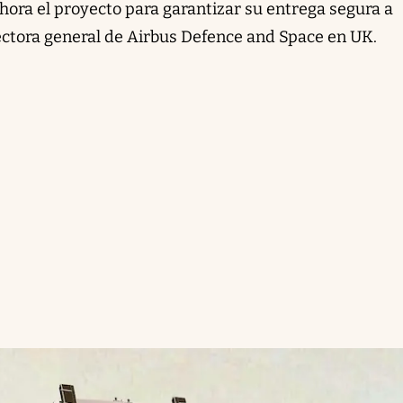
hora el proyecto para garantizar su entrega segura a
rectora general de Airbus Defence and Space en UK.