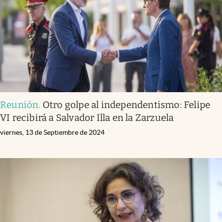
Reunión
.
Otro golpe al independentismo: Felipe
VI recibirá a Salvador Illa en la Zarzuela
viernes, 13 de Septiembre de 2024