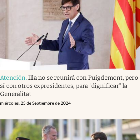
Atención
.
Illa no se reunirá con Puigdemont, pero
sí con otros expresidentes, para "dignificar" la
Generalitat
miércoles, 25 de Septiembre de 2024