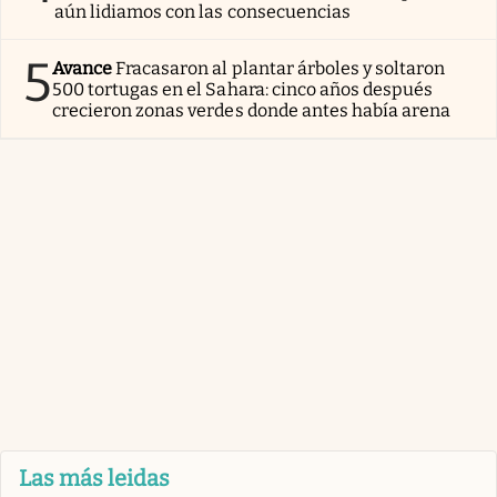
aún lidiamos con las consecuencias
5
Avance
Fracasaron al plantar árboles y soltaron
500 tortugas en el Sahara: cinco años después
crecieron zonas verdes donde antes había arena
Las más leidas