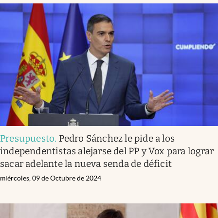
Presupuesto
.
Pedro Sánchez le pide a los
independentistas alejarse del PP y Vox para lograr
sacar adelante la nueva senda de déficit
miércoles, 09 de Octubre de 2024