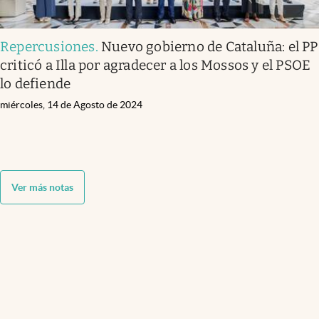
Repercusiones
.
Nuevo gobierno de Cataluña: el PP
criticó a Illa por agradecer a los Mossos y el PSOE
lo defiende
miércoles, 14 de Agosto de 2024
Ver más notas