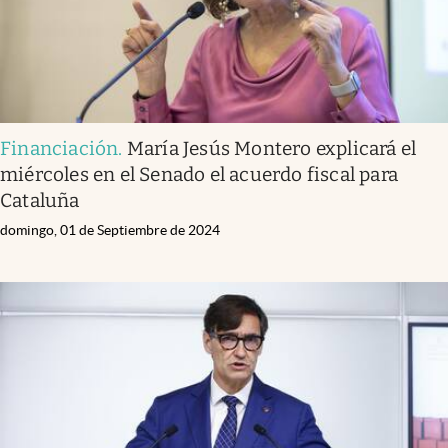
Financiación
.
María Jesús Montero explicará el
miércoles en el Senado el acuerdo fiscal para
Cataluña
domingo, 01 de Septiembre de 2024