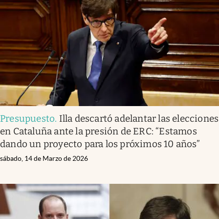
Presupuesto
.
Illa descartó adelantar las elecciones
en Cataluña ante la presión de ERC: “Estamos
dando un proyecto para los próximos 10 años”
sábado, 14 de Marzo de 2026