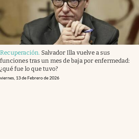
Recuperación
.
Salvador Illa vuelve a sus
funciones tras un mes de baja por enfermedad:
¿qué fue lo que tuvo?
viernes, 13 de Febrero de 2026