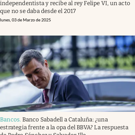
independentista y recibe al rey Felipe VI, un acto
que no se daba desde el 2017
lunes, 03 de Marzo de 2025
Bancos
.
Banco Sabadell a Cataluña: ¿una
estrategia frente a la opa del BBVA? La respuesta