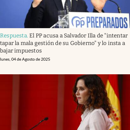
Respuesta
.
El PP acusa a Salvador Illa de "intentar
tapar la mala gestión de su Gobierno" y lo insta a
bajar impuestos
lunes, 04 de Agosto de 2025