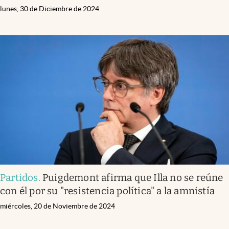
lunes, 30 de Diciembre de 2024
Partidos
.
Puigdemont afirma que Illa no se reúne
con él por su "resistencia política" a la amnistía
miércoles, 20 de Noviembre de 2024