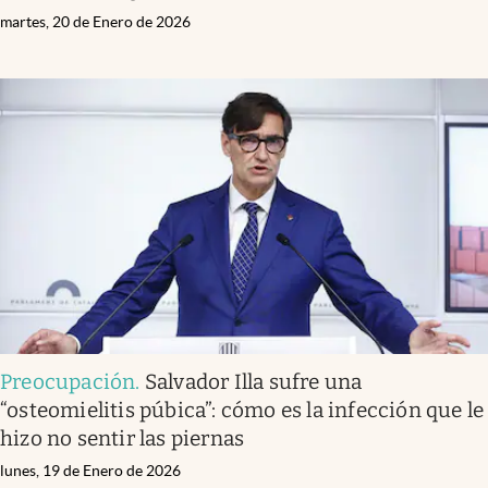
martes, 20 de Enero de 2026
Preocupación
.
Salvador Illa sufre una
“osteomielitis púbica”: cómo es la infección que le
hizo no sentir las piernas
lunes, 19 de Enero de 2026