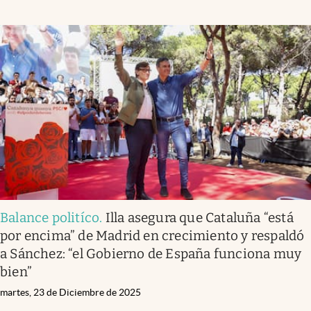
Balance politíco
.
Illa asegura que Cataluña “está
por encima” de Madrid en crecimiento y respaldó
a Sánchez: “el Gobierno de España funciona muy
bien”
martes, 23 de Diciembre de 2025