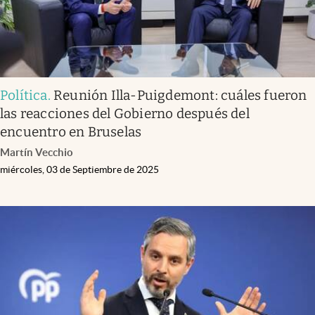
Política
.
Reunión Illa-Puigdemont: cuáles fueron
las reacciones del Gobierno después del
encuentro en Bruselas
Martín Vecchio
miércoles, 03 de Septiembre de 2025