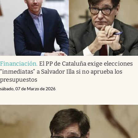
Financiación
.
El PP de Cataluña exige elecciones
“inmediatas” a Salvador Illa si no aprueba los
presupuestos
sábado, 07 de Marzo de 2026