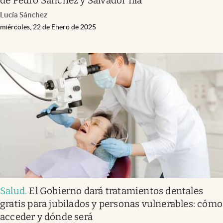
de Pedro Sánchez y Salvador Illa
Lucía Sánchez
miércoles, 22 de Enero de 2025
Salud
.
El Gobierno dará tratamientos dentales
gratis para jubilados y personas vulnerables: cómo
acceder y dónde será