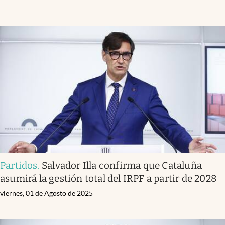
Partidos
.
Salvador Illa confirma que Cataluña
asumirá la gestión total del IRPF a partir de 2028
viernes, 01 de Agosto de 2025