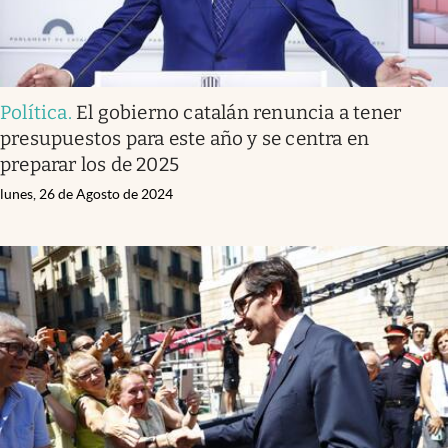
Política
.
El gobierno catalán renuncia a tener
presupuestos para este año y se centra en
preparar los de 2025
lunes, 26 de Agosto de 2024