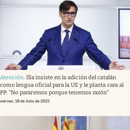
Atención
.
Illa insiste en la adición del catalán
como lengua oficial para la UE y le planta cara al
PP: "No pararemos porque tenemos razón"
viernes, 18 de Julio de 2025