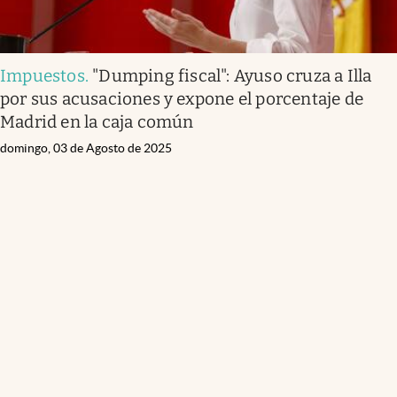
Impuestos
.
"Dumping fiscal": Ayuso cruza a Illa
por sus acusaciones y expone el porcentaje de
Madrid en la caja común
domingo, 03 de Agosto de 2025