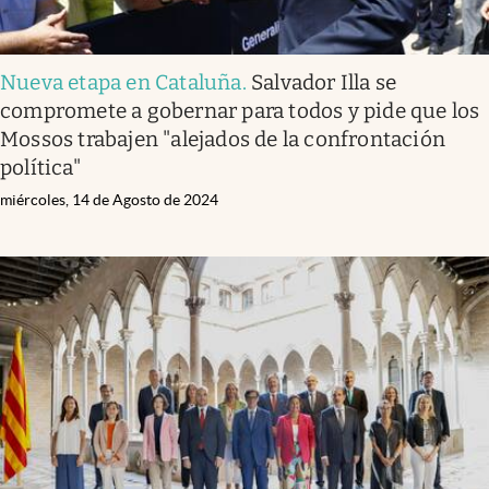
Nueva etapa en Cataluña
.
Salvador Illa se
compromete a gobernar para todos y pide que los
Mossos trabajen "alejados de la confrontación
política"
miércoles, 14 de Agosto de 2024