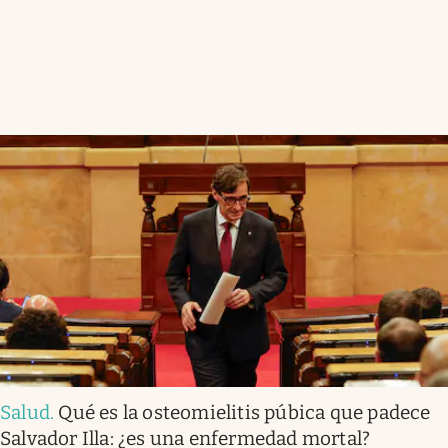
Salud
.
Qué es la osteomielitis púbica que padece
Salvador Illa: ¿es una enfermedad mortal?