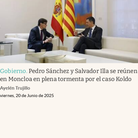
Gobierno
.
Pedro Sánchez y Salvador Illa se reúnen
en Moncloa en plena tormenta por el caso Koldo
Ayelén Trujillo
viernes, 20 de Junio de 2025