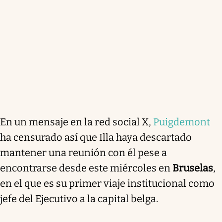
En un mensaje en la red social X,
Puigdemont
ha censurado así que Illa haya descartado
mantener una reunión con él pese a
encontrarse desde este miércoles en
Bruselas
,
en el que es su primer viaje institucional como
jefe del Ejecutivo a la capital belga.