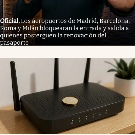
Oficial
.
Los aeropuertos de Madrid, Barcelona,
Roma y Milán bloquearan la entrada y salida a
quienes posterguen la renovación del
pasaporte