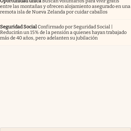
Oportunidad única
Buscan voluntarios para vivir gratis
entre las montañas y ofrecen alojamiento asegurado en una
remota isla de Nueva Zelanda por cuidar caballos
Seguridad Social
Confirmado por Seguridad Social |
Reducirán un 15% de la pensión a quienes hayan trabajado
más de 40 años, pero adelanten su jubilación