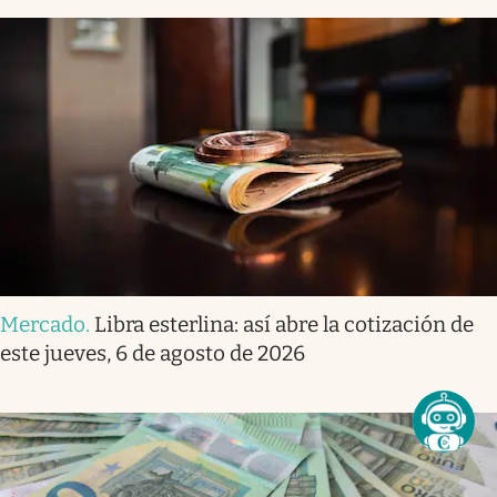
Mercado
.
Libra esterlina: así abre la cotización de
este jueves, 6 de agosto de 2026