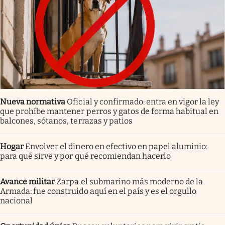
Nueva normativa
Oficial y confirmado: entra en vigor la ley
que prohíbe mantener perros y gatos de forma habitual en
balcones, sótanos, terrazas y patios
Hogar
Envolver el dinero en efectivo en papel aluminio:
para qué sirve y por qué recomiendan hacerlo
Avance militar
Zarpa el submarino más moderno de la
Armada: fue construido aquí en el país y es el orgullo
nacional