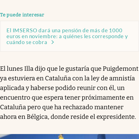
Te puede interesar
El IMSERSO dará una pensión de más de 1000
euros en noviembre: a quiénes les corresponde y
cuándo se cobra
El lunes Illa dijo que le gustaría que Puigdemont
ya estuviera en Cataluña con la ley de amnistía
aplicada y haberse podido reunir con él, un
encuentro que espera tener próximamente en
Cataluña pero que ha rechazado mantener
ahora en Bélgica, donde reside el expresidente.