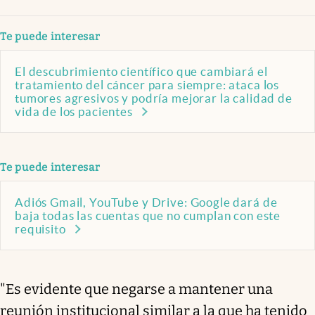
Te puede interesar
El descubrimiento científico que cambiará el
tratamiento del cáncer para siempre: ataca los
tumores agresivos y podría mejorar la calidad de
vida de los pacientes
Te puede interesar
Adiós Gmail, YouTube y Drive: Google dará de
baja todas las cuentas que no cumplan con este
requisito
"Es evidente que negarse a mantener una
reunión institucional similar a la que ha tenido