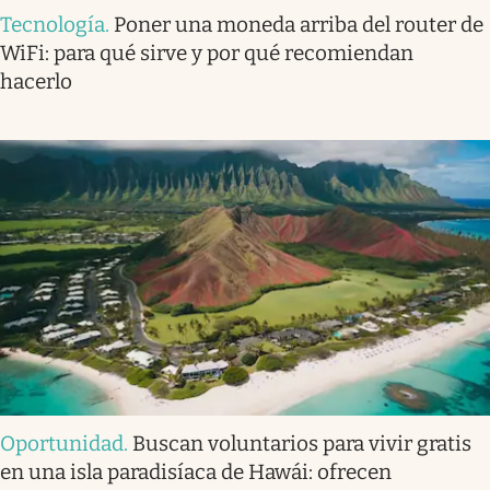
Tecnología
.
Poner una moneda arriba del router de
WiFi: para qué sirve y por qué recomiendan
hacerlo
Oportunidad
.
Buscan voluntarios para vivir gratis
en una isla paradisíaca de Hawái: ofrecen