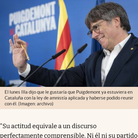
El lunes Illa dijo que le gustaría que Puigdemont ya estuviera en
Cataluña con la ley de amnistía aplicada y haberse podido reunir
con él. (Imagen: archivo)
"Su actitud equivale a un discurso
perfectamente comprensible. Ni él ni su partido