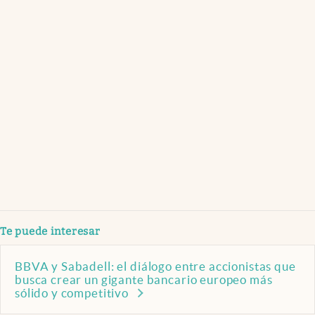
Te puede interesar
BBVA y Sabadell: el diálogo entre accionistas que
busca crear un gigante bancario europeo más
sólido y competitivo