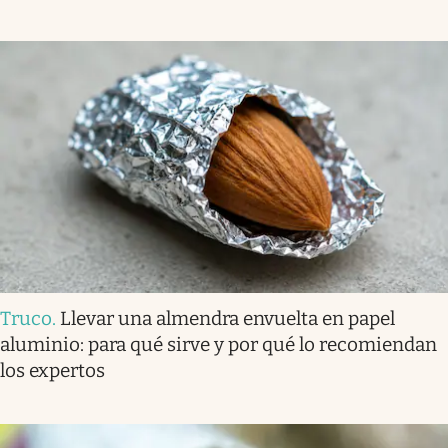
Truco
.
Llevar una almendra envuelta en papel
aluminio: para qué sirve y por qué lo recomiendan
los expertos