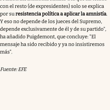
con el resto (de expresidentes) solo se explica
por su
resistencia política a aplicar la amnistía
.
Y eso no depende de los jueces del Supremo,
depende exclusivamente de él y de su partido",
ha añadido Puigdemont, que concluye: "El
mensaje ha sido recibido y ya no insistiremos
más".
Fuente: EFE