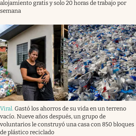
alojamiento gratis y solo 20 horas de trabajo por
semana
Viral
.
Gastó los ahorros de su vida en un terreno
vacío. Nueve años después, un grupo de
voluntarios le construyó una casa con 850 bloques
de plástico reciclado