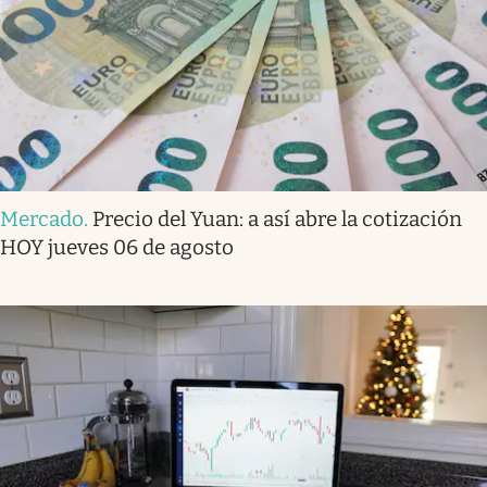
Mercado
.
Precio del Yuan: a así abre la cotización
HOY jueves 06 de agosto