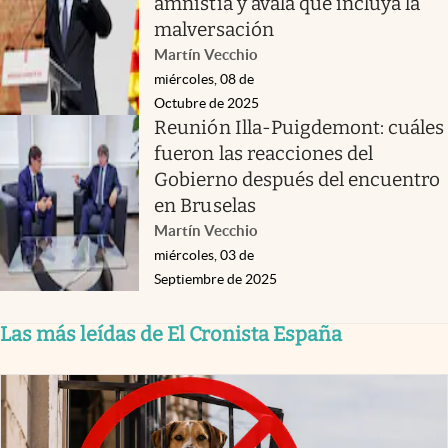
amnistía y avala que incluya la
malversación
Martín Vecchio
miércoles, 08 de
Octubre de 2025
Reunión Illa-Puigdemont: cuáles
fueron las reacciones del
Gobierno después del encuentro
en Bruselas
Martín Vecchio
miércoles, 03 de
Septiembre de 2025
Las más leídas de El Cronista España