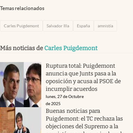
Temas relacionados
Carles Puigdemont
Salvador Illa
España
amnistía
Más noticias de
Carles Puigdemont
Ruptura total: Puigdemont
anuncia que Junts pasa a la
oposición y acusa al PSOE de
incumplir acuerdos
lunes, 27 de Octubre
de 2025
Buenas noticias para
Puigdemont: el TC rechaza las
objeciones del Supremo a la