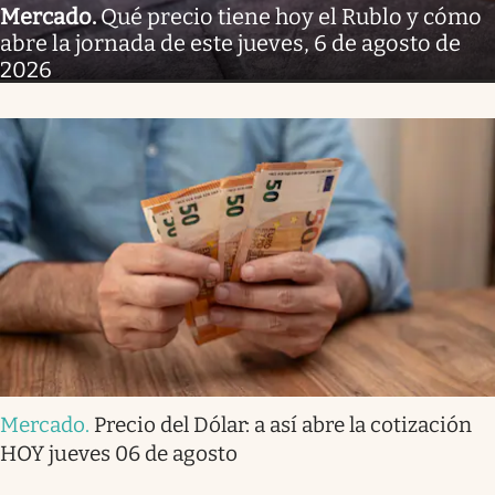
Mercado
.
Qué precio tiene hoy el Rublo y cómo
abre la jornada de este jueves, 6 de agosto de
2026
Mercado
.
Precio del Dólar: a así abre la cotización
HOY jueves 06 de agosto