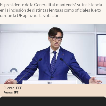
El presidente de la Generalitat mantendrá su insistencia
en la inclusión de distintas lenguas como oficiales luego
de que la UE aplazara la votación.
Fuente: EFE
Fuente: EFE