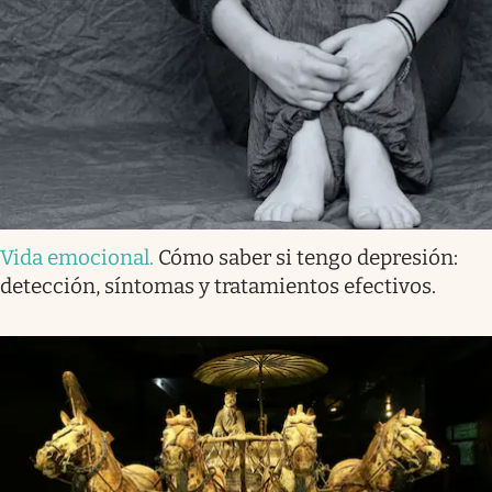
Vida emocional
.
Cómo saber si tengo depresión:
detección, síntomas y tratamientos efectivos.