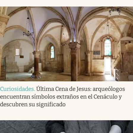
Curiosidades
.
Última Cena de Jesus: arqueólogos
encuentran símbolos extraños en el Cenáculo y
descubren su significado