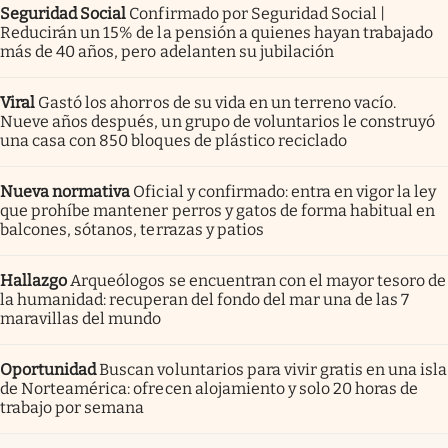
Seguridad Social
Confirmado por Seguridad Social |
Reducirán un 15% de la pensión a quienes hayan trabajado
más de 40 años, pero adelanten su jubilación
Viral
Gastó los ahorros de su vida en un terreno vacío.
Nueve años después, un grupo de voluntarios le construyó
una casa con 850 bloques de plástico reciclado
Nueva normativa
Oficial y confirmado: entra en vigor la ley
que prohíbe mantener perros y gatos de forma habitual en
balcones, sótanos, terrazas y patios
Hallazgo
Arqueólogos se encuentran con el mayor tesoro de
la humanidad: recuperan del fondo del mar una de las 7
maravillas del mundo
Oportunidad
Buscan voluntarios para vivir gratis en una isla
de Norteamérica: ofrecen alojamiento y solo 20 horas de
trabajo por semana