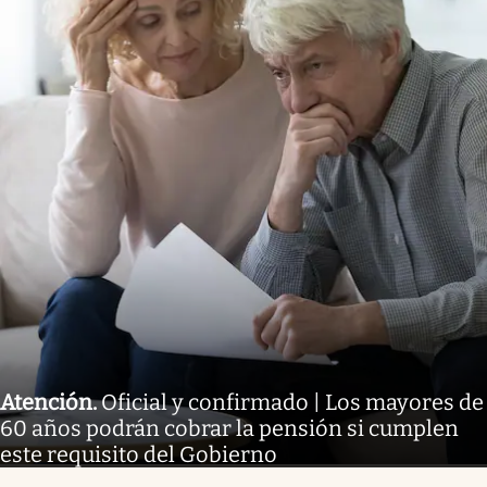
Atención
.
Oficial y confirmado | Los mayores de
60 años podrán cobrar la pensión si cumplen
este requisito del Gobierno