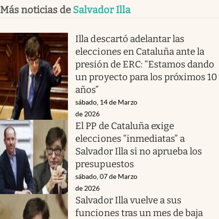
Más noticias de
Salvador Illa
Illa descartó adelantar las
elecciones en Cataluña ante la
presión de ERC: “Estamos dando
un proyecto para los próximos 10
años”
sábado, 14 de Marzo
de 2026
El PP de Cataluña exige
elecciones “inmediatas” a
Salvador Illa si no aprueba los
presupuestos
sábado, 07 de Marzo
de 2026
Salvador Illa vuelve a sus
funciones tras un mes de baja