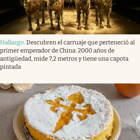
Hallazgo
.
Descubren el carruaje que perteneció al
primer emperador de China: 2000 años de
antigüedad, mide 7,2 metros y tiene una capota
pintada