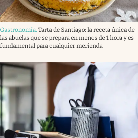
Gastronomía
.
Tarta de Santiago: la receta única de
las abuelas que se prepara en menos de 1 hora y es
fundamental para cualquier merienda