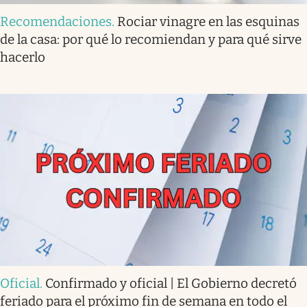
Recomendaciones
.
Rociar vinagre en las esquinas
de la casa: por qué lo recomiendan y para qué sirve
hacerlo
Oficial
.
Confirmado y oficial | El Gobierno decretó
feriado para el próximo fin de semana en todo el