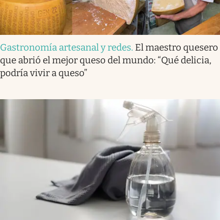
Gastronomía artesanal y redes
.
El maestro quesero
que abrió el mejor queso del mundo: “Qué delicia,
podría vivir a queso”