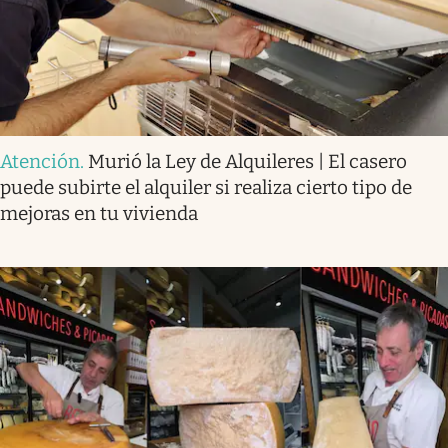
Atención
.
Murió la Ley de Alquileres | El casero
puede subirte el alquiler si realiza cierto tipo de
mejoras en tu vivienda