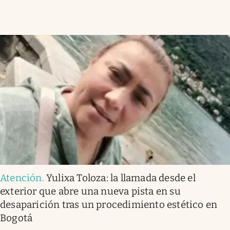
Atención
.
Yulixa Toloza: la llamada desde el
exterior que abre una nueva pista en su
desaparición tras un procedimiento estético en
Bogotá