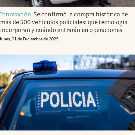
Innovación
.
Se confirmó la compra histórica de
más de 500 vehículos policiales: qué tecnología
incorporan y cuándo entrarán en operaciones
lunes, 01 de Diciembre de 2025