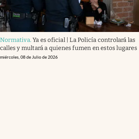
Normativa
.
Ya es oficial | La Policía controlará las
calles y multará a quienes fumen en estos lugares
miércoles, 08 de Julio de 2026