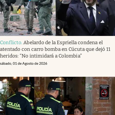
Conflicto
.
Abelardo de la Espriella condena el
atentado con carro bomba en Cúcuta que dejó 11
heridos: “No intimidará a Colombia”
sábado, 01 de Agosto de 2026