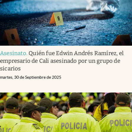
Asesinato
.
Quién fue Edwin Andrés Ramírez, el
empresario de Cali asesinado por un grupo de
sicarios
martes, 30 de Septiembre de 2025