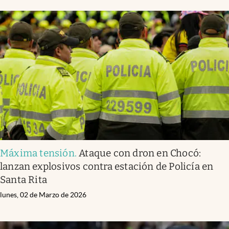
Máxima tensión
.
Ataque con dron en Chocó:
lanzan explosivos contra estación de Policía en
Santa Rita
lunes, 02 de Marzo de 2026