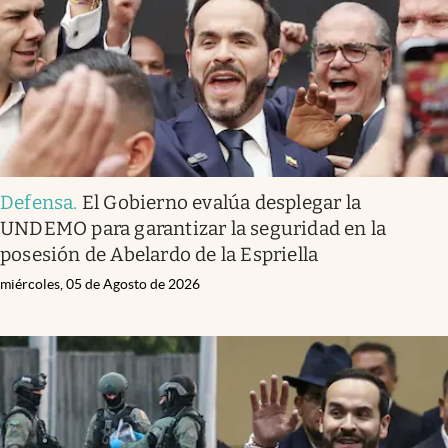
Defensa
.
El Gobierno evalúa desplegar la
UNDEMO para garantizar la seguridad en la
posesión de Abelardo de la Espriella
miércoles, 05 de Agosto de 2026