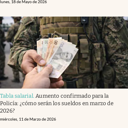
lunes, 18 de Mayo de 2026
Tabla salarial
.
Aumento confirmado para la
Policía: ¿cómo serán los sueldos en marzo de
2026?
miércoles, 11 de Marzo de 2026