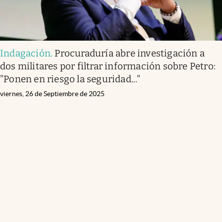
Indagación
.
Procuraduría abre investigación a
dos militares por filtrar información sobre Petro:
"Ponen en riesgo la seguridad..."
viernes, 26 de Septiembre de 2025