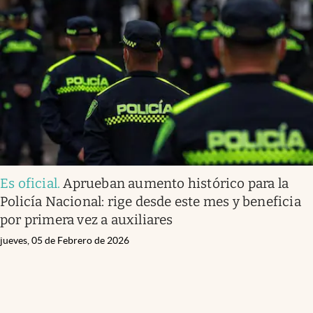
Es oficial
.
Aprueban aumento histórico para la
Policía Nacional: rige desde este mes y beneficia
por primera vez a auxiliares
jueves, 05 de Febrero de 2026