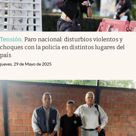
Tensión
.
Paro nacional: disturbios violentos y
choques con la policía en distintos lugares del
país
jueves, 29 de Mayo de 2025