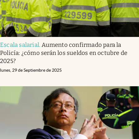
Escala salarial
.
Aumento confirmado para la
Policía: ¿cómo serán los sueldos en octubre de
2025?
lunes, 29 de Septiembre de 2025