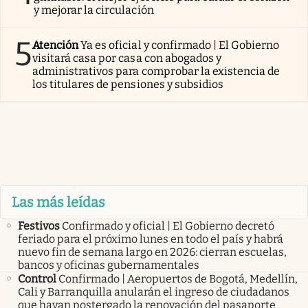
y mejorar la circulación
5
Atención
Ya es oficial y confirmado | El Gobierno
visitará casa por casa con abogados y
administrativos para comprobar la existencia de
los titulares de pensiones y subsidios
Las más leídas
Festivos
Confirmado y oficial | El Gobierno decretó
feriado para el próximo lunes en todo el país y habrá
nuevo fin de semana largo en 2026: cierran escuelas,
bancos y oficinas gubernamentales
Control
Confirmado | Aeropuertos de Bogotá, Medellín,
Cali y Barranquilla anularán el ingreso de ciudadanos
que hayan postergado la renovación del pasaporte