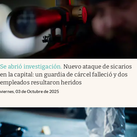
Se abrió investigación
.
Nuevo ataque de sicarios
en la capital: un guardia de cárcel falleció y dos
empleados resultaron heridos
viernes, 03 de Octubre de 2025