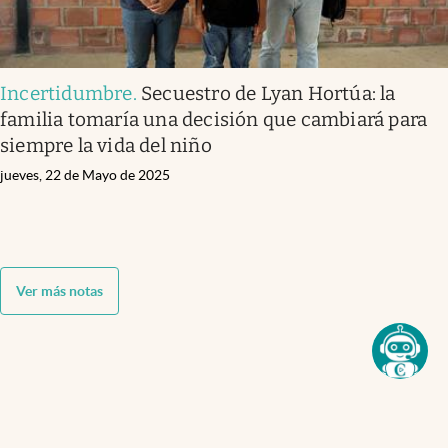
Incertidumbre
.
Secuestro de Lyan Hortúa: la
familia tomaría una decisión que cambiará para
siempre la vida del niño
jueves, 22 de Mayo de 2025
Ver más notas