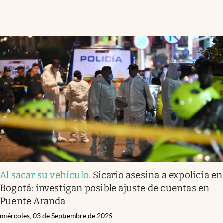
Al sacar su vehículo
.
Sicario asesina a expolicía en
Bogotá: investigan posible ajuste de cuentas en
Puente Aranda
miércoles, 03 de Septiembre de 2025