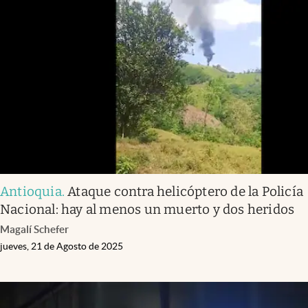
Antioquia
.
Ataque contra helicóptero de la Policía
Nacional: hay al menos un muerto y dos heridos
Magalí Schefer
jueves, 21 de Agosto de 2025