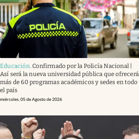
Educación
.
Confirmado por la Policía Nacional |
Así será la nueva universidad pública que ofrecerá
más de 60 programas académicos y sedes en todo
el país
miércoles, 05 de Agosto de 2026