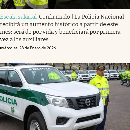
Escala salarial
.
Confirmado | La Policía Nacional
recibirá un aumento histórico a partir de este
mes: será de por vida y beneficiará por primera
vez a los auxiliares
miércoles, 28 de Enero de 2026