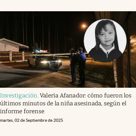
Investigación
.
Valeria Afanador: cómo fueron los
últimos minutos de la niña asesinada, según el
informe forense
martes, 02 de Septiembre de 2025