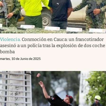
Violencia
.
Conmoción en Cauca: un francotirador
asesinó a un polícía tras la explosión de dos coche
bomba
martes, 10 de Junio de 2025