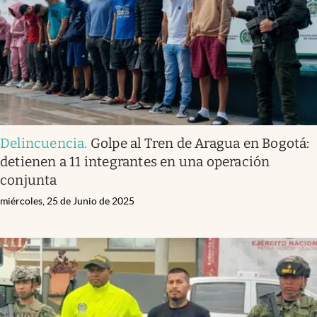
Delincuencia
.
Golpe al Tren de Aragua en Bogotá:
detienen a 11 integrantes en una operación
conjunta
miércoles, 25 de Junio de 2025