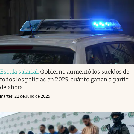
Escala salarial
.
Gobierno aumentó los sueldos de
todos los policías en 2025: cuánto ganan a partir
de ahora
martes, 22 de Julio de 2025