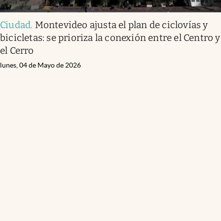
Ciudad
.
Montevideo ajusta el plan de ciclovías y
bicicletas: se prioriza la conexión entre el Centro y
el Cerro
lunes, 04 de Mayo de 2026