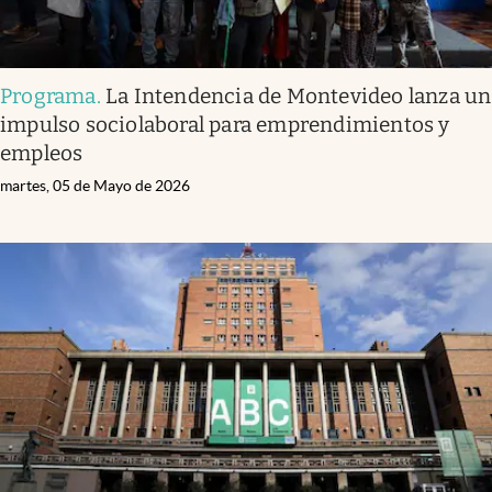
Programa
.
La Intendencia de Montevideo lanza un
impulso sociolaboral para emprendimientos y
empleos
martes, 05 de Mayo de 2026