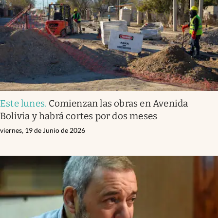
Este lunes
.
Comienzan las obras en Avenida
Bolivia y habrá cortes por dos meses
viernes, 19 de Junio de 2026