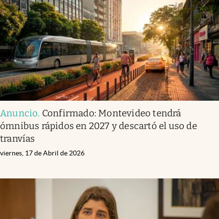
Anuncio
.
Confirmado: Montevideo tendrá
ómnibus rápidos en 2027 y descartó el uso de
tranvías
viernes, 17 de Abril de 2026