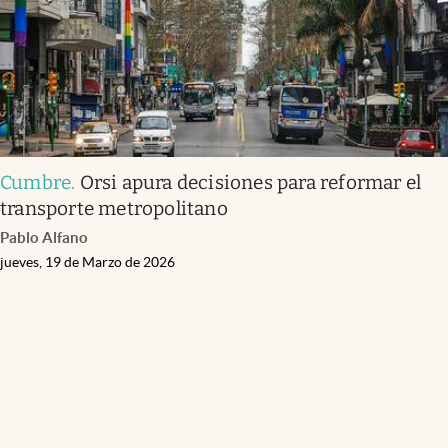
Cumbre
.
Orsi apura decisiones para reformar el
transporte metropolitano
Pablo Alfano
jueves, 19 de Marzo de 2026