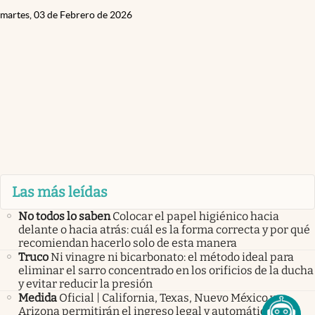
martes, 03 de Febrero de 2026
Las más leídas
No todos lo saben
Colocar el papel higiénico hacia
delante o hacia atrás: cuál es la forma correcta y por qué
recomiendan hacerlo solo de esta manera
Truco
Ni vinagre ni bicarbonato: el método ideal para
eliminar el sarro concentrado en los orificios de la ducha
y evitar reducir la presión
Medida
Oficial | California, Texas, Nuevo México y
Arizona permitirán el ingreso legal y automático sin