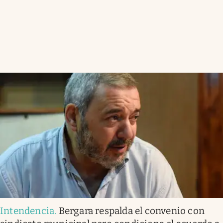
Intendencia
.
Bergara respalda el convenio con