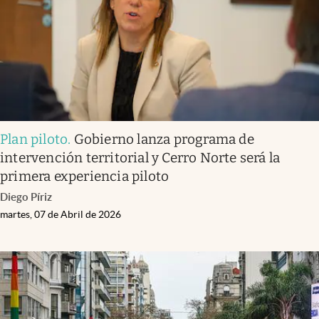
Plan piloto
.
Gobierno lanza programa de
intervención territorial y Cerro Norte será la
primera experiencia piloto
Diego Píriz
martes, 07 de Abril de 2026