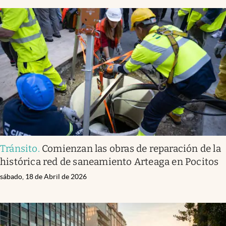
Tránsito
.
Comienzan las obras de reparación de la
histórica red de saneamiento Arteaga en Pocitos
sábado, 18 de Abril de 2026