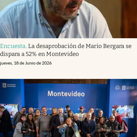
Encuesta
.
La desaprobación de Mario Bergara se
dispara a 52% en Montevideo
jueves, 18 de Junio de 2026