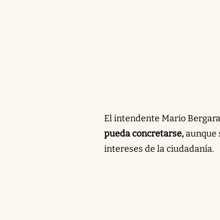
El intendente Mario Bergara
pueda concretarse,
aunque s
intereses de la ciudadanía.