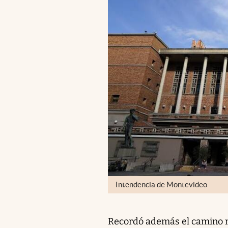
Intendencia de Montevideo
Recordó además el camino r