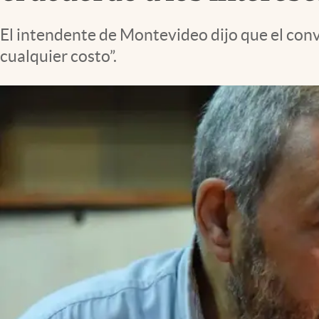
El intendente de Montevideo dijo que el conve
cualquier costo”.