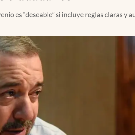
nio es “deseable” si incluye reglas claras y a