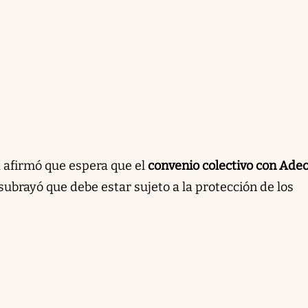
 afirmó que espera que el
convenio colectivo con Ad
ubrayó que debe estar sujeto a la protección de los