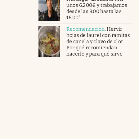
unos 6.200€ y trabajamos
desde las 8:00 hasta las
16:00”
Recomendación
.
Hervir
hojas de laurel con ramitas
de canela y clavo de olor |
Por qué recomiendan
hacerlo y para qué sirve