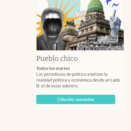
Pueblo chico
Todos los martes
Los periodistas de política analizan la
realidad política y económica desde un Lado
B: el de estar adentro.
Recibir newsletter