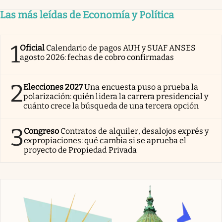
Las más leídas de Economía y Política
1
Oficial
Calendario de pagos AUH y SUAF ANSES
agosto 2026: fechas de cobro confirmadas
2
Elecciones 2027
Una encuesta puso a prueba la
polarización: quién lidera la carrera presidencial y
cuánto crece la búsqueda de una tercera opción
3
Congreso
Contratos de alquiler, desalojos exprés y
expropiaciones: qué cambia si se aprueba el
proyecto de Propiedad Privada