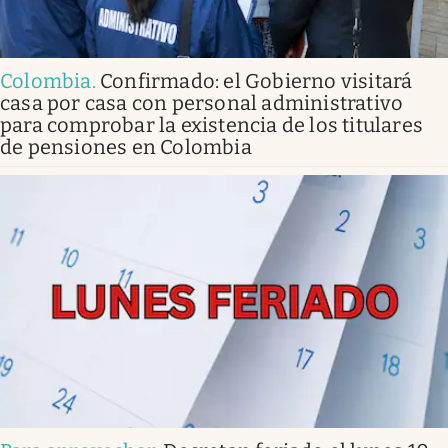
Colombia
.
Confirmado: el Gobierno visitará
casa por casa con personal administrativo
para comprobar la existencia de los titulares
de pensiones en Colombia