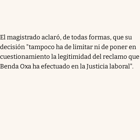
El magistrado aclaró, de todas formas, que su
decisión "tampoco ha de limitar ni de poner en
cuestionamiento la legitimidad del reclamo que
Benda Oxa ha efectuado en la Justicia laboral".