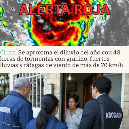
Clima
.
Se aproxima el diluvio del año con 48
horas de tormentas con granizo, fuertes
lluvias y ráfagas de viento de más de 70 km/h