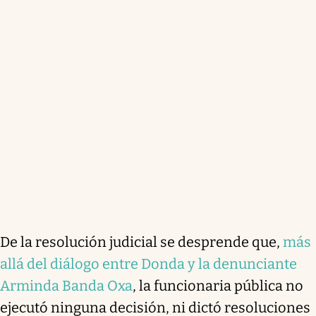
De la resolución judicial se desprende que,
más
allá del diálogo entre Donda y la denunciante
Arminda Banda Oxa
, la funcionaria pública no
ejecutó ninguna decisión, ni dictó resoluciones