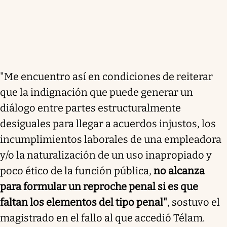
"Me encuentro así en condiciones de reiterar
que la indignación que puede generar un
diálogo entre partes estructuralmente
desiguales para llegar a acuerdos injustos, los
incumplimientos laborales de una empleadora
y/o la naturalización de un uso inapropiado y
poco ético de la función pública,
no alcanza
para formular un reproche penal si es que
faltan los elementos del tipo penal"
, sostuvo el
magistrado en el fallo al que accedió Télam.