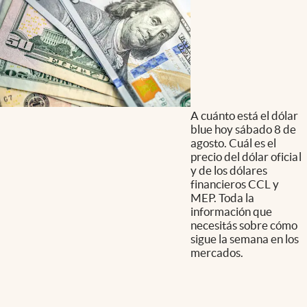
A cuánto está el dólar
blue hoy sábado 8 de
agosto. Cuál es el
precio del dólar oficial
y de los dólares
financieros CCL y
MEP. Toda la
información que
necesitás sobre cómo
sigue la semana en los
mercados.