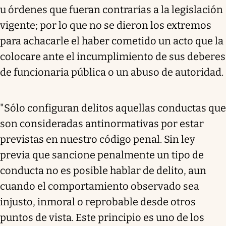
u órdenes que fueran contrarias a la legislación
vigente; por lo que no se dieron los extremos
para achacarle el haber cometido un acto que la
colocare ante el incumplimiento de sus deberes
de funcionaria pública o un abuso de autoridad.
"Sólo configuran delitos aquellas conductas que
son consideradas antinormativas por estar
previstas en nuestro código penal. Sin ley
previa que sancione penalmente un tipo de
conducta no es posible hablar de delito, aun
cuando el comportamiento observado sea
injusto, inmoral o reprobable desde otros
puntos de vista. Este principio es uno de los