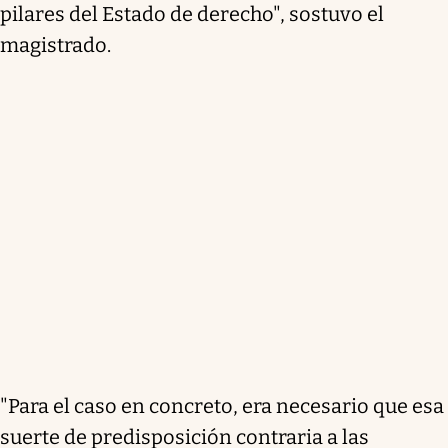
pilares del Estado de derecho", sostuvo el
magistrado.
"Para el caso en concreto, era necesario que esa
suerte de predisposición contraria a las