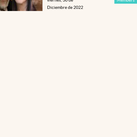
Diciembre de 2022