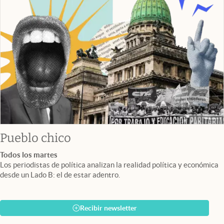
Pueblo chico
Todos los martes
Los periodistas de política analizan la realidad política y económica
desde un Lado B: el de estar adentro.
Recibir newsletter