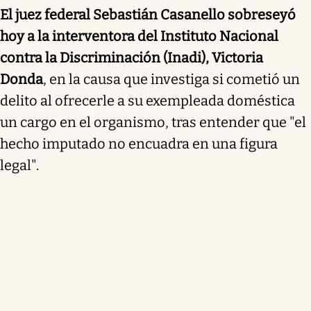
El juez federal Sebastián Casanello sobreseyó
hoy a la interventora del Instituto Nacional
contra la Discriminación (Inadi), Victoria
Donda
, en la causa que investiga si cometió un
delito al ofrecerle a su exempleada doméstica
un cargo en el organismo, tras entender que "el
hecho imputado no encuadra en una figura
legal".