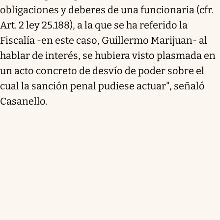
obligaciones y deberes de una funcionaria (cfr.
Art. 2 ley 25.188), a la que se ha referido la
Fiscalía -en este caso, Guillermo Marijuan- al
hablar de interés, se hubiera visto plasmada en
un acto concreto de desvío de poder sobre el
cual la sanción penal pudiese actuar", señaló
Casanello.