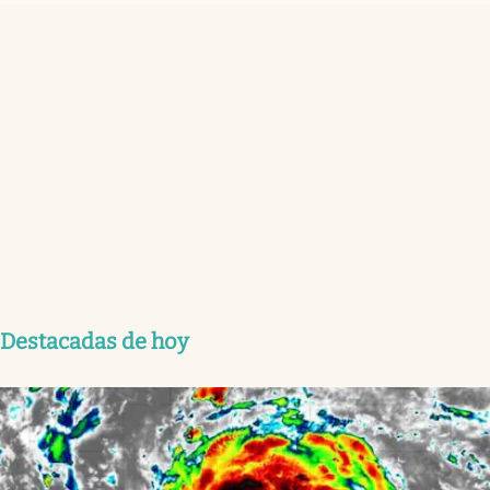
Destacadas de hoy