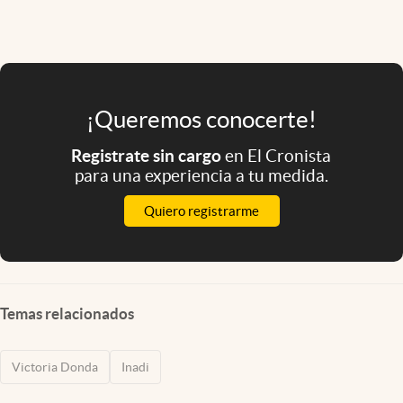
¡Queremos conocerte!
Registrate sin cargo
en El Cronista
para una experiencia a tu medida.
Quiero registrarme
Temas relacionados
Victoria Donda
Inadi