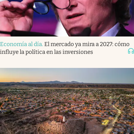
Economía al día
.
El mercado ya mira a 2027: cómo
influye la política en las inversiones