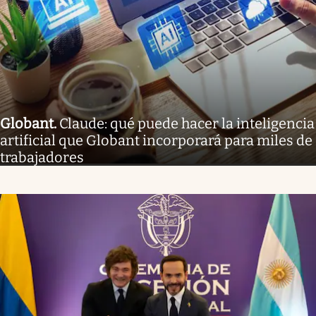
Globant
.
Claude: qué puede hacer la inteligencia
artificial que Globant incorporará para miles de
trabajadores