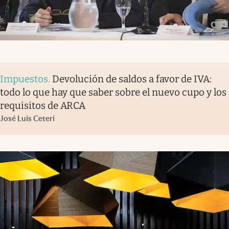
Impuestos
.
Devolución de saldos a favor de IVA:
todo lo que hay que saber sobre el nuevo cupo y los
requisitos de ARCA
José Luis Ceteri