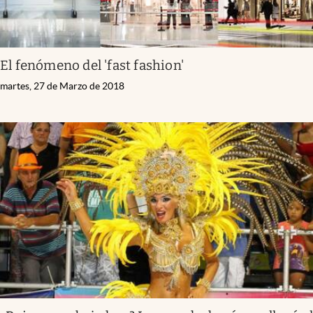
El fenómeno del 'fast fashion'
martes, 27 de Marzo de 2018