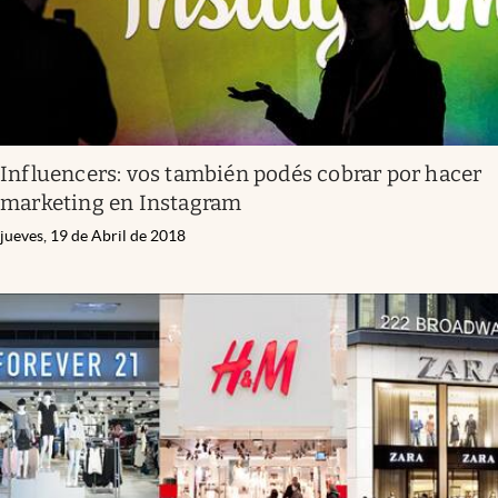
Influencers: vos también podés cobrar por hacer
marketing en Instagram
jueves, 19 de Abril de 2018