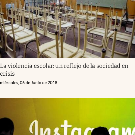
La violencia escolar: un reflejo de la sociedad en
crisis
miércoles, 06 de Junio de 2018