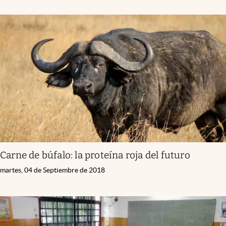
Carne de búfalo: la proteína roja del futuro
martes, 04 de Septiembre de 2018