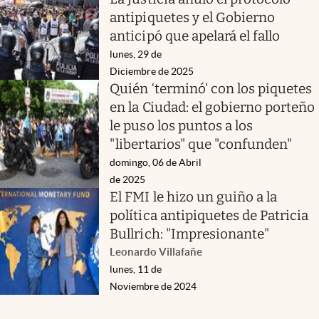
antipiquetes y el Gobierno
anticipó que apelará el fallo
lunes, 29 de
Diciembre de 2025
Quién ‘terminó' con los piquetes
en la Ciudad: el gobierno porteño
le puso los puntos a los
"libertarios" que "confunden"
domingo, 06 de Abril
de 2025
El FMI le hizo un guiño a la
política antipiquetes de Patricia
Bullrich: "Impresionante"
Leonardo Villafañe
lunes, 11 de
Noviembre de 2024