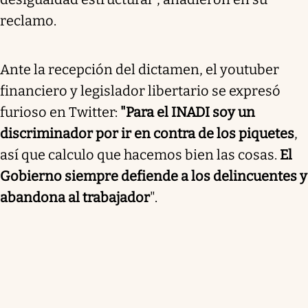
reclamo.
Ante la recepción del dictamen, el youtuber
financiero y legislador libertario se expresó
furioso en Twitter:
"Para el INADI soy un
discriminador por ir en contra de los piquetes
,
así que calculo que hacemos bien las cosas.
El
Gobierno siempre defiende a los delincuentes y
abandona al trabajador
".