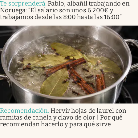
Te sorprenderá
.
Pablo, albañil trabajando en
Noruega: “El salario son unos 6.200€ y
trabajamos desde las 8:00 hasta las 16:00”
Recomendación
.
Hervir hojas de laurel con
ramitas de canela y clavo de olor | Por qué
recomiendan hacerlo y para qué sirve