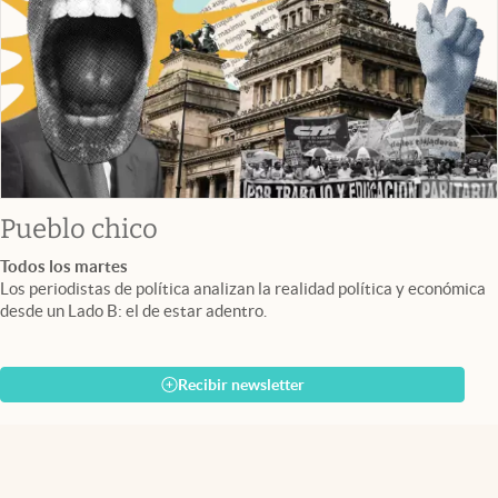
Pueblo chico
Todos los martes
Los periodistas de política analizan la realidad política y económica
desde un Lado B: el de estar adentro.
Recibir newsletter