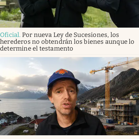
Oficial
.
Por nueva Ley de Sucesiones, los
herederos no obtendrán los bienes aunque lo
determine el testamento