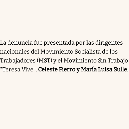
La denuncia fue presentada por las dirigentes
nacionales del Movimiento Socialista de los
Trabajadores (MST) y el Movimiento Sin Trabajo
"Teresa Vive",
Celeste Fierro y María Luisa Sulle
.