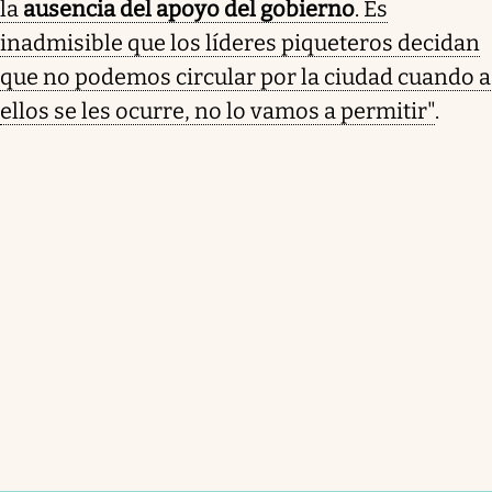
la
ausencia del apoyo del gobierno
. Es
inadmisible que los líderes piqueteros decidan
que no podemos circular por la ciudad cuando a
ellos se les ocurre, no lo vamos a permitir"
.