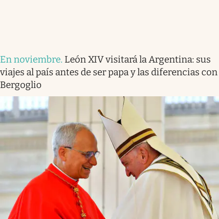
En noviembre
.
León XIV visitará la Argentina: sus
viajes al país antes de ser papa y las diferencias con
Bergoglio