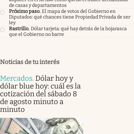
de casas y departamentos
Próximo paso
.
El mapa de votos del Gobierno en
Diputados: qué chances tiene Propiedad Privada de ser
ley
Rastrillo
.
Dólar tarjeta: qué hay detrás de la hojarasca
que el Gobierno no barre
Noticias de tu interés
Mercados
.
Dólar hoy y
dólar blue hoy: cuál es la
cotización del sábado 8
de agosto minuto a
minuto