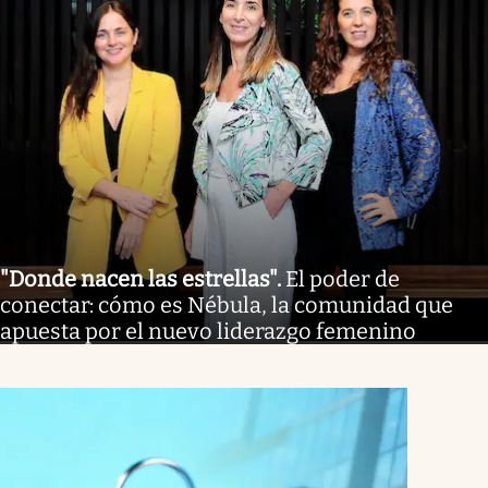
"Donde nacen las estrellas"
.
El poder de
conectar: cómo es Nébula, la comunidad que
apuesta por el nuevo liderazgo femenino