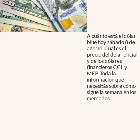
A cuánto está el dólar
blue hoy sábado 8 de
agosto. Cuál es el
precio del dólar oficial
y de los dólares
financieros CCL y
MEP. Toda la
información que
necesitás sobre cómo
sigue la semana en los
mercados.