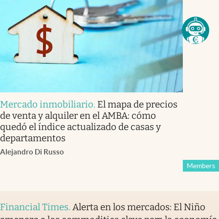
Mercado inmobiliario
.
El mapa de precios
de venta y alquiler en el AMBA: cómo
quedó el índice actualizado de casas y
departamentos
Alejandro Di Russo
Members
Financial Times
.
Alerta en los mercados: El Niño