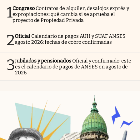
1
Congreso
Contratos de alquiler, desalojos exprés y
expropiaciones: qué cambia si se aprueba el
proyecto de Propiedad Privada
2
Oficial
Calendario de pagos AUH y SUAF ANSES
agosto 2026: fechas de cobro confirmadas
3
Jubilados y pensionados
Oficial y confirmado: este
es el calendario de pagos de ANSES en agosto de
2026