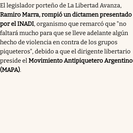
El legislador porteño de La Libertad Avanza,
Ramiro Marra, rompió un dictamen presentado
por el INADI
, organismo que remarcó que "no
faltará mucho para que se lleve adelante algún
hecho de violencia en contra de los grupos
piqueteros", debido a que el dirigente libertario
preside el
Movimiento Antipiquetero Argentino
(MAPA)
.