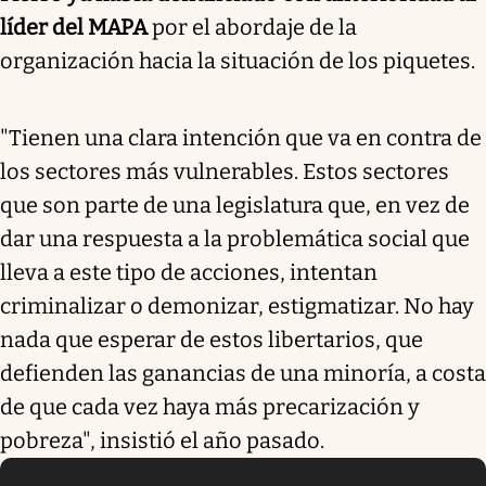
líder del MAPA
por el abordaje de la
organización hacia la situación de los piquetes.
"Tienen una clara intención que va en contra de
los sectores más vulnerables. Estos sectores
que son parte de una legislatura que, en vez de
dar una respuesta a la problemática social que
lleva a este tipo de acciones, intentan
criminalizar o demonizar, estigmatizar. No hay
nada que esperar de estos libertarios, que
defienden las ganancias de una minoría, a costa
de que cada vez haya más precarización y
pobreza", insistió el año pasado.