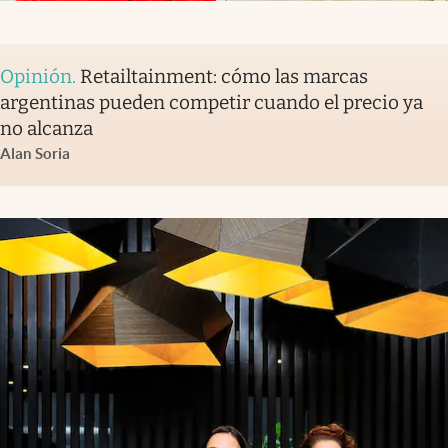
Opinión
.
Retailtainment: cómo las marcas
argentinas pueden competir cuando el precio ya
no alcanza
Alan Soria