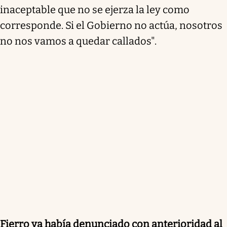
inaceptable que no se ejerza la ley como
corresponde. Si el Gobierno no actúa, nosotros
no nos vamos a quedar callados".
Fierro ya había denunciado con anterioridad al