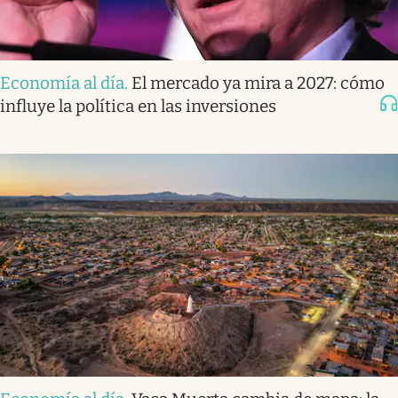
Economía al día
.
El mercado ya mira a 2027: cómo
influye la política en las inversiones