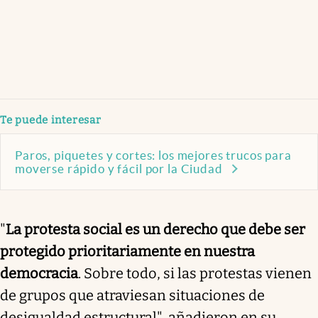
Te puede interesar
Paros, piquetes y cortes: los mejores trucos para
moverse rápido y fácil por la Ciudad
"
La protesta social es un derecho que debe ser
protegido prioritariamente en nuestra
democracia
. Sobre todo, si las protestas vienen
de grupos que atraviesan situaciones de
desigualdad estructural", añadieron en su