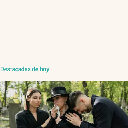
Destacadas de hoy