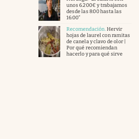
unos 6.200€ y trabajamos
desde las 8:00 hasta las
16:00”
Recomendación
.
Hervir
hojas de laurel con ramitas
de canela y clavo de olor |
Por qué recomiendan
hacerlo y para qué sirve