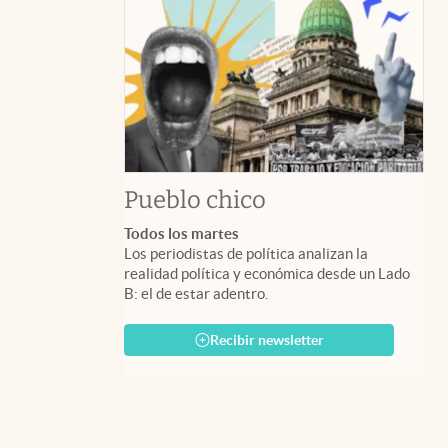
Pueblo chico
Todos los martes
Los periodistas de política analizan la
realidad política y económica desde un Lado
B: el de estar adentro.
Recibir newsletter