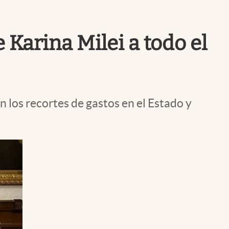
Uruguay
 Karina Milei a todo el
n los recortes de gastos en el Estado y