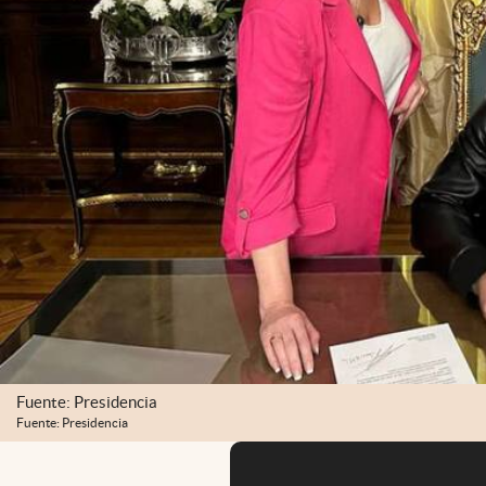
Fuente: Presidencia
Fuente: Presidencia