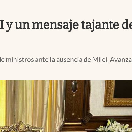
 y un mensaje tajante de
e ministros ante la ausencia de Milei. Avanza